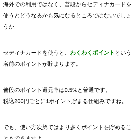
海外での利用ではなく、普段からセディナカードを
使うとどうなるかも気になるところではないでしょ
うか。
セディナカードを使うと、
わくわくポイント
という
名前のポイントが貯まります。
普段のポイント還元率は0.5%と普通です。
税込200円ごとに1ポイント貯まる仕組みですね。
でも、使い方次第ではより多くポイントを貯めるこ
ともできますよ。