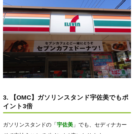
3. 【OMC】ガソリンスタンド宇佐美でもポ
イント3倍
ガソリンスタンドの「
宇佐美
」でも、セディナカー