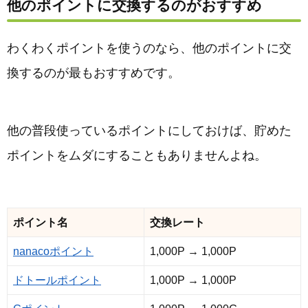
他のポイントに交換するのがおすすめ
わくわくポイントを使うのなら、他のポイントに交
換するのが最もおすすめです。
他の普段使っているポイントにしておけば、貯めた
ポイントをムダにすることもありませんよね。
ポイント名
交換レート
nanacoポイント
1,000P → 1,000P
ドトールポイント
1,000P → 1,000P