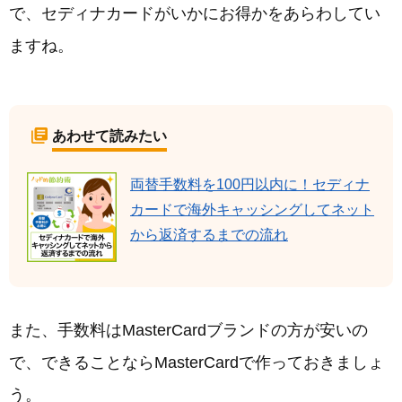
で、セディナカードがいかにお得かをあらわしてい
ますね。
あわせて読みたい
両替手数料を100円以内に！セディナ
カードで海外キャッシングしてネット
から返済するまでの流れ
また、手数料はMasterCardブランドの方が安いの
で、できることならMasterCardで作っておきましょ
う。