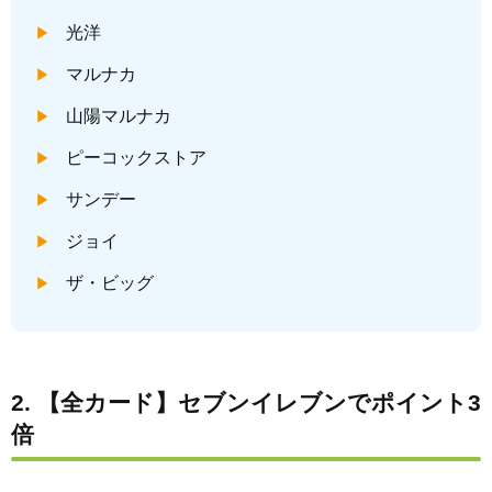
光洋
マルナカ
山陽マルナカ
ピーコックストア
サンデー
ジョイ
ザ・ビッグ
2. 【全カード】セブンイレブンでポイント3
倍