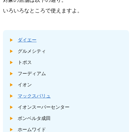
いろいろなところで使えますよ。
ダイエー
グルメシティ
トポス
フーディアム
イオン
マックスバリュ
イオンスーパーセンター
ボンベルタ成田
ホームワイド