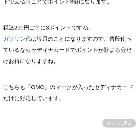
ドで支払うことでポイント3倍になります。
税込200円ごとに3ポイントですね。
ガソリン代
は毎月のことになりますので、普段使っ
ているならセディナカードでポイントが貯まる分だ
けお得になりますね。
こちらも「OMC」のマークが入ったセディナカード
だけに対応しています。
もくじに戻る