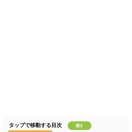
タップで移動する目次
隠す