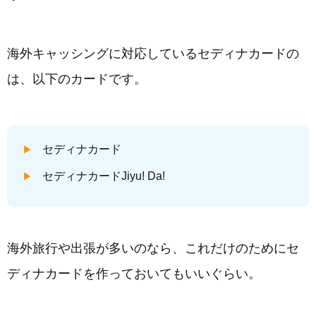
海外キャッシングに対応しているセディナカードの
は、以下のカードです。
セディナカード
セディナカードJiyu! Da!
海外旅行や出張が多いのなら、これだけのためにセ
ディナカードを作っておいてもいいぐらい。