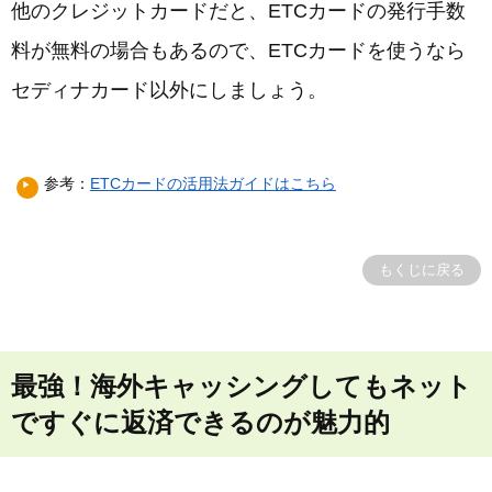
他のクレジットカードだと、ETCカードの発行手数
料が無料の場合もあるので、ETCカードを使うなら
セディナカード以外にしましょう。
参考：
ETCカードの活用法ガイドはこちら
もくじに戻る
最強！海外キャッシングしてもネット
ですぐに返済できるのが魅力的