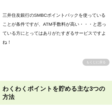
三井住友銀行のSMBCポイントパックを使っている
ことが条件ですが、ATM手数料が高い・・・と思っ
ている方にとってはありがたすぎるサービスですよ
ね！
もくじに戻る
わくわくポイントを貯める主な3つの
方法