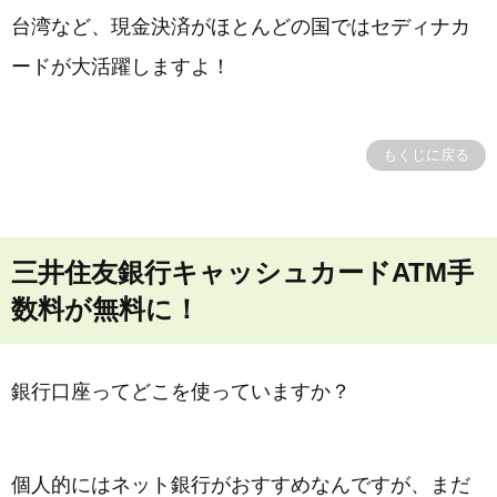
台湾など、現金決済がほとんどの国ではセディナカ
ードが大活躍しますよ！
もくじに戻る
三井住友銀行キャッシュカードATM手
数料が無料に！
銀行口座ってどこを使っていますか？
個人的にはネット銀行がおすすめなんですが、まだ