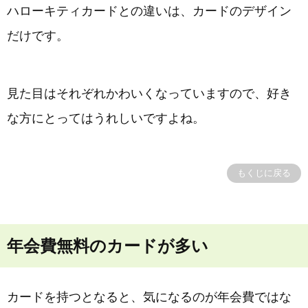
ハローキティカードとの違いは、カードのデザイン
だけです。
見た目はそれぞれかわいくなっていますので、好き
な方にとってはうれしいですよね。
もくじに戻る
年会費無料のカードが多い
カードを持つとなると、気になるのが年会費ではな