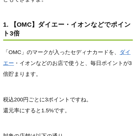
1. 【OMC】ダイエー・イオンなどでポイン
ト3倍
「OMC」のマークが入ったセディナカードを、
ダイ
エー
・イオンなどのお店で使うと、毎日ポイントが3
倍貯まります。
税込200円ごとに3ポイントですね。
還元率にすると1.5%です。
対象の店舗は以下の通り。