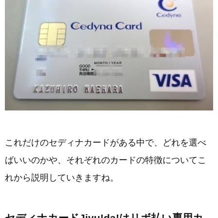
これだけのセディナカードがある中で、どれを選べ
ばいいのかや、それぞれのカードの特徴についてこ
れから説明していきますね。
セディナカードJiyu!da!はリボ払い専用カ