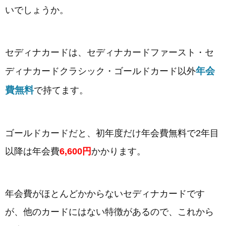
いでしょうか。
セディナカードは、セディナカードファースト・セ
年会
ディナカードクラシック・ゴールドカード以外
費無料
で持てます。
ゴールドカードだと、初年度だけ年会費無料で2年目
以降は年会費
6,600円
かかります。
年会費がほとんどかからないセディナカードです
が、他のカードにはない特徴があるので、これから