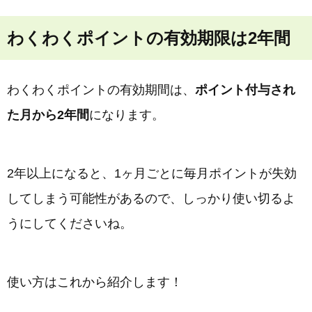
わくわくポイントの有効期限は2年間
わくわくポイントの有効期間は、
ポイント付与され
た月から2年間
になります。
2年以上になると、1ヶ月ごとに毎月ポイントが失効
してしまう可能性があるので、しっかり使い切るよ
うにしてくださいね。
使い方はこれから紹介します！