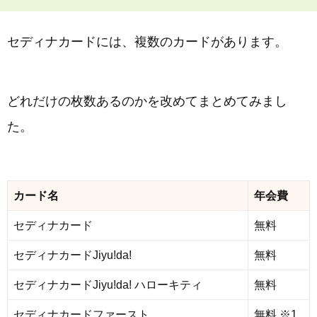
セディナカードには、複数のカードがあります。
どれだけの枚数あるのかを改めてまとめてみまし
た。
カード名
年会費
セディナカード
無料
セディナカードJiyu!da!
無料
セディナカードJiyu!da! ハローキティ
無料
セディナカードファースト
無料 ※1