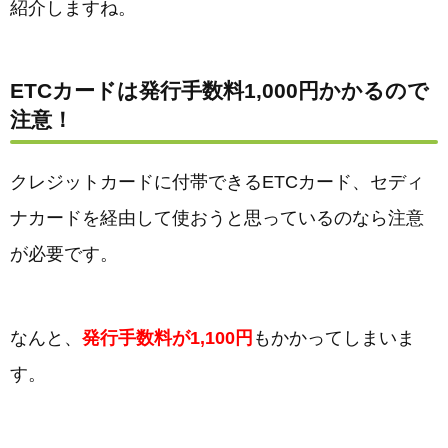
紹介しますね。
ETCカードは発行手数料1,000円かかるので
注意！
クレジットカードに付帯できるETCカード、セディ
ナカードを経由して使おうと思っているのなら注意
が必要です。
なんと、
発行手数料が1,100円
もかかってしまいま
す。