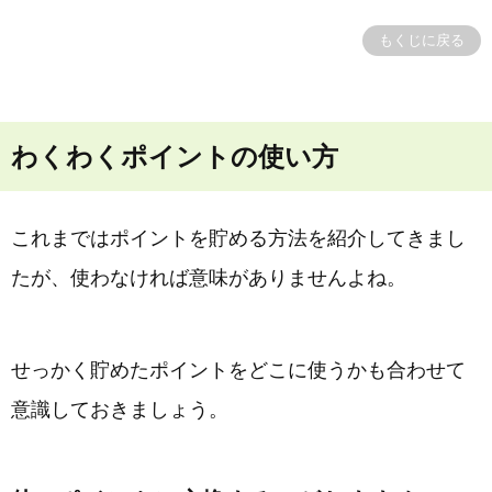
もくじに戻る
わくわくポイントの使い方
これまではポイントを貯める方法を紹介してきまし
たが、使わなければ意味がありませんよね。
せっかく貯めたポイントをどこに使うかも合わせて
意識しておきましょう。