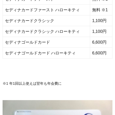
セディナカードファースト ハローキティ
無料 ※1
セディナカードクラシック
1,100円
セディナカードクラシック ハローキティ
1,100円
セディナゴールドカード
6,600円
セディナゴールドカード ハローキティ
6,600円
※1 年1回以上使えば翌年も年会費に