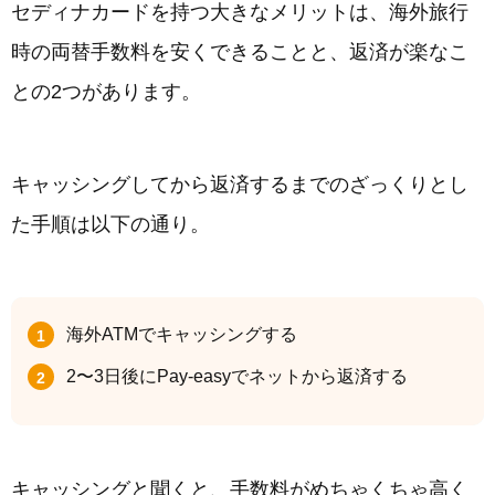
セディナカードを持つ大きなメリットは、海外旅行
時の両替手数料を安くできることと、返済が楽なこ
との2つがあります。
キャッシングしてから返済するまでのざっくりとし
た手順は以下の通り。
海外ATMでキャッシングする
2〜3日後にPay-easyでネットから返済する
キャッシングと聞くと、手数料がめちゃくちゃ高く