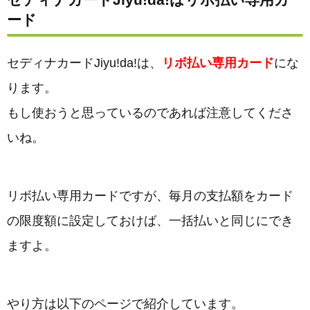
ード
セディナカードJiyu!da!は、
リボ払い専用カード
にな
ります。
もし使おうと思っているのであれば注意してくださ
いね。
リボ払い専用カードですが、毎月の支払額をカード
の限度額に設定しておけば、一括払いと同じにでき
ますよ。
やり方は以下のページで紹介しています。