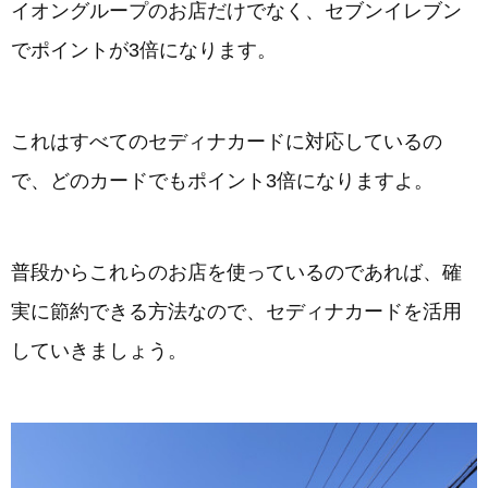
イオングループのお店だけでなく、セブンイレブン
でポイントが3倍になります。
これはすべてのセディナカードに対応しているの
で、どのカードでもポイント3倍になりますよ。
普段からこれらのお店を使っているのであれば、確
実に節約できる方法なので、セディナカードを活用
していきましょう。