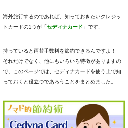
海外旅行するのであれば、知っておきたいクレジッ
トカードの1つが「
セディナカード
」です。
持っていると両替手数料を節約できるんですよ！
それだけでなく、他にもいろいろ特徴がありますの
で、このページでは、セディナカードを使う上で知
っておくと役立つであろうことをまとめました。