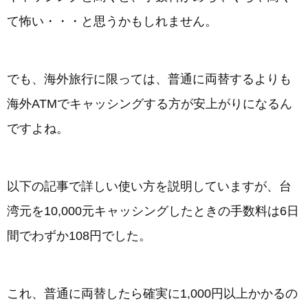
て怖い・・・と思うかもしれません。
でも、海外旅行に限っては、普通に両替するよりも
海外ATMでキャッシングする方が安上がりになるん
ですよね。
以下の記事で詳しい使い方を説明していますが、台
湾元を10,000元キャッシングしたときの手数料は6日
間でわずか108円でした。
これ、普通に両替したら確実に1,000円以上かかるの