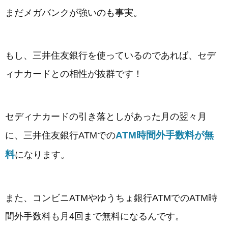
まだメガバンクが強いのも事実。
もし、三井住友銀行を使っているのであれば、セデ
ィナカードとの相性が抜群です！
セディナカードの引き落としがあった月の翌々月
ATM時間外手数料が無
に、三井住友銀行ATMでの
料
になります。
また、コンビニATMやゆうちょ銀行ATMでのATM時
間外手数料も月4回まで無料になるんです。