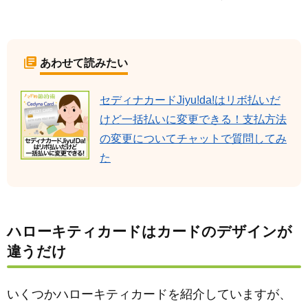
あわせて読みたい
セディナカードJiyu!da!はリボ払いだ
けど一括払いに変更できる！支払方法
の変更についてチャットで質問してみ
た
ハローキティカードはカードのデザインが
違うだけ
いくつかハローキティカードを紹介していますが、