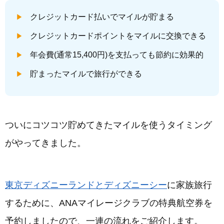
クレジットカード払いでマイルが貯まる
クレジットカードポイントをマイルに交換できる
年会費(通常15,400円)を支払っても節約に効果的
貯まったマイルで旅行ができる
ついにコツコツ貯めてきたマイルを使うタイミング
がやってきました。
東京ディズニーランドとディズニーシー
に家族旅行
するために、ANAマイレージクラブの特典航空券を
予約しましたので、一連の流れをご紹介します。