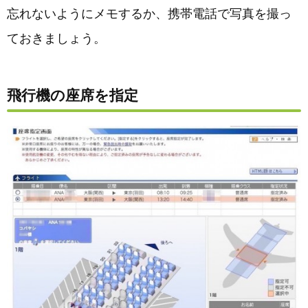
忘れないようにメモするか、携帯電話で写真を撮っ
ておきましょう。
飛行機の座席を指定