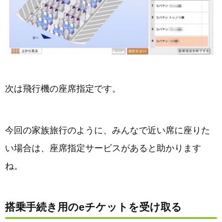
次は飛行機の座席指定です。
今回の家族旅行のように、みんなで近い席に座りた
い場合は、座席指定サービスがあると助かります
ね。
搭乗手続き用のeチケットを受け取る