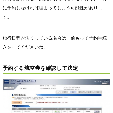
に予約しなければ埋まってしまう可能性がありま
す。
旅行日程が決まっている場合は、前もって予約手続
きをしてくださいね。
予約する航空券を確認して決定