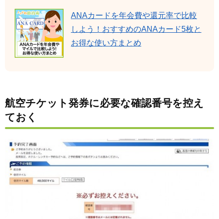
ANAカードを年会費や還元率で比較
しよう！おすすめのANAカード5枚と
お得な使い方まとめ
航空チケット発券に必要な確認番号を控え
ておく