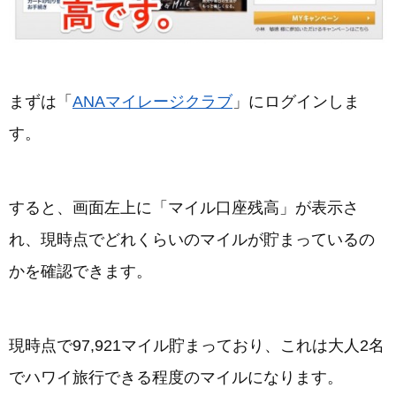
まずは「
ANAマイレージクラブ
」にログインしま
す。
すると、画面左上に「マイル口座残高」が表示さ
れ、現時点でどれくらいのマイルが貯まっているの
かを確認できます。
現時点で97,921マイル貯まっており、これは大人2名
でハワイ旅行できる程度のマイルになります。