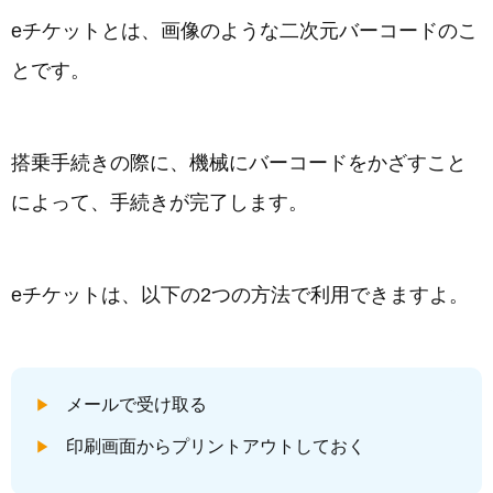
eチケットとは、画像のような二次元バーコードのこ
とです。
搭乗手続きの際に、機械にバーコードをかざすこと
によって、手続きが完了します。
eチケットは、以下の2つの方法で利用できますよ。
メールで受け取る
印刷画面からプリントアウトしておく