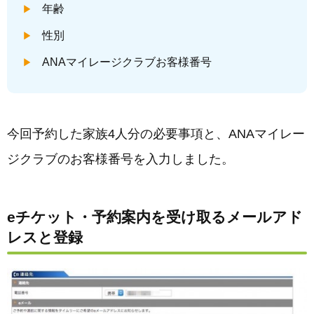
年齢
性別
ANAマイレージクラブお客様番号
今回予約した家族4人分の必要事項と、ANAマイレー
ジクラブのお客様番号を入力しました。
eチケット・予約案内を受け取るメールアド
レスと登録