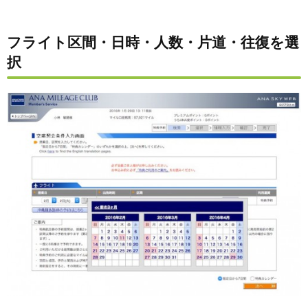
フライト区間・日時・人数・片道・往復を選
択