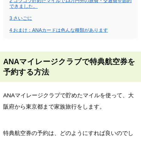
2
コツコツ貯めたマイルで13万円分の旅費・交通費を節約
できました。
3
さいごに
4
おまけ：ANAカードは色んな種類があります
ANAマイレージクラブで特典航空券を
予約する方法
ANAマイレージクラブで貯めたマイルを使って、大
阪府から東京都まで家族旅行をします。
特典航空券の予約は、どのようにすれば良いのでし