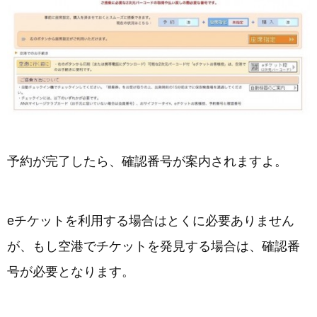
予約が完了したら、確認番号が案内されますよ。
eチケットを利用する場合はとくに必要ありません
が、もし空港でチケットを発見する場合は、確認番
号が必要となります。