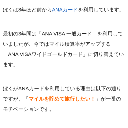
ぼくは8年ほど前から
ANAカード
を利用しています。
最初の3年間は「ANA VISA 一般カード」を利用して
いましたが、今ではマイル積算率がアップする
「ANA VISAワイドゴールドカード」に切り替えてい
ます。
ぼくがANAカードを利用している理由は以下の通り
ですが、「
マイルを貯めて旅行したい！
」が一番の
モチベーションです。