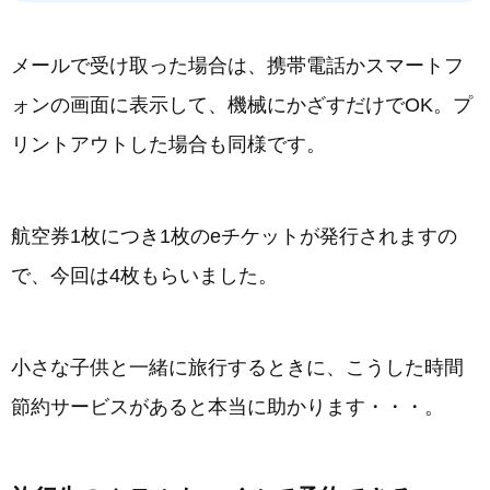
メールで受け取った場合は、携帯電話かスマートフ
ォンの画面に表示して、機械にかざすだけでOK。プ
リントアウトした場合も同様です。
航空券1枚につき1枚のeチケットが発行されますの
で、今回は4枚もらいました。
小さな子供と一緒に旅行するときに、こうした時間
節約サービスがあると本当に助かります・・・。