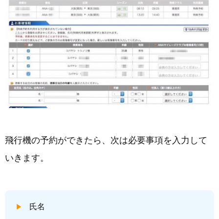
飛行機の予約ができたら、次は必要事項を入力して
いきます。
氏名