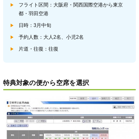
フライト区間：大阪府・関西国際空港から東京
都・羽田空港
日時：3月中旬
予約人数：大人2名、小児2名
片道・往復：往復
特典対象の便から空席を選択