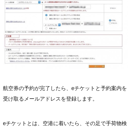
航空券の予約が完了したら、eチケットと予約案内を
受け取るメールアドレスを登録します。
eチケットとは、空港に着いたら、その足で手荷物検