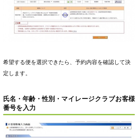
希望する便を選択できたら、予約内容を確認して決
定します。
氏名・年齢・性別・マイレージクラブお客様
番号を入力