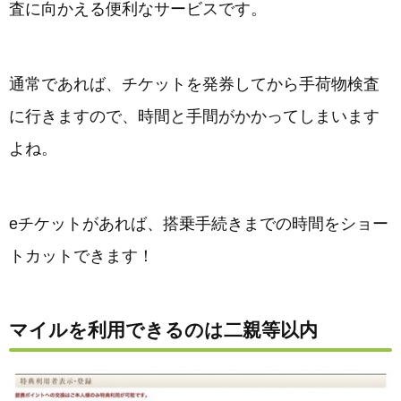
査に向かえる便利なサービスです。
通常であれば、チケットを発券してから手荷物検査
に行きますので、時間と手間がかかってしまいます
よね。
eチケットがあれば、搭乗手続きまでの時間をショー
トカットできます！
マイルを利用できるのは二親等以内