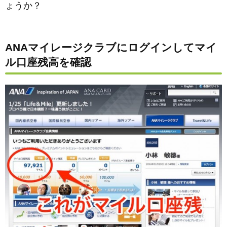
ょうか？
ANAマイレージクラブにログインしてマイ
ル口座残高を確認