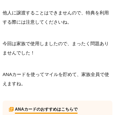
他人に譲渡することはできませんので、特典を利用
する際には注意してくださいね。
今回は家族で使用しましたので、まったく問題あり
ませんでした！
ANAカードを使ってマイルを貯めて、家族全員で使
えますね。
ANAカードのおすすめはこちらで