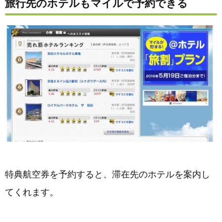
旅行先のホテルもマイルで予約できる
特典航空券を予約すると、滞在先のホテルを案内し
てくれます。