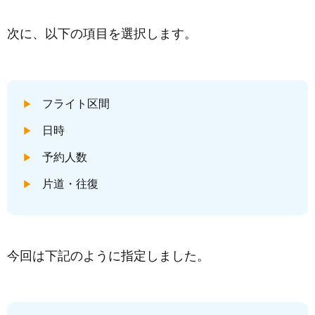
次に、以下の項目を選択します。
フライト区間
日時
予約人数
片道・往復
今回は下記のように指定しました。