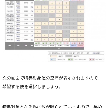
次の画面で特典対象便の空席が表示されますので、
希望する便を選択しましょう。
特典対象となる席は数が限られていますので、早め