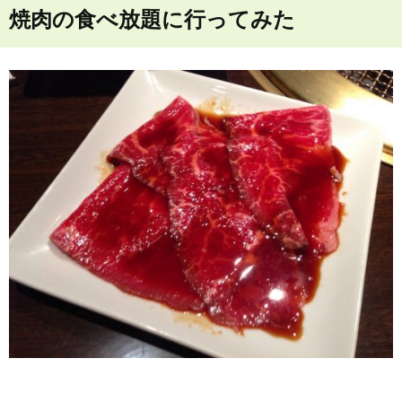
焼肉の食べ放題に行ってみた