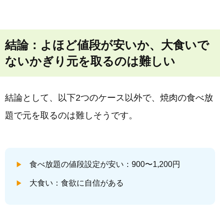
結論：よほど値段が安いか、大食いで
ないかぎり元を取るのは難しい
結論として、以下2つのケース以外で、焼肉の食べ放
題で元を取るのは難しそうです。
食べ放題の値段設定が安い：900〜1,200円
大食い：食欲に自信がある