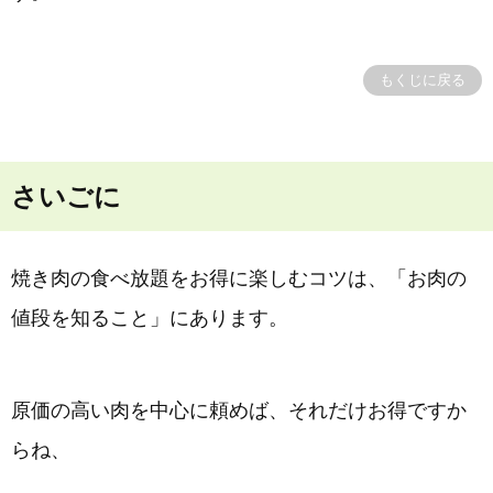
もくじに戻る
さいごに
焼き肉の食べ放題をお得に楽しむコツは、「お肉の
値段を知ること」にあります。
原価の高い肉を中心に頼めば、それだけお得ですか
らね、