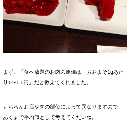
まず、「食べ放題のお肉の原価は、おおよそ1gあた
り1〜1.5円」だと教えてくれました。
もちろんお店や肉の部位によって異なりますので、
あくまで平均値として考えてくだいね。