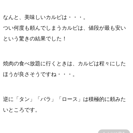
なんと、美味しいカルビは・・・。
つい何度も頼んでしまうカルビは、値段が最も安い
という驚きの結果でした！
焼肉の食べ放題に行くときは、カルビは程々にした
ほうが良さそうですね・・・。
逆に「タン」「バラ」「ロース」は積極的に頼みた
いところです。