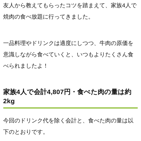
友人から教えてもらったコツを踏まえて、家族4人で
焼肉の食べ放題に行ってきました。
一品料理やドリンクは適度にしつつ、牛肉の原価を
意識しながら食べていくと、いつもよりたくさん食
べられましたよ！
家族4人で会計4,807円・食べた肉の量は約
2kg
今回のドリンク代を除く会計と、食べた肉の量は以
下のとおりです。