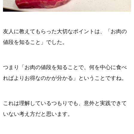
友人に教えてもらった大切なポイントは、「お肉の
値段を知ること」でした。
つまり「お肉の値段を知ることで、何を中心に食べ
ればよりお得なのかが分かる」ということですね。
これは理解しているつもりでも、意外と実践できて
いない考え方だと思います。