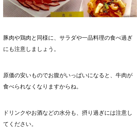
豚肉や鶏肉と同様に、サラダや一品料理の食べ過ぎ
にも注意しましょう。
原価の安いものでお腹がいっぱいになると、牛肉が
食べられなくなりますからね。
ドリンクやお酒などの水分も、摂り過ぎには注意し
てください。