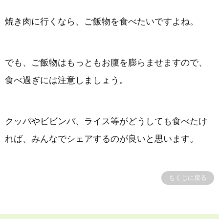
焼き肉に行くなら、ご飯物を食べたいですよね。
でも、ご飯物はもっともお腹を膨らませますので、
食べ過ぎには注意しましょう。
クッパやビビンバ、ライス等がどうしても食べたけ
れば、みんなでシェアするのが良いと思います。
もくじに戻る