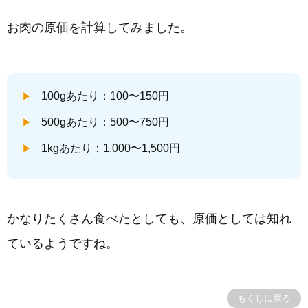
お肉の原価を計算してみました。
100gあたり：100〜150円
500gあたり：500〜750円
1kgあたり：1,000〜1,500円
かなりたくさん食べたとしても、原価としては知れ
ているようですね。
もくじに戻る