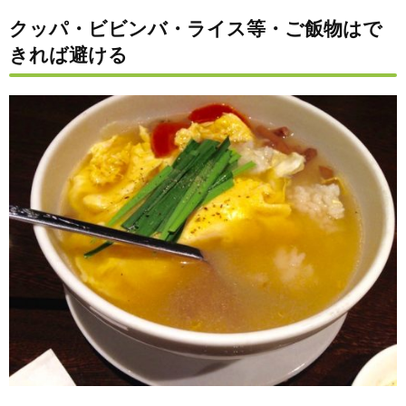
クッパ・ビビンバ・ライス等・ご飯物はで
きれば避ける