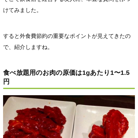
けてみました。
すると外食費節約の重要なポイントが見えてきたの
で、紹介しますね。
食べ放題用のお肉の原価は1gあたり1〜1.5
円