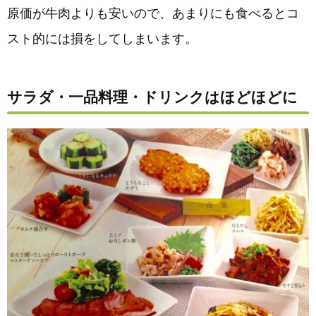
原価が牛肉よりも安いので、あまりにも食べるとコ
スト的には損をしてしまいます。
サラダ・一品料理・ドリンクはほどほどに