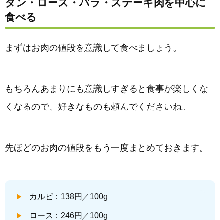
タン・ロース・バラ・ステーキ肉を中心に
食べる
まずはお肉の値段を意識して食べましょう。
もちろんあまりにも意識しすぎると食事が楽しくな
くなるので、好きなものも頼んでくださいね。
先ほどのお肉の値段をもう一度まとめておきます。
カルビ：138円／100g
ロース：246円／100g