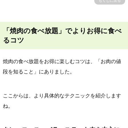
もくじに戻る
「焼肉の食べ放題」でよりお得に食べ
るコツ
焼肉の食べ放題をお得に楽しむコツは、「お肉の値
段を知ること」にありました。
ここからは、より具体的なテクニックを紹介します
ね。