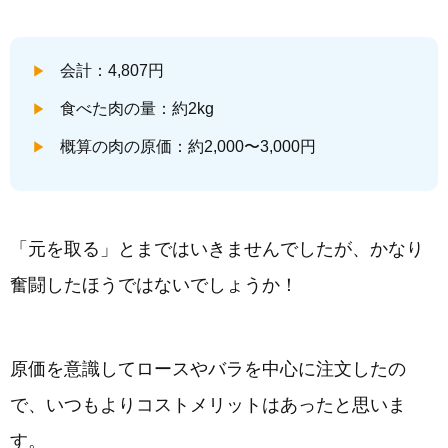
会計：4,807円
食べた肉の量：約2kg
概算の肉の原価：約2,000〜3,000円
「元を取る」とまではいきませんでしたが、かなり
奮闘したほうではないでしょうか！
原価を意識してロースやバラを中心に注文したの
で、いつもよりコストメリットはあったと思いま
す。