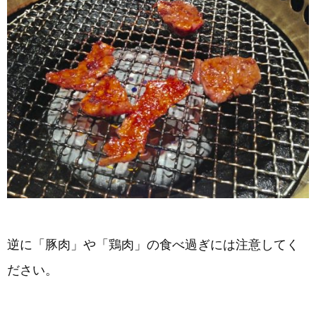
逆に「豚肉」や「鶏肉」の食べ過ぎには注意してく
ださい。