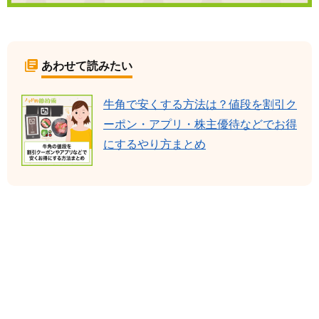
あわせて読みたい
牛角で安くする方法は？値段を割引ク
ーポン・アプリ・株主優待などでお得
にするやり方まとめ