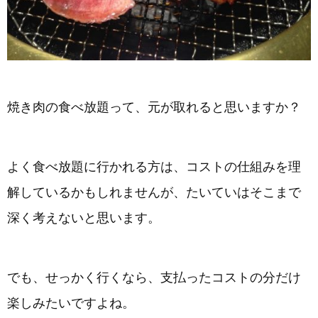
焼き肉の食べ放題って、元が取れると思いますか？
よく食べ放題に行かれる方は、コストの仕組みを理
解しているかもしれませんが、たいていはそこまで
深く考えないと思います。
でも、せっかく行くなら、支払ったコストの分だけ
楽しみたいですよね。