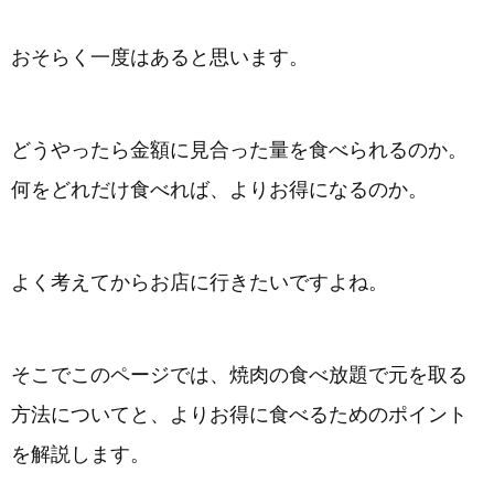
おそらく一度はあると思います。
どうやったら金額に見合った量を食べられるのか。
何をどれだけ食べれば、よりお得になるのか。
よく考えてからお店に行きたいですよね。
そこでこのページでは、焼肉の食べ放題で元を取る
方法についてと、よりお得に食べるためのポイント
を解説します。