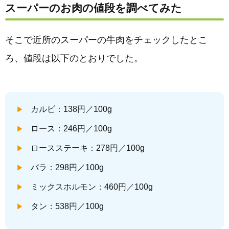
スーパーのお肉の値段を調べてみた
そこで近所のスーパーの牛肉をチェックしたとこ
ろ、値段は以下のとおりでした。
カルビ：138円／100g
ロース：246円／100g
ロースステーキ：278円／100g
バラ：298円／100g
ミックスホルモン：460円／100g
タン：538円／100g