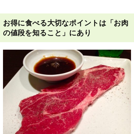
お得に食べる大切なポイントは「お肉
の値段を知ること」にあり