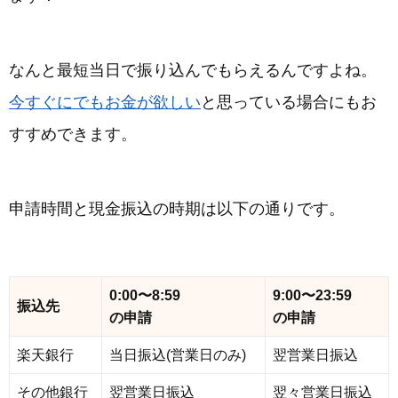
なんと最短当日で振り込んでもらえるんですよね。
今すぐにでもお金が欲しい
と思っている場合にもお
すすめできます。
申請時間と現金振込の時期は以下の通りです。
0:00〜8:59
9:00〜23:59
振込先
の申請
の申請
楽天銀行
当日振込(営業日のみ)
翌営業日振込
その他銀行
翌営業日振込
翌々営業日振込