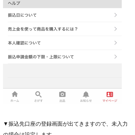
▼振込先口座の登録画面が出てきますので、未入力
の場合は設定します。