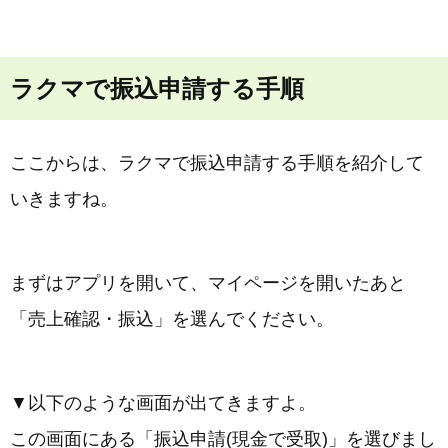
ラクマで振込申請する手順
ここからは、ラクマで振込申請する手順を紹介して
いきますね。
まずはアプリを開いて、マイページを開いたあと
「売上確認・振込」を選んでください。
▼以下のような画面が出てきますよ。
この画面にある「振込申請(現金で受取)」を選びまし