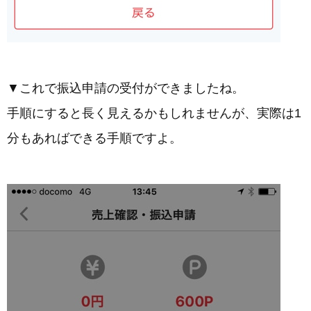
▼これで振込申請の受付ができましたね。
手順にすると長く見えるかもしれませんが、実際は1
分もあればできる手順ですよ。