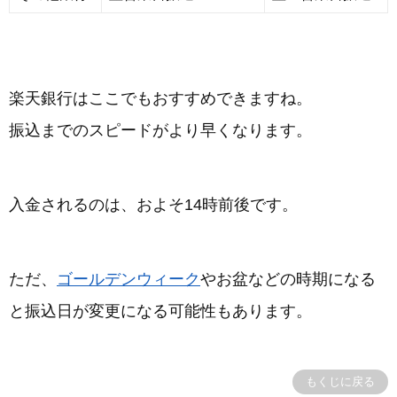
楽天銀行はここでもおすすめできますね。
振込までのスピードがより早くなります。
入金されるのは、およそ14時前後です。
ただ、
ゴールデンウィーク
やお盆などの時期になる
と振込日が変更になる可能性もあります。
もくじに戻る