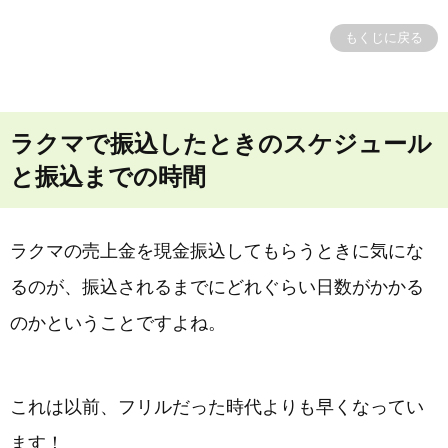
もくじに戻る
ラクマで振込したときのスケジュール
と振込までの時間
ラクマの売上金を現金振込してもらうときに気にな
るのが、振込されるまでにどれぐらい日数がかかる
のかということですよね。
これは以前、フリルだった時代よりも早くなってい
ます！