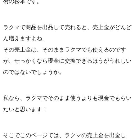
術の松本です。
ラクマで商品を出品して売れると、売上金がどんど
ん増えますよね。
その売上金は、そのままラクマでも使えるのです
が、せっかくなら現金に交換できるほうがうれしい
のではないでしょうか。
私なら、ラクマでそのまま使うよりも現金でもらい
たいと思います！
そこでこのページでは、ラクマの売上金を出金し