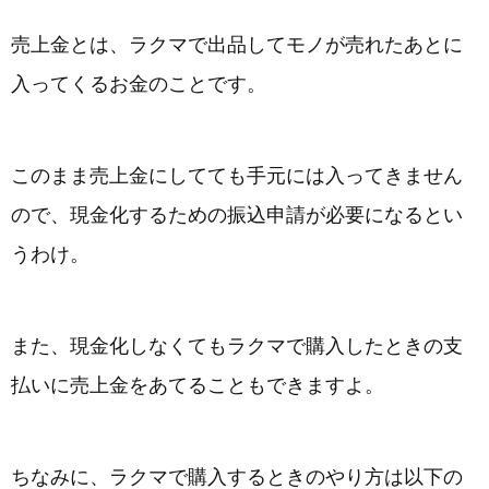
売上金とは、ラクマで出品してモノが売れたあとに
入ってくるお金のことです。
このまま売上金にしてても手元には入ってきません
ので、現金化するための振込申請が必要になるとい
うわけ。
また、現金化しなくてもラクマで購入したときの支
払いに売上金をあてることもできますよ。
ちなみに、ラクマで購入するときのやり方は以下の