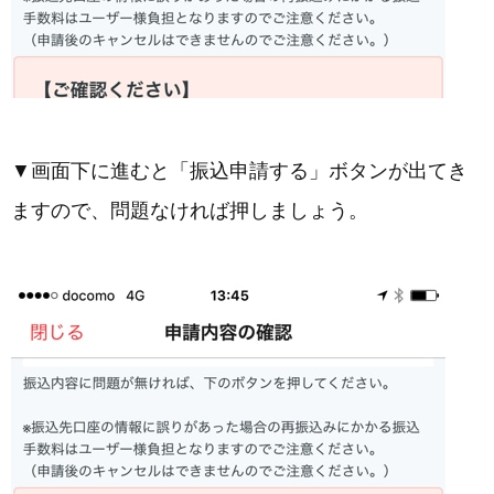
▼画面下に進むと「振込申請する」ボタンが出てき
ますので、問題なければ押しましょう。