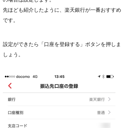
先ほども紹介したように、楽天銀行が一番おすすめ
です。
設定ができたら「口座を登録する」ボタンを押しま
しょう。