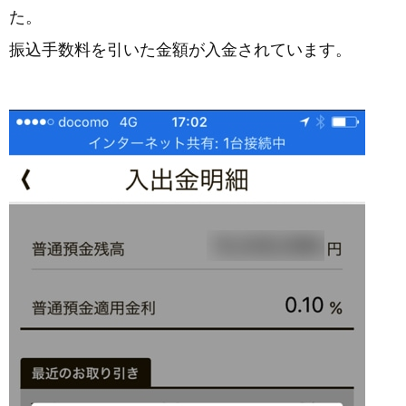
た。
振込手数料を引いた金額が入金されています。