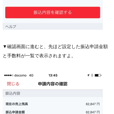
▼確認画面に進むと、先ほど設定した振込申請金額
と手数料が一覧で表示されますよ。