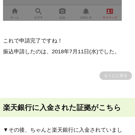
これで申請完了ですね！
振込申請したのは、2018年7月11日(水)でした。
もくじに戻る
楽天銀行に入金された証拠がこちら
▼その後、ちゃんと楽天銀行に入金されていまし