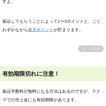
すよ。
振込してもらうことによって1〜3ポイントと、ごく
わずかながら
楽天ポイント
が貯まります。
もくじに戻る
有効期限切れに注意！
振込手数料が無料になる方法はあるのですが、ラク
マでの売上金にも有効期限があります。