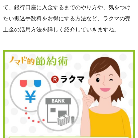
て、銀行口座に入金するまでのやり方や、気をつけ
たい振込手数料をお得にする方法など、ラクマの売
上金の活用方法を詳しく紹介していきますね。