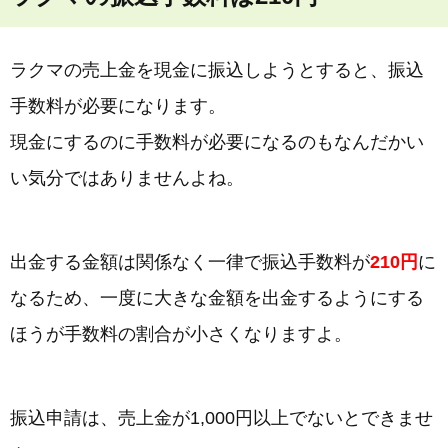
ラクマの売上金を現金に振込しようとすると、振込
手数料が必要になります。
現金にするのに手数料が必要になるのもなんだかい
い気分ではありませんよね。
出金する金額は関係なく一律で振込手数料が
210円
に
なるため、一度に大きな金額を出金するようにする
ほうが手数料の割合が小さくなりますよ。
振込申請は、売上金が1,000円以上でないとできませ