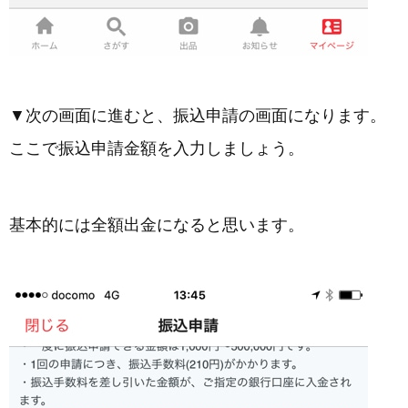
▼次の画面に進むと、振込申請の画面になります。
ここで振込申請金額を入力しましょう。
基本的には全額出金になると思います。