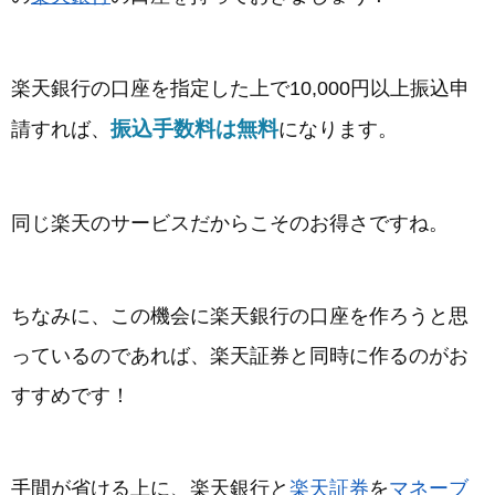
楽天銀行の口座を指定した上で10,000円以上振込申
振込手数料は無料
請すれば、
になります。
同じ楽天のサービスだからこそのお得さですね。
ちなみに、この機会に楽天銀行の口座を作ろうと思
っているのであれば、楽天証券と同時に作るのがお
すすめです！
手間が省ける上に、楽天銀行と
楽天証券
を
マネーブ