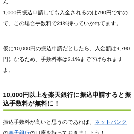
ん。
1,000円振込申請しても入金されるのは790円ですの
で、この場合手数料で21%持っていかれてます。
仮に10,000円の振込申請だとしたら、入金額は9,790
円になるため、手数料率は2.1%まで下げられます
よ。
10,000円以上を楽天銀行に振込申請すると振
込手数料が無料に！
振込手数料が高いと思うのであれば、
ネットバンク
の
楽天銀行
の口座を持っておきましょう！