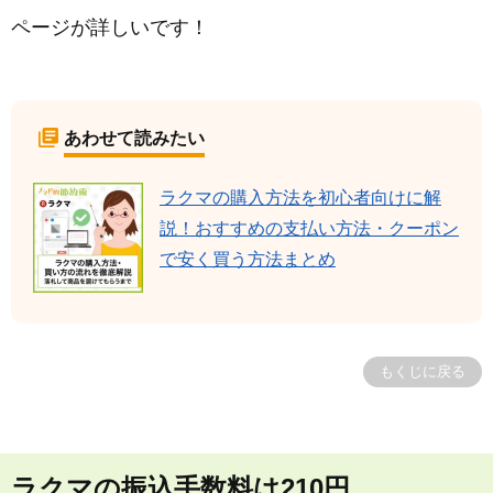
ページが詳しいです！
あわせて読みたい
ラクマの購入方法を初心者向けに解
説！おすすめの支払い方法・クーポン
で安く買う方法まとめ
もくじに戻る
ラクマの振込手数料は210円