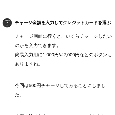
STEP
チャージ金額を入力してクレジットカードを選ぶ
チャージ画面に行くと、いくらチャージしたい
のかを入力できます。
簡易入力用に1,000円や2,000円などのボタンも
ありますね。
今回は500円チャージしてみることにしまし
た。