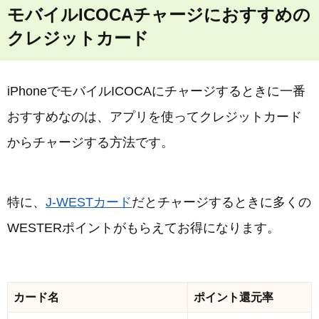
モバイルICOCAチャージにおすすめの
クレジットカード
iPhoneでモバイルICOCAにチャージするときに一番
おすすめなのは、アプリを使ってクレジットカード
からチャージする方法です。
特に、
J-WESTカード
だとチャージするときに多くの
WESTERポイントがもらえてお得になります。
カード名
ポイント還元率