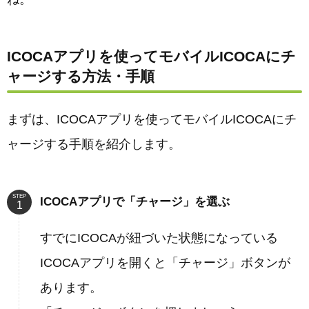
ICOCAアプリを使ってモバイルICOCAにチ
ャージする方法・手順
まずは、ICOCAアプリを使ってモバイルICOCAにチ
ャージする手順を紹介します。
STEP
ICOCAアプリで「チャージ」を選ぶ
すでにICOCAが紐づいた状態になっている
ICOCAアプリを開くと「チャージ」ボタンが
あります。