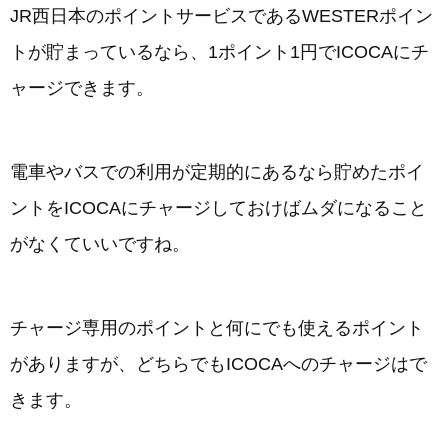
JR西日本のポイントサービスであるWESTERポイン
トが貯まっているなら、1ポイント1円でICOCAにチ
ャージできます。
電車やバスでの利用が定期的にあるなら貯めたポイ
ントをICOCAにチャージしておけばムダになること
がなくていいですね。
チャージ専用のポイントと何にでも使えるポイント
がありますが、どちらでもICOCAへのチャージはで
きます。