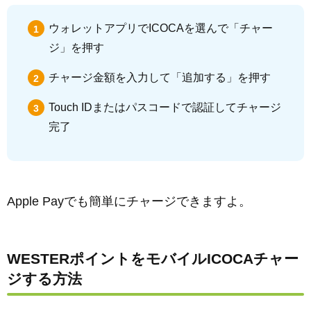
ウォレットアプリでICOCAを選んで「チャー
ジ」を押す
チャージ金額を入力して「追加する」を押す
Touch IDまたはパスコードで認証してチャージ
完了
Apple Payでも簡単にチャージできますよ。
WESTERポイントをモバイルICOCAチャー
ジする方法