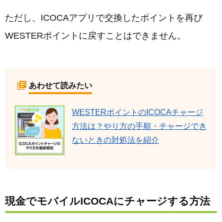
ただし、ICOCAアプリで交換したポイントを再び
WESTERポイントに戻すことはできません。
あわせて読みたい
WESTERポイントのICOCAチャージ
方法は？やり方の手順・チャージでき
ないときの対処法を紹介
現金でモバイルICOCAにチャージする方法