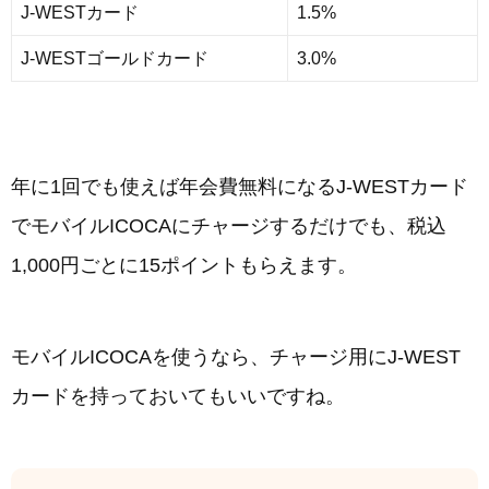
J-WESTカード
1.5%
J-WESTゴールドカード
3.0%
年に1回でも使えば年会費無料になるJ-WESTカード
でモバイルICOCAにチャージするだけでも、税込
1,000円ごとに15ポイントもらえます。
モバイルICOCAを使うなら、チャージ用にJ-WEST
カードを持っておいてもいいですね。