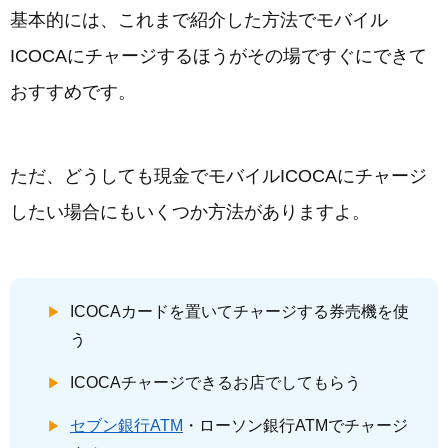
基本的には、これまで紹介した方法でモバイル
ICOCAにチャージするほうがその場ですぐにできて
おすすめです。
ただ、どうしても現金でモバイルICOCAにチャージ
したい場合にもいくつか方法がありますよ。
ICOCAカードを置いてチャージする券売機を使
う
ICOCAチャージできるお店でしてもらう
セブン銀行ATM
・ローソン銀行ATMでチャージ