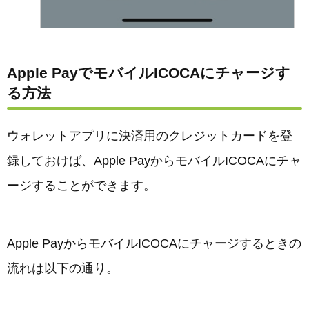
Apple PayでモバイルICOCAにチャージす
る方法
ウォレットアプリに決済用のクレジットカードを登
録しておけば、Apple PayからモバイルICOCAにチャ
ージすることができます。
Apple PayからモバイルICOCAにチャージするときの
流れは以下の通り。