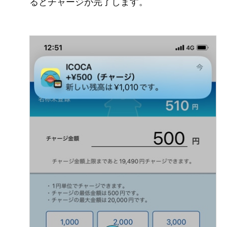
るとチャージが完了します。