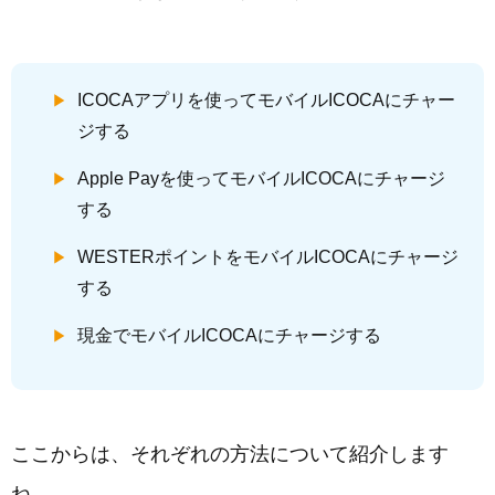
ICOCAアプリを使ってモバイルICOCAにチャー
ジする
Apple Payを使ってモバイルICOCAにチャージ
する
WESTERポイントをモバイルICOCAにチャージ
する
現金でモバイルICOCAにチャージする
ここからは、それぞれの方法について紹介します
ね。