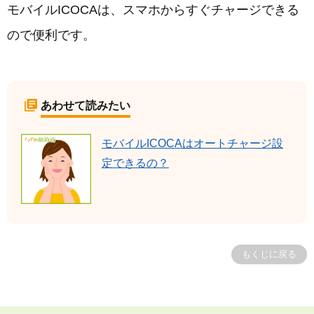
モバイルICOCAは、スマホからすぐチャージできる
ので便利です。
あわせて読みたい
モバイルICOCAはオートチャージ設
定できるの？
もくじに戻る