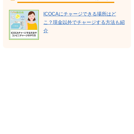
ICOCAにチャージできる場所はど
こ？現金以外でチャージする方法も紹
介