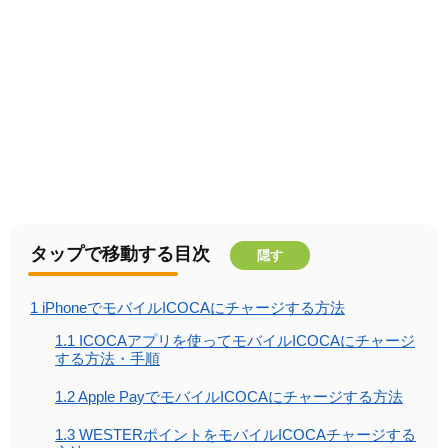
タップで移動する目次
隠す
1
iPhoneでモバイルICOCAにチャージする方法
1.1
ICOCAアプリを使ってモバイルICOCAにチャージ
する方法・手順
1.2
Apple PayでモバイルICOCAにチャージする方法
1.3
WESTERポイントをモバイルICOCAチャージする