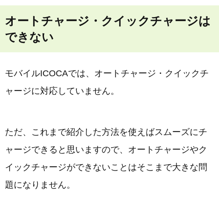
オートチャージ・クイックチャージは
できない
モバイルICOCAでは、オートチャージ・クイックチ
ャージに対応していません。
ただ、これまで紹介した方法を使えばスムーズにチ
ャージできると思いますので、オートチャージやク
イックチャージができないことはそこまで大きな問
題になりません。