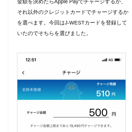
金額を決めたらApple Payでチャージするか、
それ以外のクレジットカードでチャージするか
を選べます。今回はJ-WESTカードを登録して
いたのでそちらを選びました。