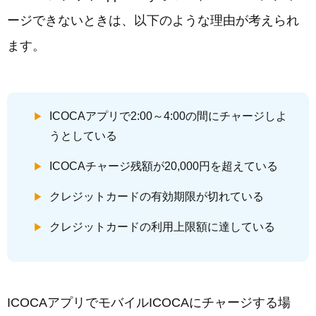
ージできないときは、以下のような理由が考えられ
ます。
ICOCAアプリで2:00～4:00の間にチャージしよ
うとしている
ICOCAチャージ残額が20,000円を超えている
クレジットカードの有効期限が切れている
クレジットカードの利用上限額に達している
ICOCAアプリでモバイルICOCAにチャージする場