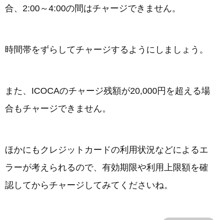
合、2:00～4:00の間はチャージできません。
時間帯をずらしてチャージするようにしましょう。
また、ICOCAのチャージ残額が20,000円を超える場
合もチャージできません。
ほかにもクレジットカードの利用状況などによるエ
ラーが考えられるので、有効期限や利用上限額を確
認してからチャージしてみてくださいね。