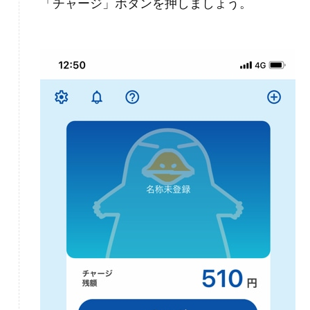
「チャージ」ボタンを押しましょう。