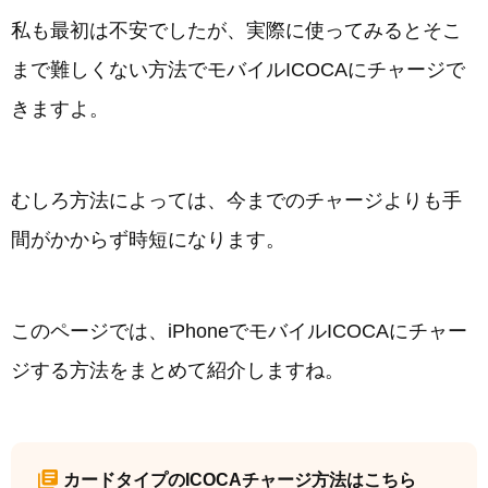
私も最初は不安でしたが、実際に使ってみるとそこ
まで難しくない方法でモバイルICOCAにチャージで
きますよ。
むしろ方法によっては、今までのチャージよりも手
間がかからず時短になります。
このページでは、iPhoneでモバイルICOCAにチャー
ジする方法をまとめて紹介しますね。
カードタイプのICOCAチャージ方法はこちら