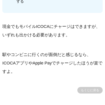
する
現金でもモバイルICOCAにチャージはできますが、
いずれも出かける必要があります。
駅やコンビニに行くのが面倒だと感じるなら、
ICOCAアプリやApple Payでチャージしたほうが楽で
すよ。
もくじに戻る