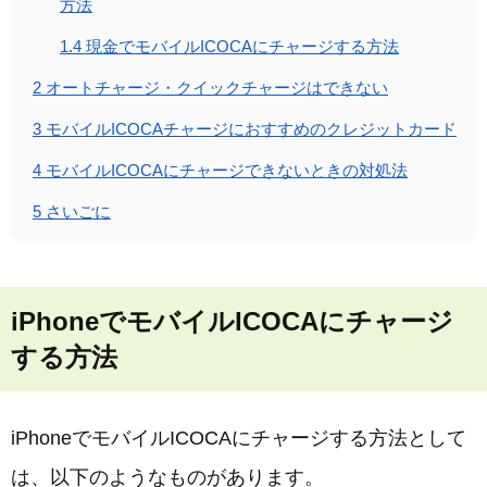
方法
1.4
現金でモバイルICOCAにチャージする方法
2
オートチャージ・クイックチャージはできない
3
モバイルICOCAチャージにおすすめのクレジットカード
4
モバイルICOCAにチャージできないときの対処法
5
さいごに
iPhoneでモバイルICOCAにチャージ
する方法
iPhoneでモバイルICOCAにチャージする方法として
は、以下のようなものがあります。