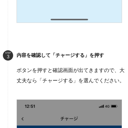
STEP
内容を確認して「チャージする」を押す
ボタンを押すと確認画面が出てきますので、大
丈夫なら「チャージする」を選んでください。