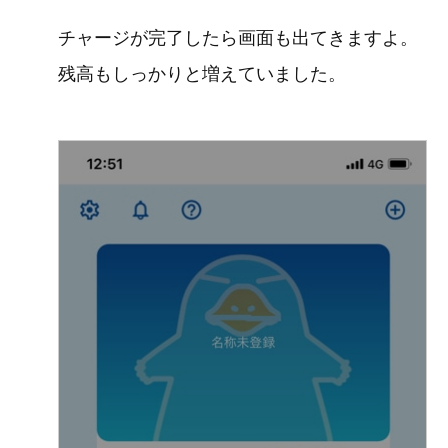
チャージが完了したら画面も出てきますよ。
残高もしっかりと増えていました。