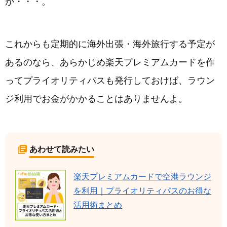
が・・・。
これからも定期的に海外出張・海外旅行する予定が
あるのなら、あらかじめ楽天プレミアムカードを作
ってプライオリティパスも発行しておけば、ラウン
ジ利用でお金がかかることはありませんよ。
あわせて読みたい
楽天プレミアムカードで空港ラウンジ
を利用｜プライオリティパスのお得な
活用術まとめ