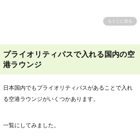
もくじに戻る
プライオリティパスで入れる国内の空
港ラウンジ
日本国内でもプライオリティパスがあることで入れ
る空港ラウンジがいくつかあります。
一覧にしてみました。