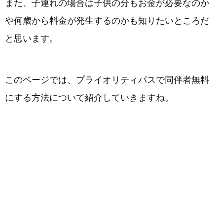
また、子連れの場合は子供の分もお金が必要なのか
や何歳から料金が発生するのかも知りたいところだ
と思います。
このページでは、プライオリティパスで同伴者無料
にする方法について紹介していきますね。