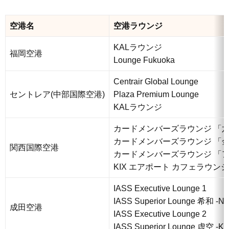
空港名
空港ラウンジ
KALラウンジ
福岡空港
Lounge Fukuoka
Centrair Global Lounge
セントレア(中部国際空港)
Plaza Premium Lounge
KALラウンジ
カードメンバーズラウンジ 「
カードメンバーズラウンジ 「
関西国際空港
カードメンバーズラウンジ 「
KIX エアポート カフェラウンジ 
IASS Executive Lounge 1
IASS Superior Lounge 希和 -N
成田空港
IASS Executive Lounge 2
IASS Superior Lounge 虚空 -K