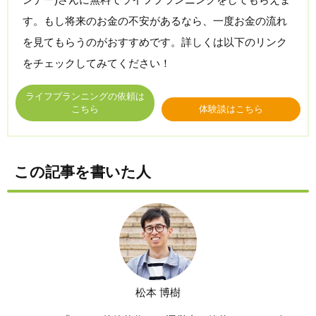
す。もし将来のお金の不安があるなら、一度お金の流れ
を見てもらうのがおすすめです。詳しくは以下のリンク
をチェックしてみてください！
ライフプランニングの依頼は
こちら
体験談はこちら
この記事を書いた人
松本 博樹