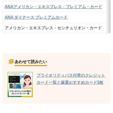
ANAアメリカン・エキスプレス・プレミアム・カード
ANA ダイナース プレミアムカード
アメリカン・エキスプレス・センチュリオン・カード
あわせて読みたい
プライオリティパス付帯のクレジット
カード一覧と厳選おすすめカード5枚