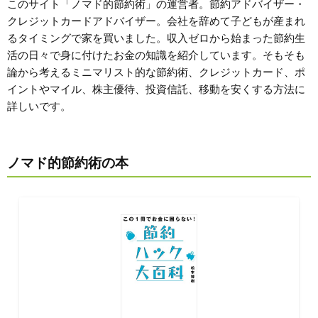
このサイト「ノマド的節約術」の運営者。節約アドバイザー・
クレジットカードアドバイザー。会社を辞めて子どもが産まれ
るタイミングで家を買いました。収入ゼロから始まった節約生
活の日々で身に付けたお金の知識を紹介しています。そもそも
論から考えるミニマリスト的な節約術、クレジットカード、ポ
イントやマイル、株主優待、投資信託、移動を安くする方法に
詳しいです。
ノマド的節約術の本