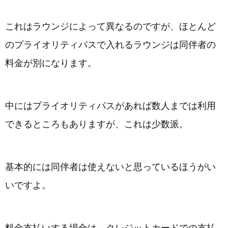
これはラウンジによって異なるのですが、ほとんど
のプライオリティパスで入れるラウンジは同伴者の
料金が別になります。
中にはプライオリティパスがあれば数人までは利用
できるところもありますが、これは少数派。
基本的には同伴者は使えないと思っているほうがい
いですよ。