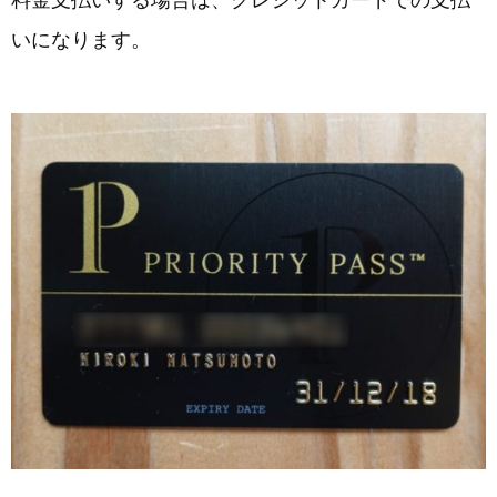
料金支払いする場合は、クレジットカードでの支払
いになります。