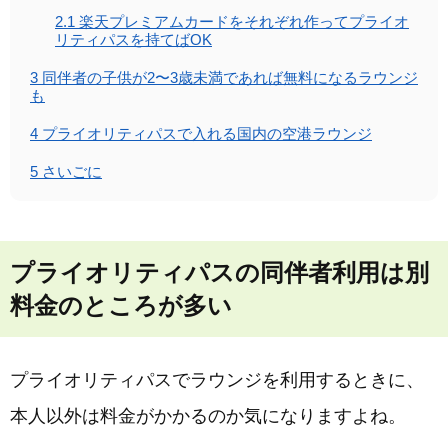
2.1
楽天プレミアムカードをそれぞれ作ってプライオ
リティパスを持てばOK
3
同伴者の子供が2〜3歳未満であれば無料になるラウンジ
も
4
プライオリティパスで入れる国内の空港ラウンジ
5
さいごに
プライオリティパスの同伴者利用は別
料金のところが多い
プライオリティパスでラウンジを利用するときに、
本人以外は料金がかかるのか気になりますよね。