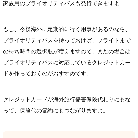
家族用のプライオリティパスも発行できますよ。
もし、今後海外に定期的に行く用事があるのなら、
プライオリティパスを持っておけば、フライトまで
の待ち時間の選択肢が増えますので、まだの場合は
プライオリティパスに対応しているクレジットカー
ドを作っておくのがおすすめです。
クレジットカードが海外旅行傷害保険代わりにもな
って、保険代の節約にもつながりますよ。