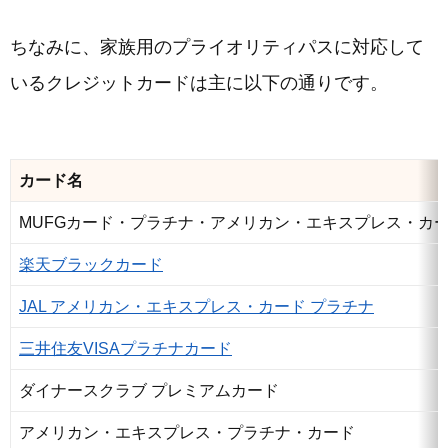
ちなみに、家族用のプライオリティパスに対応して
いるクレジットカードは主に以下の通りです。
カード名
MUFGカード・プラチナ・アメリカン・エキスプレス・カ
楽天ブラックカード
JAL アメリカン・エキスプレス・カード プラチナ
三井住友VISAプラチナカード
ダイナースクラブ プレミアムカード
アメリカン・エキスプレス・プラチナ・カード