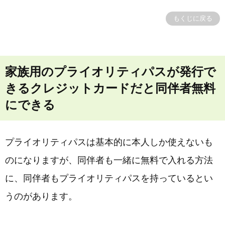
もくじに戻る
家族用のプライオリティパスが発行で
きるクレジットカードだと同伴者無料
にできる
プライオリティパスは基本的に本人しか使えないも
のになりますが、同伴者も一緒に無料で入れる方法
に、同伴者もプライオリティパスを持っているとい
うのがあります。