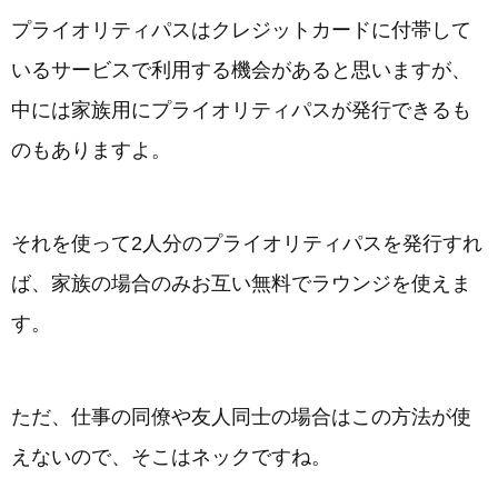
プライオリティパスはクレジットカードに付帯して
いるサービスで利用する機会があると思いますが、
中には家族用にプライオリティパスが発行できるも
のもありますよ。
それを使って2人分のプライオリティパスを発行すれ
ば、家族の場合のみお互い無料でラウンジを使えま
す。
ただ、仕事の同僚や友人同士の場合はこの方法が使
えないので、そこはネックですね。