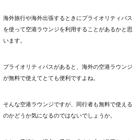
海外旅行や海外出張するときにプライオリティパス
を使って空港ラウンジを利用することがあるかと思
います。
プライオリティパスがあると、海外の空港ラウンジ
が無料で使えてとても便利ですよね。
そんな空港ラウンジですが、同行者も無料で使える
のかどうか気になるのではないでしょうか。