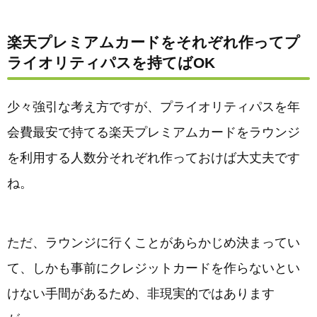
楽天プレミアムカードをそれぞれ作ってプ
ライオリティパスを持てばOK
少々強引な考え方ですが、プライオリティパスを年
会費最安で持てる楽天プレミアムカードをラウンジ
を利用する人数分それぞれ作っておけば大丈夫です
ね。
ただ、ラウンジに行くことがあらかじめ決まってい
て、しかも事前にクレジットカードを作らないとい
けない手間があるため、非現実的ではあります