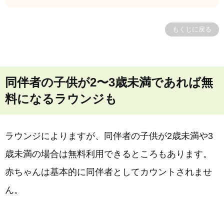
もくじに戻る
同伴者の子供が2〜3歳未満であれば無
料になるラウンジも
ラウンジによりますが、同伴者の子供が2歳未満や3
歳未満の場合は無料利用できるところもあります。
赤ちゃんは基本的に同伴者としてカウントされませ
ん。