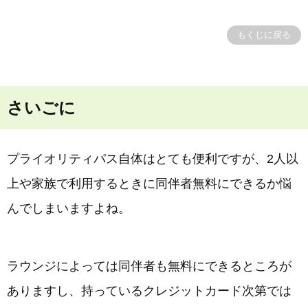
もくじに戻る
さいごに
プライオリティパス自体はとても便利ですが、2人以
上や家族で利用するときに同伴者無料にできるか悩
んでしまいますよね。
ラウンジによっては同伴者も無料にできるところが
ありますし、持っているクレジットカード次第では