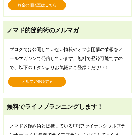
お金の相談室はこちら
ノマド的節約術のメルマガ
ブログでは公開していない情報やオフ会開催の情報をメ
ールマガジンで発信しています。無料で登録可能ですの
で、以下のボタンよりお気軽にご登録ください！
メルマガ登録する
無料でライフプランニングします！
ノマド的節約術と提携しているFP(ファイナンシャルプラ
ンナー)さんに無料でライフプランニングをしてもらえま