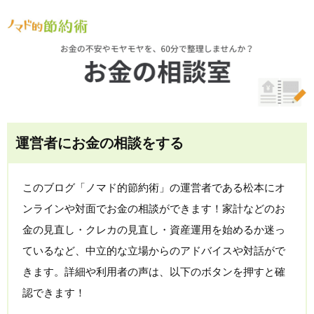
運営者にお金の相談をする
このブログ「ノマド的節約術」の運営者である松本にオ
ンラインや対面でお金の相談ができます！家計などのお
金の見直し・クレカの見直し・資産運用を始めるか迷っ
ているなど、中立的な立場からのアドバイスや対話がで
きます。詳細や利用者の声は、以下のボタンを押すと確
認できます！