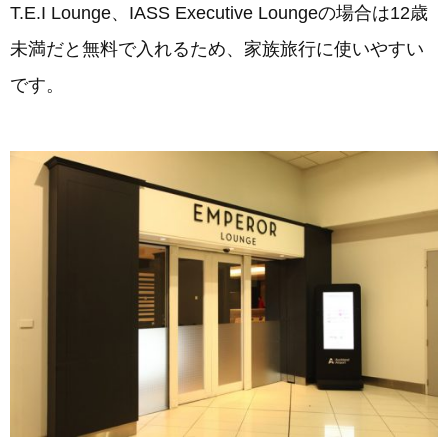
T.E.I Lounge、IASS Executive Loungeの場合は12歳
未満だと無料で入れるため、家族旅行に使いやすい
です。