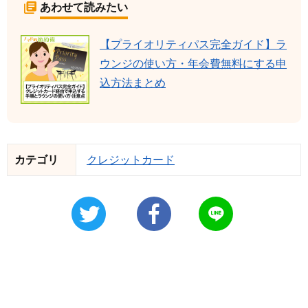
あわせて読みたい
【プライオリティパス完全ガイド】ラ
ウンジの使い方・年会費無料にする申
込方法まとめ
カテゴリ
クレジットカード