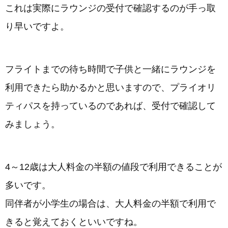
これは実際にラウンジの受付で確認するのが手っ取
り早いですよ。
フライトまでの待ち時間で子供と一緒にラウンジを
利用できたら助かるかと思いますので、プライオリ
ティパスを持っているのであれば、受付で確認して
みましょう。
4～12歳は大人料金の半額の値段で利用できることが
多いです。
同伴者が小学生の場合は、大人料金の半額で利用で
きると覚えておくといいですね。