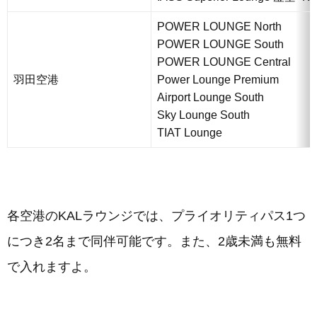
POWER LOUNGE North
POWER LOUNGE South
POWER LOUNGE Central
羽田空港
Power Lounge Premium
Airport Lounge South
Sky Lounge South
TIAT Lounge
各空港のKALラウンジでは、プライオリティパス1つ
につき2名まで同伴可能です。また、2歳未満も無料
で入れますよ。