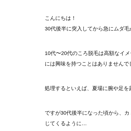
こんにちは！
30代後半に突入してから急にムダ
10代〜20代のころ脱毛は高額なイ
には興味を持つことはありませんで
処理するといえば、夏場に腕や足を
ですが30代後半になった頃から、
じてくるように…