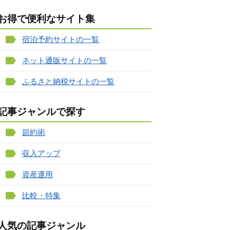
お得で便利なサイト集
宿泊予約サイトの一覧
ネット通販サイトの一覧
ふるさと納税サイトの一覧
記事ジャンルで探す
節約術
収入アップ
資産運用
比較・特集
人気の記事ジャンル