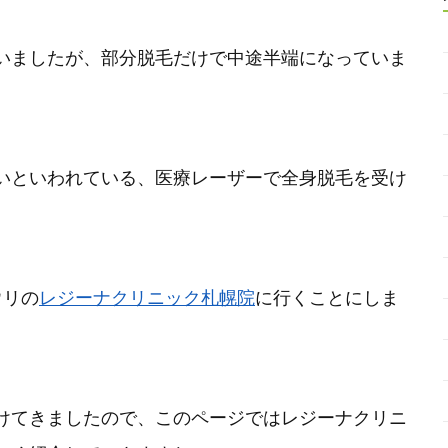
いましたが、部分脱毛だけで中途半端になっていま
いといわれている、医療レーザーで全身脱毛を受け
ウリの
レジーナクリニック札幌院
に行くことにしま
けてきましたので、このページではレジーナクリニ