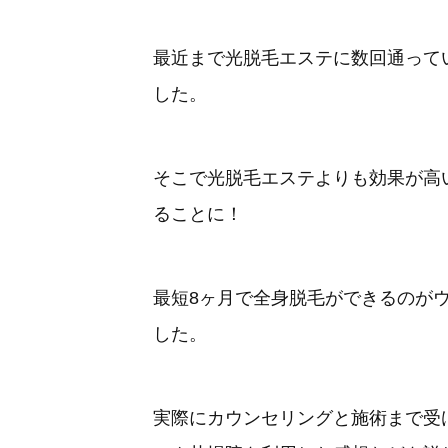
最近まで光脱毛エステに数回通って
した。
そこで光脱毛エステよりも効果が高
ることに！
最短8ヶ月で全身脱毛ができるのが
した。
実際にカウンセリングと施術まで受