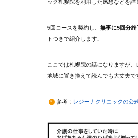
ック札幌院を利用した感想などを詳
5回コースを契約し、
無事に5回分終
トつきで紹介します。
ここでは札幌院の話になりますが、
地域に置き換えて読んでも大丈夫で
参考：
レジーナクリニックの公