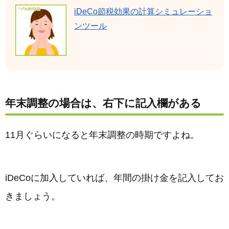
iDeCo節税効果の計算シミュレーショ
ンツール
年末調整の場合は、右下に記入欄がある
11月ぐらいになると年末調整の時期ですよね。
iDeCoに加入していれば、年間の掛け金を記入してお
きましょう。