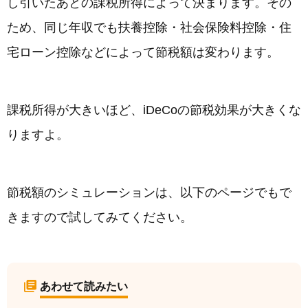
し引いたあとの課税所得によって決まります。その
ため、同じ年収でも扶養控除・社会保険料控除・住
宅ローン控除などによって節税額は変わります。
課税所得が大きいほど、iDeCoの節税効果が大きくな
りますよ。
節税額のシミュレーションは、以下のページでもで
きますので試してみてください。
あわせて読みたい