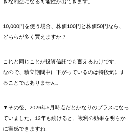
きな利益になる可能性が出てきます。
10,000円を使う場合、株価100円と株価50円なら、
どちらが多く買えますか？
これと同じことが投資信託でも言えるわけです。
なので、積立期間中に下がっているのは特段気にす
ることではありません。
▼その後、2026年5月時点だとかなりのプラスになっ
ていました。12年も続けると、複利の効果を明らか
に実感できますね。