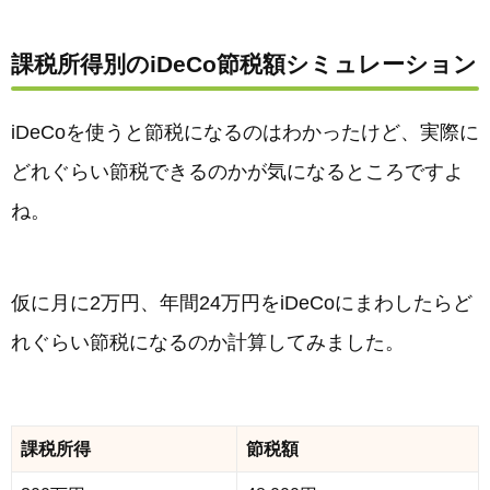
課税所得別のiDeCo節税額シミュレーション
iDeCoを使うと節税になるのはわかったけど、実際に
どれぐらい節税できるのかが気になるところですよ
ね。
仮に月に2万円、年間24万円をiDeCoにまわしたらど
れぐらい節税になるのか計算してみました。
課税所得
節税額