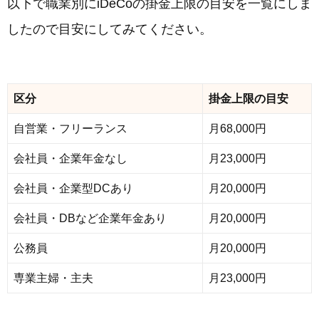
以下で職業別にiDeCoの掛金上限の目安を一覧にしま
したので目安にしてみてください。
区分
掛金上限の目安
自営業・フリーランス
月68,000円
会社員・企業年金なし
月23,000円
会社員・企業型DCあり
月20,000円
会社員・DBなど企業年金あり
月20,000円
公務員
月20,000円
専業主婦・主夫
月23,000円