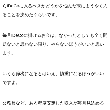
らiDeCoに入るべきかどうかを悩んだ末にようやく入
ることを決めたぐらいです。
毎月iDeCoに掛けるお金は、なかったとしても全く問
題ないと思わない限り、やらないほうがいいと思い
ます。
いくら節税になるとはいえ、慎重になるほうがいい
ですよ。
公務員など、ある程度安定した収入が毎月見込める