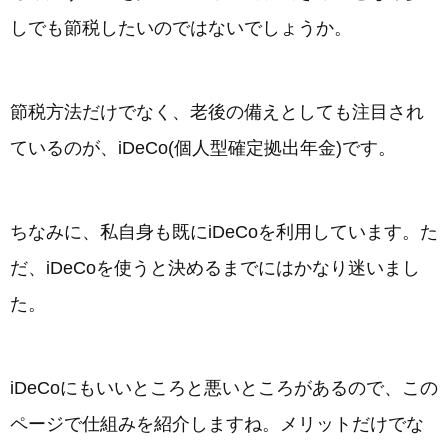
しでも節税したいのではないでしょうか。
節税方法だけでなく、老後の備えとしても注目され
ているのが、iDeCo(個人型確定拠出年金)です。
ちなみに、私自身も既にiDeCoを利用しています。た
だ、iDeCoを使うと決めるまでにはかなり迷いまし
た。
iDeCoにもいいところと悪いところがあるので、この
ページで仕組みを紹介しますね。メリットだけでな