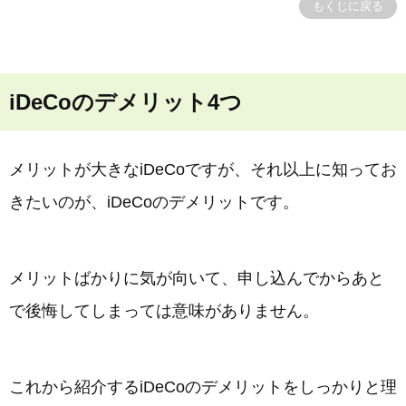
もくじに戻る
iDeCoのデメリット4つ
メリットが大きなiDeCoですが、それ以上に知ってお
きたいのが、iDeCoのデメリットです。
メリットばかりに気が向いて、申し込んでからあと
で後悔してしまっては意味がありません。
これから紹介するiDeCoのデメリットをしっかりと理