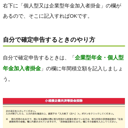
右下に「個人型又は企業型年金加入者掛金」の欄が
あるので、そこに記入すればOKです。
自分で確定申告するときのやり方
企業型年金・個人型
自分で確定申告するときは、「
年金加入者掛金
」の欄に年間積立額を記入しましょ
う。