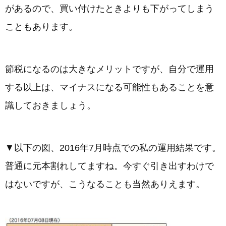
があるので、買い付けたときよりも下がってしまう
こともあります。
節税になるのは大きなメリットですが、自分で運用
する以上は、マイナスになる可能性もあることを意
識しておきましょう。
▼以下の図、2016年7月時点での私の運用結果です。
普通に元本割れしてますね。今すぐ引き出すわけで
はないですが、こうなることも当然ありえます。