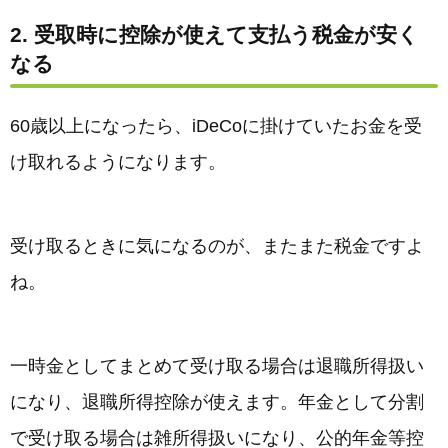
2. 受取時に控除が使えて支払う税金が安く
なる
60歳以上になったら、iDeCoに掛けていたお金を受
け取れるようになります。
受け取るときに気になるのが、またまた税金ですよ
ね。
一時金としてまとめて受け取る場合は退職所得扱い
になり、退職所得控除が使えます。年金として分割
で受け取る場合は雑所得扱いになり、公的年金等控