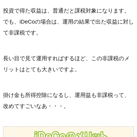
投資で得た収益は、普通だと課税対象になります。
でも、iDeCoの場合は、運用の結果で出た収益に対し
て非課税です。
長い目で見て運用すればするほど、この非課税のメ
リットはとても大きいですよ。
掛け金も所得控除になるし、運用益も非課税って、
改めてすごいなあ・・・。