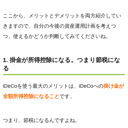
ここから、メリットとデメリットを両方紹介してい
きますので、自分の今後の資産運用計画を考えつ
つ、使えるかどうか判断してみてくださいね。
1. 掛金が所得控除になる。つまり節税にな
る
iDeCoを使う最大のメリットは、iDeCoへの
掛け金が
全額所得控除になること
です。
つまり、節税になるんですよね。