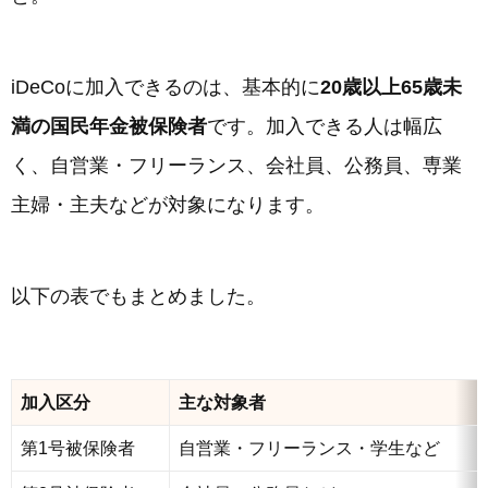
iDeCoに加入できるのは、基本的に
20歳以上65歳未
満の国民年金被保険者
です。加入できる人は幅広
く、自営業・フリーランス、会社員、公務員、専業
主婦・主夫などが対象になります。
以下の表でもまとめました。
加入区分
主な対象者
第1号被保険者
自営業・フリーランス・学生など