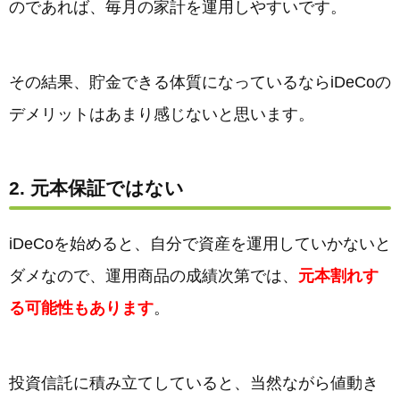
のであれば、毎月の家計を運用しやすいです。
その結果、貯金できる体質になっているならiDeCoの
デメリットはあまり感じないと思います。
2. 元本保証ではない
iDeCoを始めると、自分で資産を運用していかないと
ダメなので、運用商品の成績次第では、
元本割れす
る可能性もあります
。
投資信託に積み立てしていると、当然ながら値動き