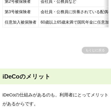
第2号被保険者
会社員・公務員など
第3号被保険者
会社員・公務員に扶養されている配偶
任意加入被保険者
60歳以上65歳未満で国民年金に任意
もくじに戻る
iDeCoのメリット
iDeCoの仕組みがあるのも、利用者にとってメリット
があるからです。