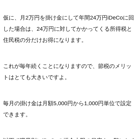
仮に、月2万円を掛け金にして年間24万円iDeCoに回
した場合は、24万円に対してかかってくる所得税と
住民税の分だけお得になります。
これが毎年続くことになりますので、節税のメリッ
トはとても大きいですよ。
毎月の掛け金は月額5,000円から1,000円単位で設定
できます。