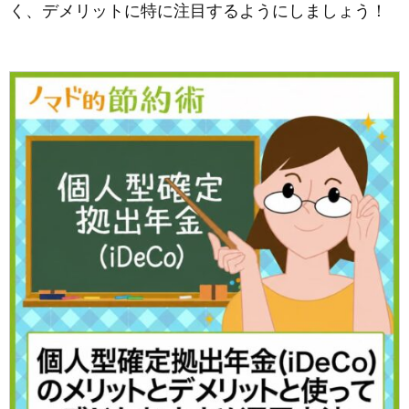
く、デメリットに特に注目するようにしましょう！