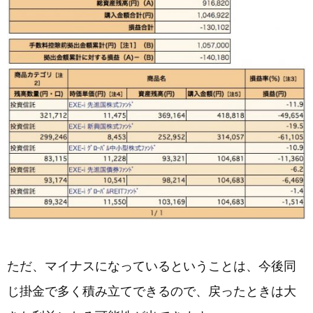
ただ、マイナスになっているということは、今後同
じ掛金で多く積み立てできるので、戻ったときは大