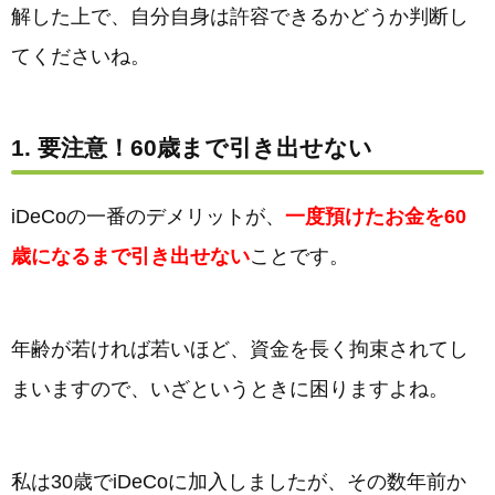
解した上で、自分自身は許容できるかどうか判断し
てくださいね。
1. 要注意！60歳まで引き出せない
iDeCoの一番のデメリットが、
一度預けたお金を60
歳になるまで引き出せない
ことです。
年齢が若ければ若いほど、資金を長く拘束されてし
まいますので、いざというときに困りますよね。
私は30歳でiDeCoに加入しましたが、その数年前か