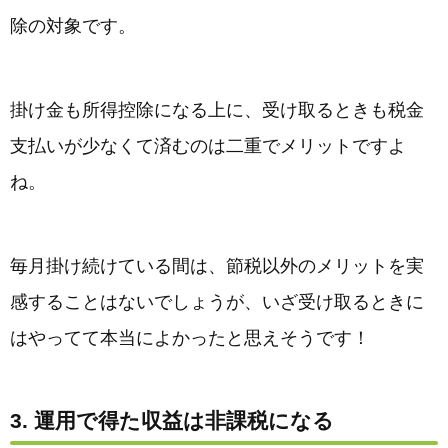
除の対象です。
掛け金も所得控除になる上に、受け取るときも税金
支払いが少なくて済むのは二重でメリットですよ
ね。
毎月掛け続けている間は、節税以外のメリットを実
感することはないでしょうが、いざ受け取るときに
はやってて本当によかったと思えそうです！
3. 運用で得た収益は非課税になる