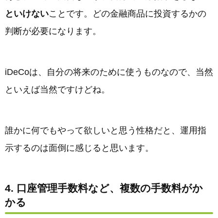
といけない
ことです。どの金融商品に投資するかの
判断が必要になります。
iDeCoは、自分の将来のために使うものなので、当然
といえば当然ですけどね。
誰かに何でもやって欲しいと思う性格だと、運用指
示するのは面倒に感じると思います。
4. 口座管理手数料など、複数の手数料がか
かる