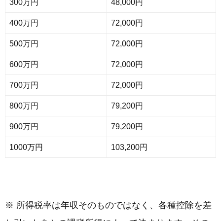
300万円
48,000円
400万円
72,000円
500万円
72,000円
600万円
72,000円
700万円
72,000円
800万円
79,200円
900万円
79,200円
1000万円
103,200円
※ 所得税率は年収そのものではなく、各種控除を差