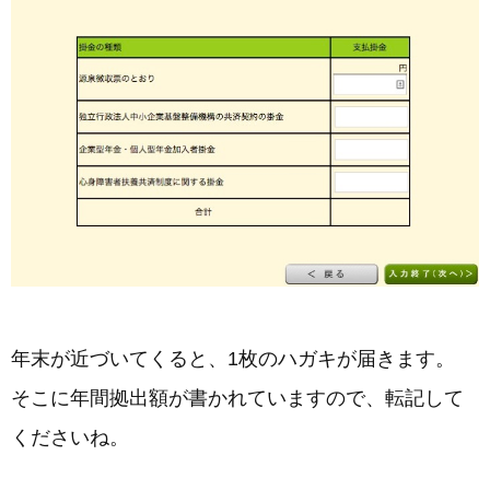
年末が近づいてくると、1枚のハガキが届きます。
そこに年間拠出額が書かれていますので、転記して
くださいね。