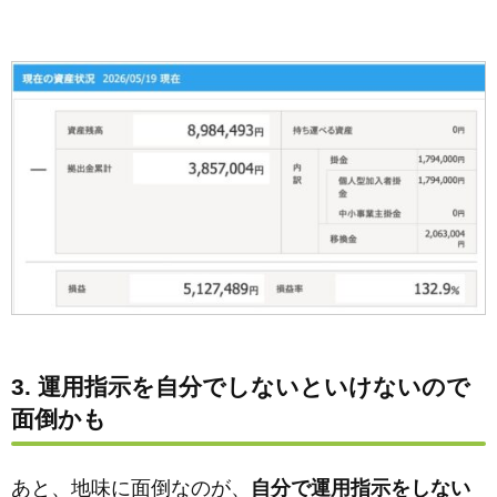
3. 運用指示を自分でしないといけないので
面倒かも
あと、地味に面倒なのが、
自分で運用指示をしない