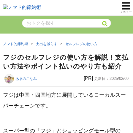
メニュー
ノマド的節約術
支出を減らす
セルフレジの使い方
フジのセルフレジの使い方を解説！支払
い方法やポイント払いのやり方も紹介
[PR]
更新日：
2025/02/09
あまのこなみ
フジは中国・四国地方に展開しているローカルスー
パーチェーンです。
スーパー型の「フジ」とショッピングモール型の