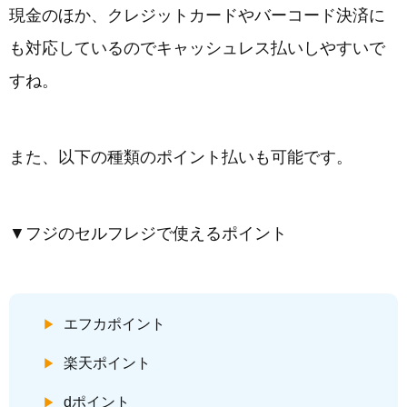
現金のほか、クレジットカードやバーコード決済に
も対応しているのでキャッシュレス払いしやすいで
すね。
また、以下の種類のポイント払いも可能です。
▼フジのセルフレジで使えるポイント
エフカポイント
楽天ポイント
dポイント