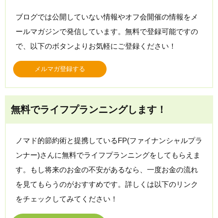
ブログでは公開していない情報やオフ会開催の情報をメ
ールマガジンで発信しています。無料で登録可能ですの
で、以下のボタンよりお気軽にご登録ください！
メルマガ登録する
無料でライフプランニングします！
ノマド的節約術と提携しているFP(ファイナンシャルプラ
ンナー)さんに無料でライフプランニングをしてもらえま
す。もし将来のお金の不安があるなら、一度お金の流れ
を見てもらうのがおすすめです。詳しくは以下のリンク
をチェックしてみてください！