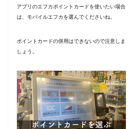
アプリのエフカポイントカードを使いたい場合
は、モバイルエフカを選んでくださいね。
ポイントカードの併用はできないので注意しま
しょう。