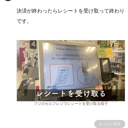
決済が終わったらレシートを受け取って終わり
です。
フジのセルフレジでレシートを受け取る様子
もくじに戻る