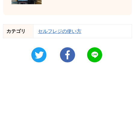
カテゴリ
セルフレジの使い方