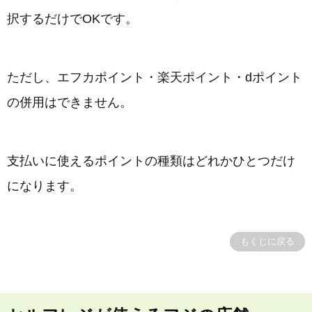
択するだけでOKです。
ただし、エフカポイント・楽天ポイント・dポイント
の併用はできません。
支払いに使えるポイントの種類はどれかひとつだけ
になります。
もくじに戻る