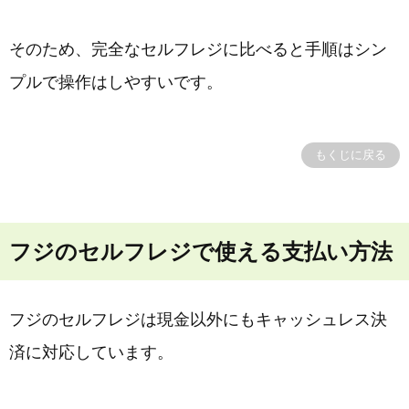
そのため、完全なセルフレジに比べると手順はシン
プルで操作はしやすいです。
もくじに戻る
フジのセルフレジで使える支払い方法
フジのセルフレジは現金以外にもキャッシュレス決
済に対応しています。