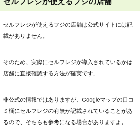
セルフレジが使えるフジの店舗
セルフレジが使えるフジの店舗は公式サイトには記
載がありません。
そのため、実際にセルフレジが導入されているかは
店舗に直接確認する方法が確実です。
非公式の情報ではありますが、Googleマップの口コ
ミ欄にセルフレジの有無が記載されていることがあ
るので、そちらも参考になる場合がありますよ。