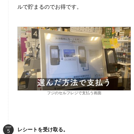
ルで貯まるのでお得です。
フジのセルフレジで支払う画面
STEP
レシートを受け取る。