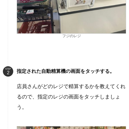
フジのレジ
STEP
指定された自動精算機の画面をタッチする。
店員さんがどのレジで精算するかを教えてくれ
るので、指定のレジの画面をタッチしましょ
う。