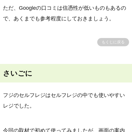
ただ、Googleの口コミは信憑性が低いものもあるの
で、あくまでも参考程度にしておきましょう。
もくじに戻る
さいごに
フジのセルフレジはセルフレジの中でも使いやすい
レジでした。
今回の取材で初めて使ってみましたが、画面の案内