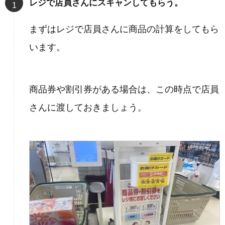
レジで店員さんにスキャンしてもらう。
まずはレジで店員さんに商品の計算をしてもら
います。
商品券や割引券がある場合は、この時点で店員
さんに渡しておきましょう。