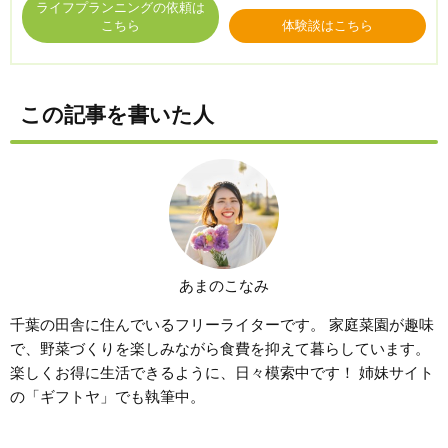
ライフプランニングの依頼は
こちら
体験談はこちら
この記事を書いた人
あまのこなみ
千葉の田舎に住んでいるフリーライターです。 家庭菜園が趣味
で、野菜づくりを楽しみながら食費を抑えて暮らしています。
楽しくお得に生活できるように、日々模索中です！ 姉妹サイト
の「ギフトヤ」でも執筆中。