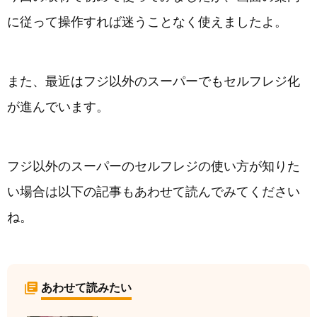
に従って操作すれば迷うことなく使えましたよ。
また、最近はフジ以外のスーパーでもセルフレジ化
が進んでいます。
フジ以外のスーパーのセルフレジの使い方が知りた
い場合は以下の記事もあわせて読んでみてください
ね。
あわせて読みたい