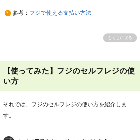
参考：
フジで使える支払い方法
もくじに戻る
【使ってみた】フジのセルフレジの使
い方
それでは、フジのセルフレジの使い方を紹介しま
す。
STEP