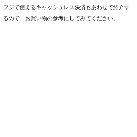
フジで使えるキャッシュレス決済もあわせて紹介す
るので、お買い物の参考にしてみてください。