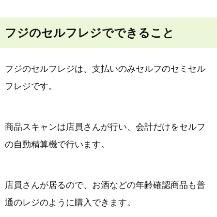
フジのセルフレジでできること
フジのセルフレジは、支払いのみセルフのセミセル
フレジです。
商品スキャンは店員さんが行い、会計だけをセルフ
の自動精算機で行います。
店員さんが居るので、お酒などの年齢確認商品も普
通のレジのように購入できます。