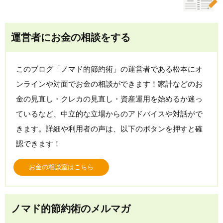
運営者にお金の相談をする
このブログ「ノマド的節約術」の運営者である松本にオ
ンラインや対面でお金の相談ができます！家計などのお
金の見直し・クレカの見直し・資産運用を始めるか迷っ
ているなど、中立的な立場からのアドバイスや対話がで
きます。詳細や利用者の声は、以下のボタンを押すと確
認できます！
お金の相談室はこちら
ノマド的節約術のメルマガ