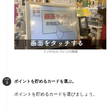
フジのセルフレジの画面
STEP
ポイントを貯めるカードを選ぶ。
ポイントを貯めるカードを選びましょう。