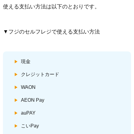
使える支払い方法は以下のとおりです。
▼フジのセルフレジで使える支払い方法
現金
クレジットカード
WAON
AEON Pay
auPAY
こいPay