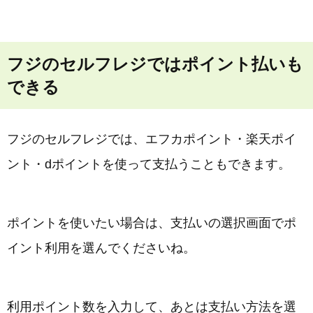
フジのセルフレジではポイント払いも
できる
フジのセルフレジでは、エフカポイント・楽天ポイ
ント・dポイントを使って支払うこともできます。
ポイントを使いたい場合は、支払いの選択画面でポ
イント利用を選んでくださいね。
利用ポイント数を入力して、あとは支払い方法を選