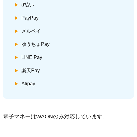
d払い
PayPay
メルペイ
ゆうちょPay
LINE Pay
楽天Pay
Alipay
電子マネーはWAONのみ対応しています。