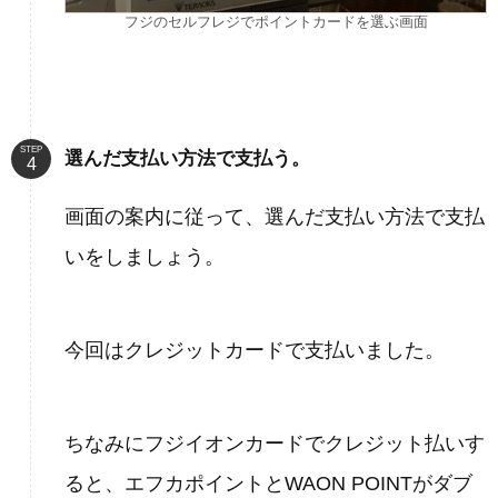
フジのセルフレジでポイントカードを選ぶ画面
STEP
選んだ支払い方法で支払う。
画面の案内に従って、選んだ支払い方法で支払
いをしましょう。
今回はクレジットカードで支払いました。
ちなみにフジイオンカードでクレジット払いす
ると、エフカポイントとWAON POINTがダブ