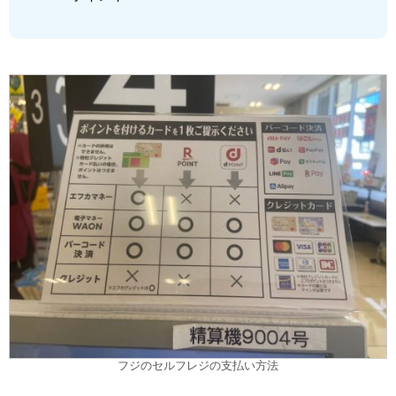
フジのセルフレジの支払い方法