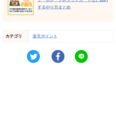
するやり方まとめ
カテゴリ
楽天ポイント