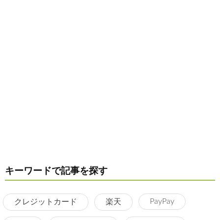
キーワードで記事を探す
PayPay
クレジットカード
楽天