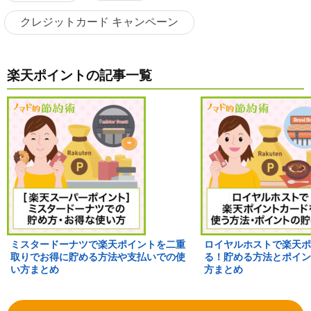
クレジットカード キャンペーン
楽天ポイントの記事一覧
ミスタードーナツで楽天ポイントを二重
ロイヤルホストで楽天ポ
取りでお得に貯める方法や支払いでの使
る！貯める方法とポイン
い方まとめ
方まとめ