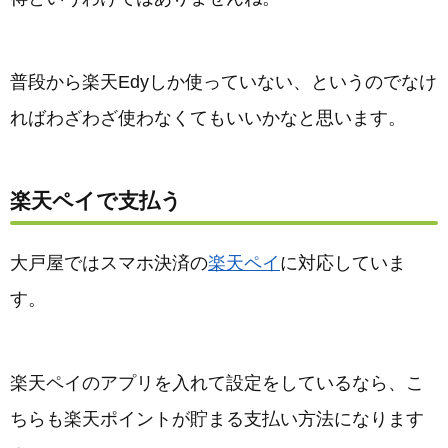
普段から楽天Edyしか使っていない、というのでなけ
ればわざわざ使わなくてもいいかなと思います。
楽天ペイで支払う
大戸屋ではスマホ決済の
楽天ペイ
に対応していま
す。
楽天ペイのアプリを入れて設定をしているなら、こ
ちらも楽天ポイントが貯まる支払い方法になります