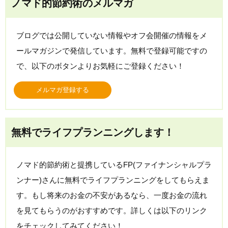
ノマド的節約術のメルマガ
ブログでは公開していない情報やオフ会開催の情報をメ
ールマガジンで発信しています。無料で登録可能ですの
で、以下のボタンよりお気軽にご登録ください！
メルマガ登録する
無料でライフプランニングします！
ノマド的節約術と提携しているFP(ファイナンシャルプラ
ンナー)さんに無料でライフプランニングをしてもらえま
す。もし将来のお金の不安があるなら、一度お金の流れ
を見てもらうのがおすすめです。詳しくは以下のリンク
をチェックしてみてください！