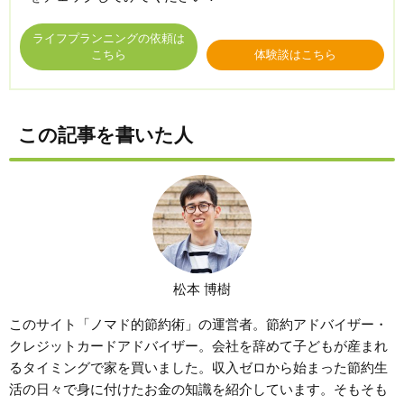
ライフプランニングの依頼は
こちら
体験談はこちら
この記事を書いた人
松本 博樹
このサイト「ノマド的節約術」の運営者。節約アドバイザー・
クレジットカードアドバイザー。会社を辞めて子どもが産まれ
るタイミングで家を買いました。収入ゼロから始まった節約生
活の日々で身に付けたお金の知識を紹介しています。そもそも