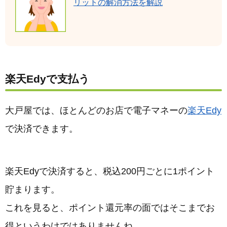
リットの解消方法を解説
楽天Edyで支払う
大戸屋では、ほとんどのお店で電子マネーの
楽天Edy
で決済できます。
楽天Edyで決済すると、税込200円ごとに1ポイント
貯まります。
これを見ると、ポイント還元率の面ではそこまでお
得というわけではありませんね。