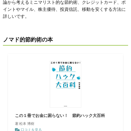
論から考えるミニマリスト的な節約術、クレジットカード、ポ
イントやマイル、株主優待、投資信託、移動を安くする方法に
詳しいです。
ノマド的節約術の本
この１冊でお金に困らない！ 節約ハック大百科
著:松本 博樹
口コミを見る