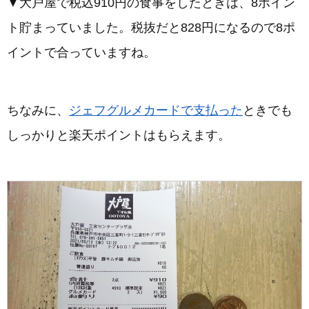
▼大戸屋で税込910円の食事をしたときは、8ポイン
ト貯まっていました。税抜だと828円になるので8ポ
イントで合っていますね。
ちなみに、
ジェフグルメカードで支払った
ときでも
しっかりと楽天ポイントはもらえます。