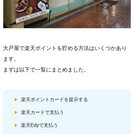
大戸屋で楽天ポイントを貯める方法はいくつかあり
ます。
まずは以下で一覧にまとめました。
楽天ポイントカードを提示する
楽天カードで支払う
楽天Edyで支払う