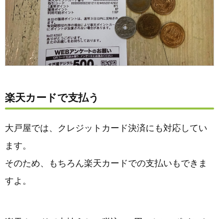
楽天カードで支払う
大戸屋では、クレジットカード決済にも対応してい
ます。
そのため、もちろん楽天カードでの支払いもできま
すよ。