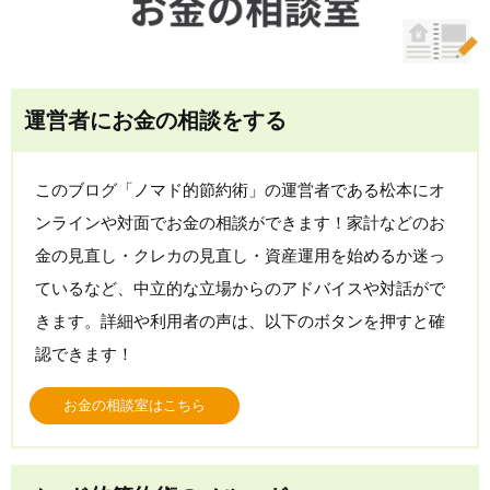
運営者にお金の相談をする
このブログ「ノマド的節約術」の運営者である松本にオ
ンラインや対面でお金の相談ができます！家計などのお
金の見直し・クレカの見直し・資産運用を始めるか迷っ
ているなど、中立的な立場からのアドバイスや対話がで
きます。詳細や利用者の声は、以下のボタンを押すと確
認できます！
お金の相談室はこちら