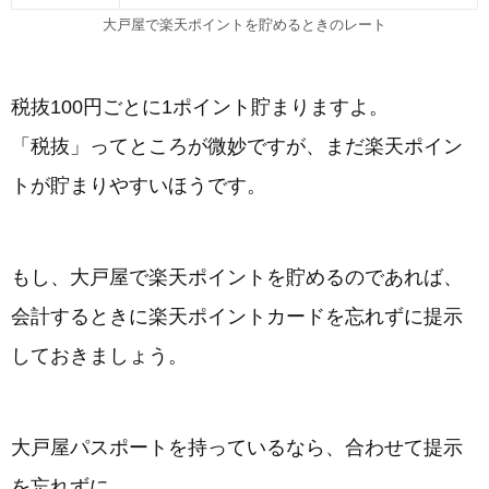
大戸屋で楽天ポイントを貯めるときのレート
税抜100円ごとに1ポイント貯まりますよ。
「税抜」ってところが微妙ですが、まだ楽天ポイン
トが貯まりやすいほうです。
もし、大戸屋で楽天ポイントを貯めるのであれば、
会計するときに楽天ポイントカードを忘れずに提示
しておきましょう。
大戸屋パスポートを持っているなら、合わせて提示
を忘れずに。