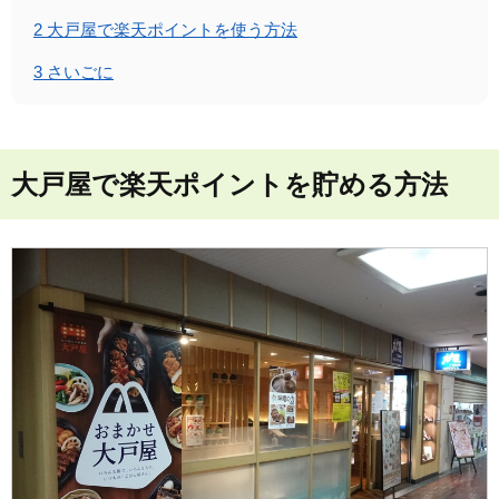
2
大戸屋で楽天ポイントを使う方法
3
さいごに
大戸屋で楽天ポイントを貯める方法