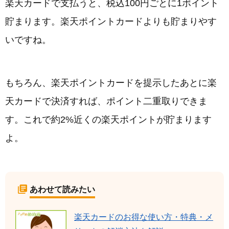
楽天カードで支払うと、税込100円ごとに1ポイント
貯まります。楽天ポイントカードよりも貯まりやす
いですね。
もちろん、楽天ポイントカードを提示したあとに楽
天カードで決済すれば、ポイント二重取りできま
す。これで約2%近くの楽天ポイントが貯まります
よ。
あわせて読みたい
楽天カードのお得な使い方・特典・メ