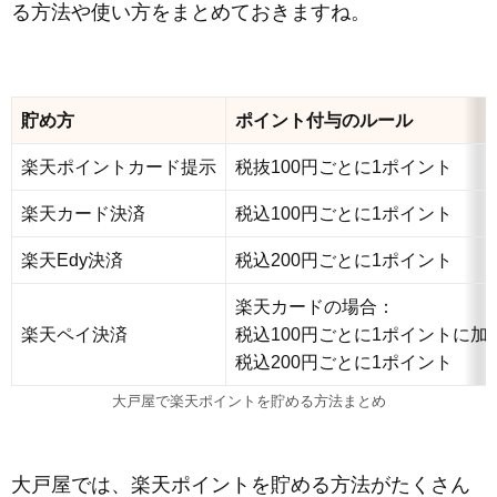
る方法や使い方をまとめておきますね。
貯め方
ポイント付与のルール
楽天ポイントカード提示
税抜100円ごとに1ポイント
楽天カード決済
税込100円ごとに1ポイント
楽天Edy決済
税込200円ごとに1ポイント
楽天カードの場合：
楽天ペイ決済
税込100円ごとに1ポイントに加
税込200円ごとに1ポイント
大戸屋で楽天ポイントを貯める方法まとめ
大戸屋では、楽天ポイントを貯める方法がたくさん