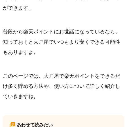
ができます。
普段から楽天ポイントにお世話になっているなら、
知っておくと大戸屋でいつもより安くできる可能性
もありますよ。
このページでは、大戸屋で楽天ポイントをできるだ
け多く貯める方法や、使い方について詳しく紹介し
ていきますね。
あわせて読みたい