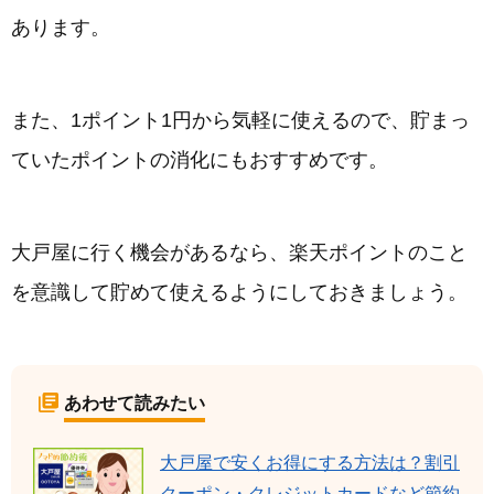
あります。
また、1ポイント1円から気軽に使えるので、貯まっ
ていたポイントの消化にもおすすめです。
大戸屋に行く機会があるなら、楽天ポイントのこと
を意識して貯めて使えるようにしておきましょう。
あわせて読みたい
大戸屋で安くお得にする方法は？割引
クーポン・クレジットカードなど節約