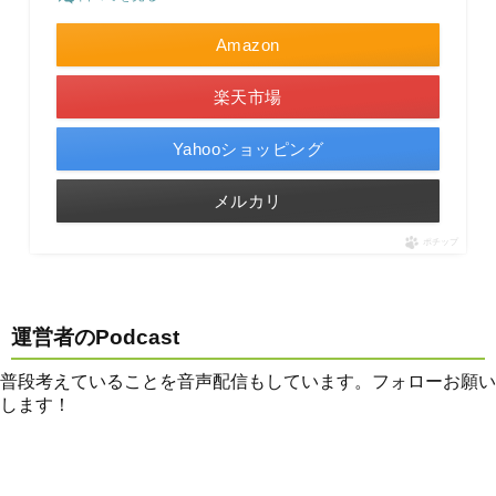
Amazon
楽天市場
Yahooショッピング
メルカリ
ポチップ
運営者のPodcast
普段考えていることを音声配信もしています。フォローお願い
します！