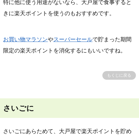
特に他に使う用途がないなら、大戸屋で食事すると
きに楽天ポイントを使うのもおすすめです。
お買い物マラソン
や
スーパーセール
で貯まった期間
限定の楽天ポイントを消化するにもいいですね。
もくじに戻る
さいごに
さいごにあらためて、大戸屋で楽天ポイントを貯め