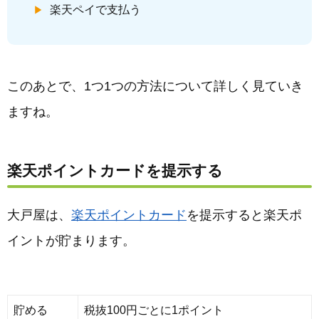
楽天ペイで支払う
このあとで、1つ1つの方法について詳しく見ていき
ますね。
楽天ポイントカードを提示する
大戸屋は、
楽天ポイントカード
を提示すると楽天ポ
イントが貯まります。
貯める
税抜100円ごとに1ポイント