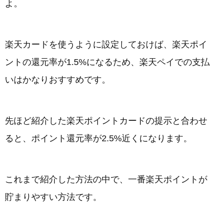
よ。
楽天カードを使うように設定しておけば、楽天ポイ
ントの還元率が1.5%になるため、楽天ペイでの支払
いはかなりおすすめです。
先ほど紹介した楽天ポイントカードの提示と合わせ
ると、ポイント還元率が2.5%近くになります。
これまで紹介した方法の中で、一番楽天ポイントが
貯まりやすい方法です。