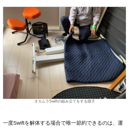
オカムラSwiftの組み立てをする様子
一度Swiftを解体する場合で唯一節約できるのは、運