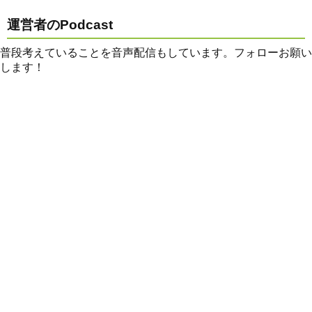
運営者のPodcast
普段考えていることを音声配信もしています。フォローお願い
します！