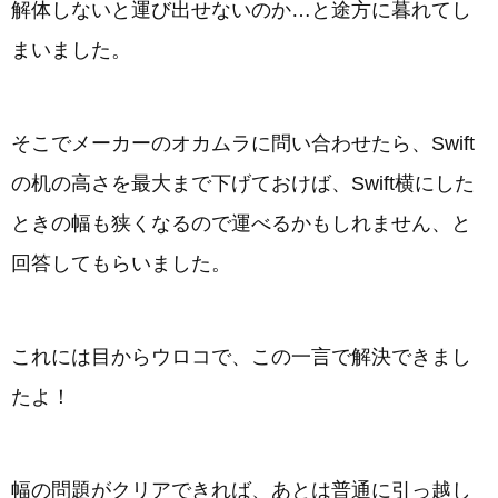
解体しないと運び出せないのか…と途方に暮れてし
まいました。
そこでメーカーのオカムラに問い合わせたら、Swift
の机の高さを最大まで下げておけば、Swift横にした
ときの幅も狭くなるので運べるかもしれません、と
回答してもらいました。
これには目からウロコで、この一言で解決できまし
たよ！
幅の問題がクリアできれば、あとは普通に引っ越し