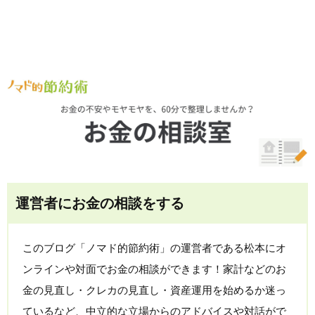
運営者にお金の相談をする
このブログ「ノマド的節約術」の運営者である松本にオ
ンラインや対面でお金の相談ができます！家計などのお
金の見直し・クレカの見直し・資産運用を始めるか迷っ
ているなど、中立的な立場からのアドバイスや対話がで