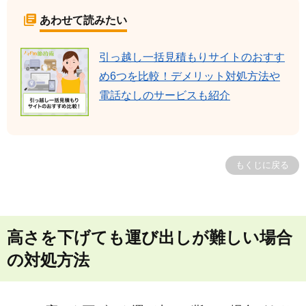
あわせて読みたい
引っ越し一括見積もりサイトのおすす
め6つを比較！デメリット対処方法や
電話なしのサービスも紹介
もくじに戻る
高さを下げても運び出しが難しい場合
の対処方法