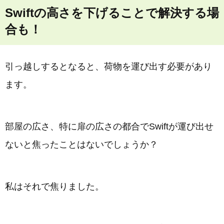
Swiftの高さを下げることで解決する場
合も！
引っ越しするとなると、荷物を運び出す必要があり
ます。
部屋の広さ、特に扉の広さの都合でSwiftが運び出せ
ないと焦ったことはないでしょうか？
私はそれで焦りました。