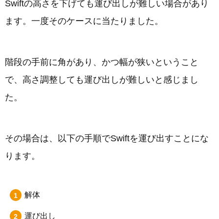
Swiftの高さを下げても運び出しが難しい場合があり
ます。一度そのケースに当たりました。
階段の手前に角があり、かつ幅が狭いということ
で、高さ調整しても運び出しが難しいと感じまし
た。
その場合は、以下の手順でSwiftを運び出すことにな
ります。
解体
運び出し