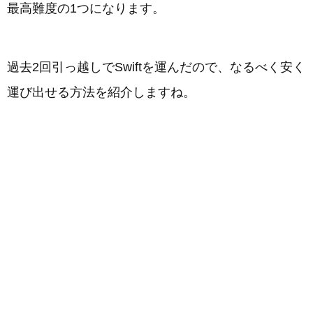
最高難度の1つになります。
過去2回引っ越しでSwiftを運んだので、なるべく安く
運び出せる方法を紹介しますね。