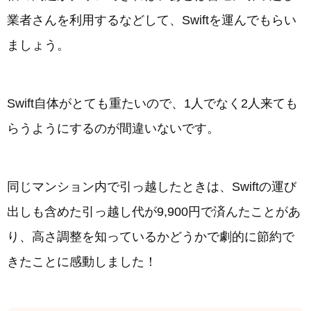
業者さんを利用するなどして、Swiftを運んでもらい
ましょう。
Swift自体がとても重たいので、1人でなく2人来ても
らうようにするのが間違いないです。
同じマンション内で引っ越したときは、Swiftの運び
出しも含めた引っ越し代が9,900円で済んたことがあ
り、高さ調整を知っているかどうかで劇的に節約で
きたことに感動しました！