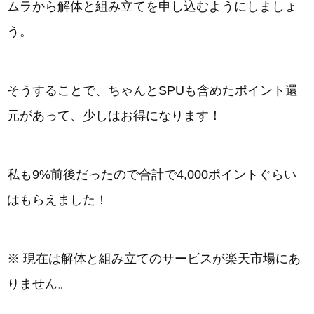
ムラから解体と組み立てを申し込むようにしましょ
う。
そうすることで、ちゃんとSPUも含めたポイント還
元があって、少しはお得になります！
私も9%前後だったので合計で4,000ポイントぐらい
はもらえました！
※ 現在は解体と組み立てのサービスが楽天市場にあ
りません。