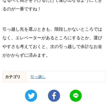
なるべく高さを下げるだけで運び出せるようにでき
るのが一番ですね！
引っ越し先を選ぶときも、階段しかないところでは
なく、エレベーターがあるところにするとか、運び
やすさも考えておくと、次の引っ越しで余計なお金
がかからずに済みます。
カテゴリ
引っ越し