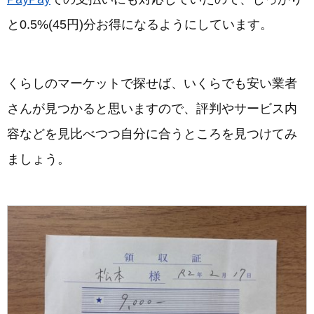
と0.5%(45円)分お得になるようにしています。
くらしのマーケットで探せば、いくらでも安い業者
さんが見つかると思いますので、評判やサービス内
容などを見比べつつ自分に合うところを見つけてみ
ましょう。