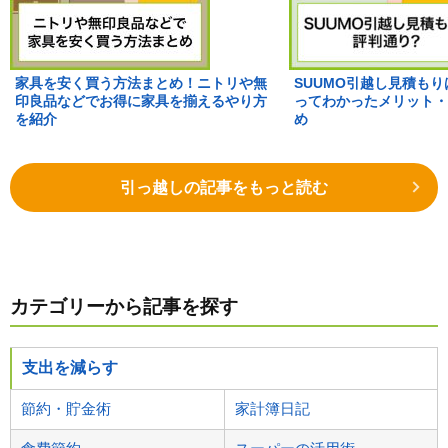
家具を安く買う方法まとめ！ニトリや無
SUUMO引越し見積も
印良品などでお得に家具を揃えるやり方
ってわかったメリット・
を紹介
め
引っ越しの記事をもっと読む
カテゴリーから記事を探す
支出を減らす
節約・貯金術
家計簿日記