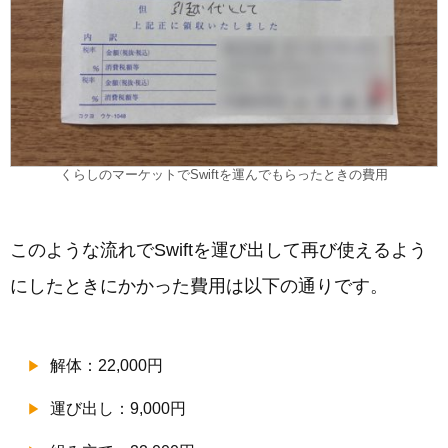
くらしのマーケットでSwiftを運んでもらったときの費用
このような流れでSwiftを運び出して再び使えるよう
にしたときにかかった費用は以下の通りです。
解体：22,000円
運び出し：9,000円