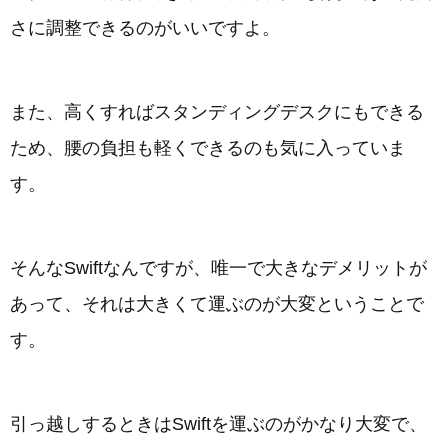
さに調整できるのがいいですよ。
また、高くすればスタンディングデスクにもできる
ため、腰の負担も軽くできるのも気に入っていま
す。
そんなSwiftなんですが、唯一で大きなデメリットが
あって、それは大きくて運ぶのが大変ということで
す。
引っ越しするときはSwiftを運ぶのがかなり大変で、