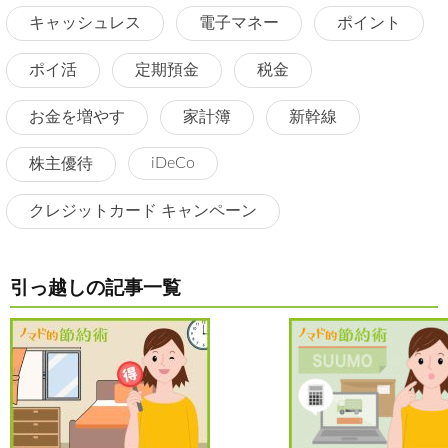
キャッシュレス
電子マネー
ポイント
ポイ活
定期預金
税金
お金を増やす
家計簿
新幹線
iDeCo
株主優待
クレジットカード キャンペーン
引っ越しの記事一覧