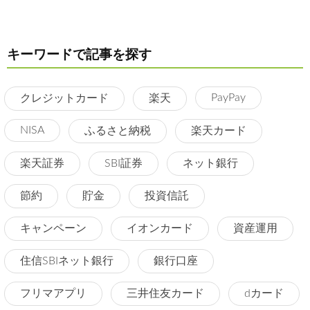
キーワードで記事を探す
PayPay
クレジットカード
楽天
NISA
ふるさと納税
楽天カード
楽天証券
SBI証券
ネット銀行
節約
貯金
投資信託
キャンペーン
イオンカード
資産運用
住信SBIネット銀行
銀行口座
フリマアプリ
三井住友カード
dカード