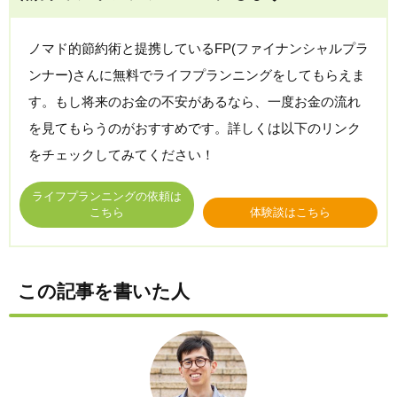
ノマド的節約術と提携しているFP(ファイナンシャルプラ
ンナー)さんに無料でライフプランニングをしてもらえま
す。もし将来のお金の不安があるなら、一度お金の流れ
を見てもらうのがおすすめです。詳しくは以下のリンク
をチェックしてみてください！
ライフプランニングの依頼は
こちら
体験談はこちら
この記事を書いた人