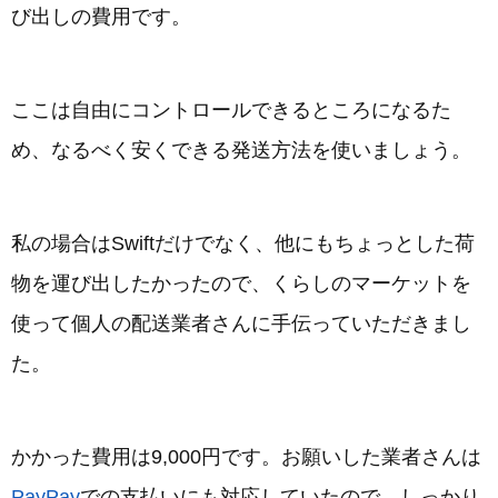
び出しの費用です。
ここは自由にコントロールできるところになるた
め、なるべく安くできる発送方法を使いましょう。
私の場合はSwiftだけでなく、他にもちょっとした荷
物を運び出したかったので、くらしのマーケットを
使って個人の配送業者さんに手伝っていただきまし
た。
かかった費用は9,000円です。お願いした業者さんは
PayPay
での支払いにも対応していたので、しっかり