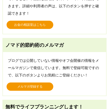
きます。詳細や利用者の声は、以下のボタンを押すと確
認できます！
お金の相談室はこちら
ノマド的節約術のメルマガ
ブログでは公開していない情報やオフ会開催の情報をメ
ールマガジンで発信しています。無料で登録可能ですの
で、以下のボタンよりお気軽にご登録ください！
メルマガ登録する
無料でライフプランニングします！