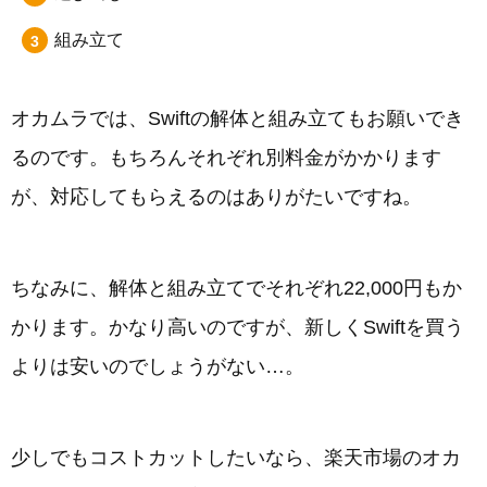
組み立て
オカムラでは、Swiftの解体と組み立てもお願いでき
るのです。もちろんそれぞれ別料金がかかります
が、対応してもらえるのはありがたいですね。
ちなみに、解体と組み立てでそれぞれ22,000円もか
かります。かなり高いのですが、新しくSwiftを買う
よりは安いのでしょうがない…。
少しでもコストカットしたいなら、楽天市場のオカ