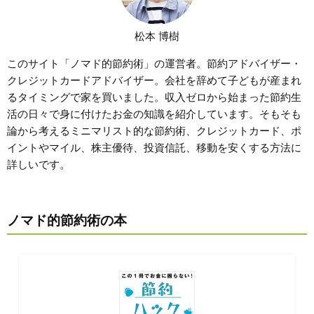
松本 博樹
このサイト「ノマド的節約術」の運営者。節約アドバイザー・
クレジットカードアドバイザー。会社を辞めて子どもが産まれ
るタイミングで家を買いました。収入ゼロから始まった節約生
活の日々で身に付けたお金の知識を紹介しています。そもそも
論から考えるミニマリスト的な節約術、クレジットカード、ポ
イントやマイル、株主優待、投資信託、移動を安くする方法に
詳しいです。
ノマド的節約術の本