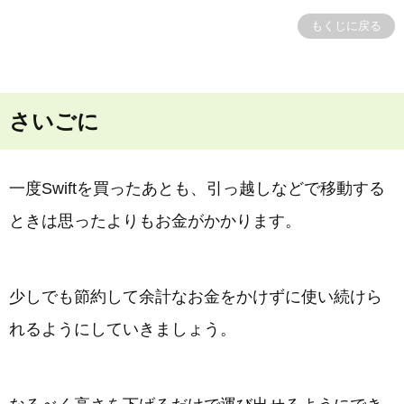
もくじに戻る
さいごに
一度Swiftを買ったあとも、引っ越しなどで移動する
ときは思ったよりもお金がかかります。
少しでも節約して余計なお金をかけずに使い続けら
れるようにしていきましょう。