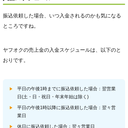
振込依頼した場合、いつ入金されるのかも気になる
ところですね。
ヤフオクの売上金の入金スケジュールは、以下のと
おりです。
平日の午後1時までに振込依頼した場合：翌営業
日(土・日・祝日・年末年始は除く)
平日の午後1時以降に振込依頼した場合：翌々営
業日
休日に振込依頼した場合：翌々営業日