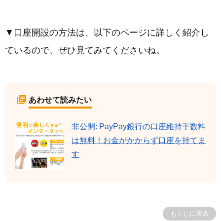
▼口座開設の方法は、以下のページに詳しく紹介し
ているので、ぜひ見てみてくださいね。
あわせて読みたい
非公開: PayPay銀行の口座維持手数料
は無料！お金がかからず口座を持てま
す
もくじに戻る