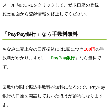
メール内のURLをクリックして、受取口座の登録・
変更画面から登録情報を修正してください。
「PayPay銀行」なら手数料無料
ちなみに売上金の口座振込には1回につき
100円
の手
数料がかかりますが、「
PayPay銀行
」なら無料で
す。
回数無制限で振込手数料が無料になるので、PayPay
銀行の口座を開設しておいたほうが節約になります
よ。