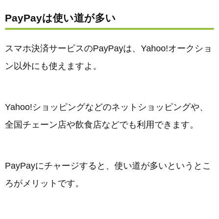
PayPayは使い道が多い
スマホ決済サービスのPayPayは、Yahoo!オークショ
ン以外にも使えますよ。
Yahoo!ショッピングなどのネットショッピングや、
全国チェーン店や飲食店などでも利用できます。
PayPayにチャージすると、使い道が多いというとこ
ろがメリットです。