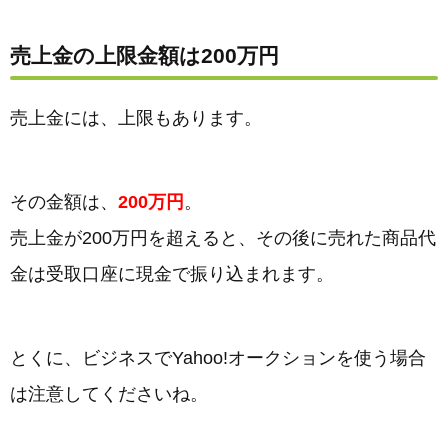
売上金の上限金額は200万円
売上金には、上限もあります。
その金額は、
200万円
。
売上金が200万円を超えると、その後に売れた商品代
金は受取口座に現金で振り込まれます。
とくに、ビジネスでYahoo!オークションを使う場合
は注意してくださいね。