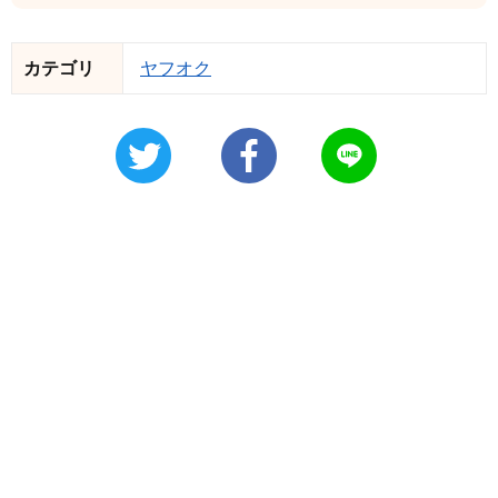
カテゴリ
ヤフオク