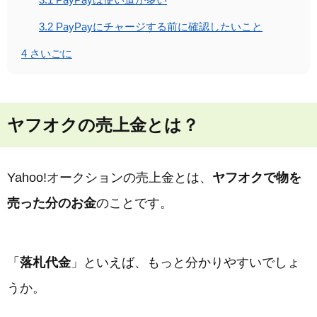
3.2
PayPayにチャージする前に確認したいこと
4
さいごに
ヤフオクの売上金とは？
Yahoo!オークションの売上金とは、
ヤフオクで物を
売った分のお金
のことです。
「
落札代金
」といえば、もっと分かりやすいでしょ
うか。