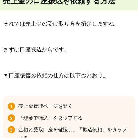
売上金の口座振込を依頼する方法
それでは売上金の受け取り方を紹介しますね。
まずは口座振込からです。
▼口座振替の依頼の仕方は以下のとおり。
売上金管理ページを開く
「現金で振込」をタップする
金額と受取口座を確認し、「振込依頼」をタップ