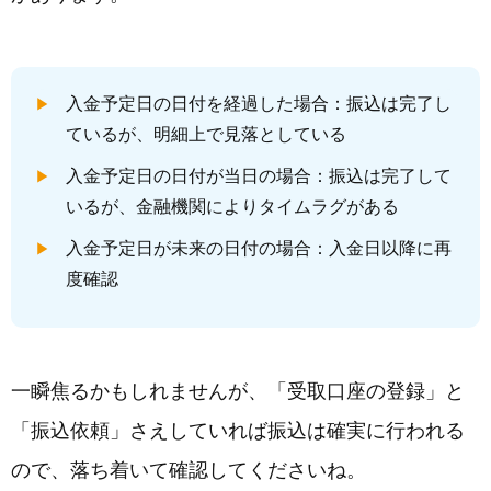
入金予定日の日付を経過した場合：振込は完了し
ているが、明細上で見落としている
入金予定日の日付が当日の場合：振込は完了して
いるが、金融機関によりタイムラグがある
入金予定日が未来の日付の場合：入金日以降に再
度確認
一瞬焦るかもしれませんが、「受取口座の登録」と
「振込依頼」さえしていれば振込は確実に行われる
ので、落ち着いて確認してくださいね。