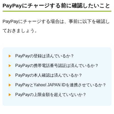
PayPayにチャージする前に確認したいこと
PayPayにチャージする場合は、事前に以下を確認し
ておきましょう。
PayPayの登録は済んでいるか？
PayPayの携帯電話番号認証は済んでいるか？
PayPayの本人確認は済んでいるか？
PayPayとYahoo! JAPAN IDを連携させているか？
PayPayの上限金額を超えていないか？