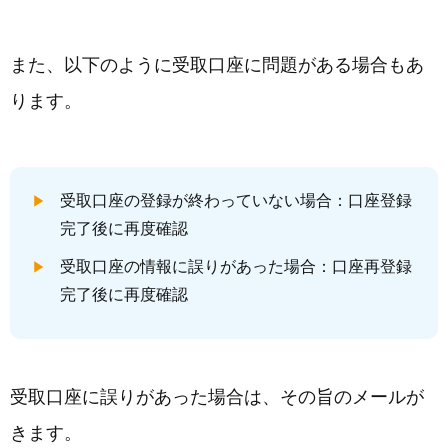
また、以下のように受取口座に問題がある場合もあ
ります。
受取口座の登録が終わっていない場合：口座登録
完了後に再度確認
受取口座の情報に誤りがあった場合：口座再登録
完了後に再度確認
受取口座に誤りがあった場合は、その旨のメールが
きます。