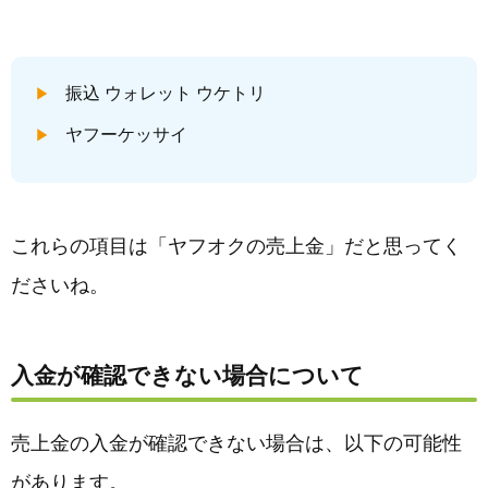
振込 ウォレット ウケトリ
ヤフーケッサイ
これらの項目は「ヤフオクの売上金」だと思ってく
ださいね。
入金が確認できない場合について
売上金の入金が確認できない場合は、以下の可能性
があります。