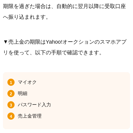
期限を過ぎた場合は、自動的に翌月以降に受取口座
へ振り込まれます。
▼売上金の期限はYahoo!オークションのスマホアプ
リを使って、以下の手順で確認できます。
マイオク
明細
パスワード入力
売上金管理