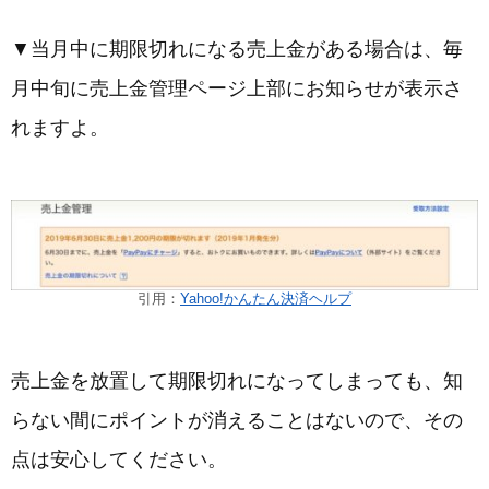
▼当月中に期限切れになる売上金がある場合は、毎
月中旬に売上金管理ページ上部にお知らせが表示さ
れますよ。
引用：
Yahoo!かんたん決済ヘルプ
売上金を放置して期限切れになってしまっても、知
らない間にポイントが消えることはないので、その
点は安心してください。