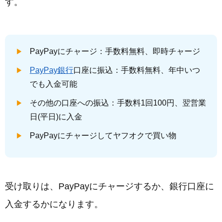
す。
PayPayにチャージ：手数料無料、即時チャージ
PayPay銀行
口座に振込：手数料無料、年中いつ
でも入金可能
その他の口座への振込：手数料1回100円、翌営業
日(平日)に入金
PayPayにチャージしてヤフオクで買い物
受け取りは、PayPayにチャージするか、銀行口座に
入金するかになります。