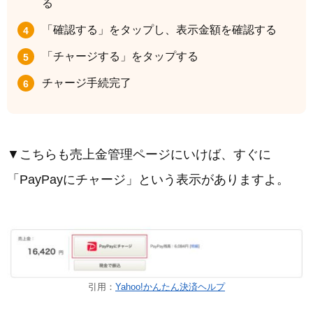
る
「確認する」をタップし、表示金額を確認する
「チャージする」をタップする
チャージ手続完了
▼こちらも売上金管理ページにいけば、すぐに
「PayPayにチャージ」という表示がありますよ。
引用：
Yahoo!かんたん決済ヘルプ