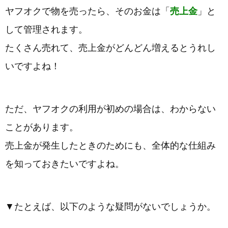
ヤフオクで物を売ったら、そのお金は「
売上金
」と
して管理されます。
たくさん売れて、売上金がどんどん増えるとうれし
いですよね！
ただ、ヤフオクの利用が初めの場合は、わからない
ことがあります。
売上金が発生したときのためにも、全体的な仕組み
を知っておきたいですよね。
▼たとえば、以下のような疑問がないでしょうか。