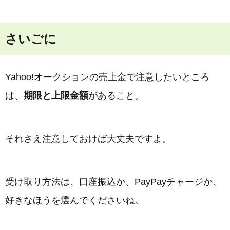
さいごに
Yahoo!オークションの売上金で注意したいところ
は、
期限と上限金額
があること。
それさえ注意しておけば大丈夫ですよ。
受け取り方法は、口座振込か、PayPayチャージか、
好きなほうを選んでくださいね。