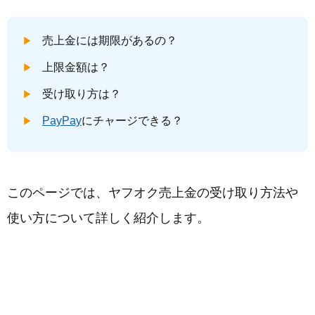
売上金には期限があるの？
上限金額は？
受け取り方は？
PayPay
にチャージできる？
このページでは、ヤフオク売上金の受け取り方法や
使い方について詳しく紹介します。