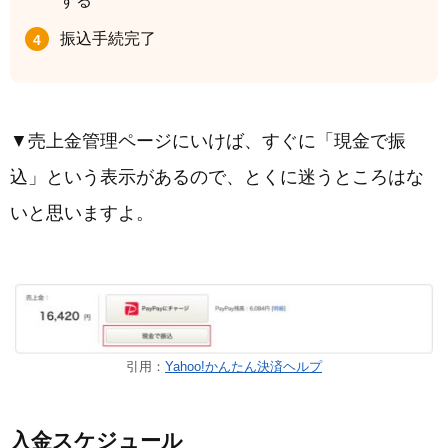
する
振込手続完了
▼売上金管理ページにいけば、すぐに「現金で振
込」という表示があるので、とくに迷うところはな
いと思いますよ。
引用：
Yahoo!かんたん決済ヘルプ
入金スケジュール