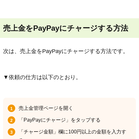
売上金をPayPayにチャージする方法
次は、売上金をPayPayにチャージする方法です。
▼依頼の仕方は以下のとおり。
売上金管理ページを開く
「PayPayにチャージ」をタップする
「チャージ金額」欄に100円以上の金額を入力す