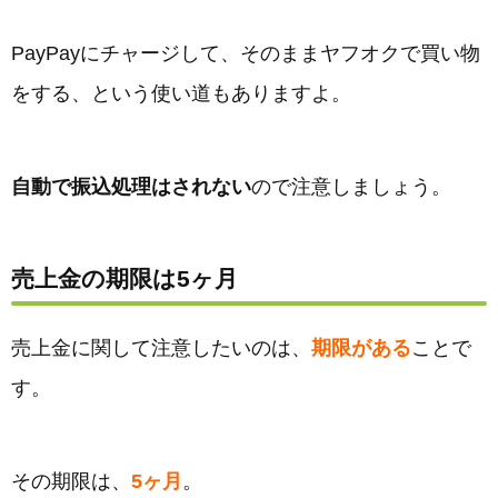
PayPayにチャージして、そのままヤフオクで買い物
をする、という使い道もありますよ。
自動で振込処理はされない
ので注意しましょう。
売上金の期限は5ヶ月
売上金に関して注意したいのは、
期限がある
ことで
す。
その期限は、
5ヶ月
。