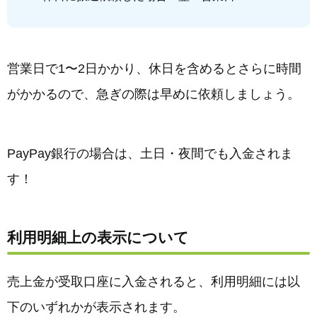
営業日で1〜2日かかり、休日を含めるとさらに時間
がかかるので、急ぎの際は早めに依頼しましょう。
PayPay銀行の場合は、土日・夜間でも入金されま
す！
利用明細上の表示について
売上金が受取口座に入金されると、利用明細には以
下のいずれかが表示されます。