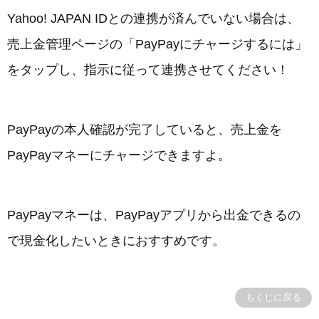
Yahoo! JAPAN IDとの連携が済んでいない場合は、
売上金管理ページの「PayPayにチャージするには」
をタップし、指示に従って連携させてください！
PayPayの本人確認が完了していると、売上金を
PayPayマネーにチャージできますよ。
PayPayマネーは、PayPayアプリから出金できるの
で現金化したいときにおすすめです。
もくじに戻る