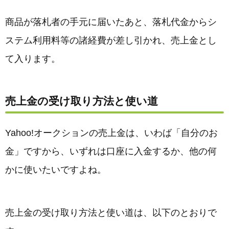
商品が落札者の手元に届いたあと、落札代金からシ
ステム利用料等の諸経費が差し引かれ、売上金とし
て入ります。
売上金の受け取り方法と使い道
Yahoo!オークションの売上金は、いわば「自分のお
金」ですから、いずれは口座に入金するか、他の何
かに使いたいですよね。
売上金の受け取り方法と使い道は、以下のとおりで