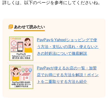
詳しくは、以下のページを参考にしてくださいね。
あわせて読みたい
PayPayをYahoo!ショッピングで使
う方法・支払いの流れ・使えないと
きの対処法について徹底解説
PayPayが使えるお店の一覧・加盟
店でお得にする方法を解説！ポイン
トを二重取りする方法も紹介