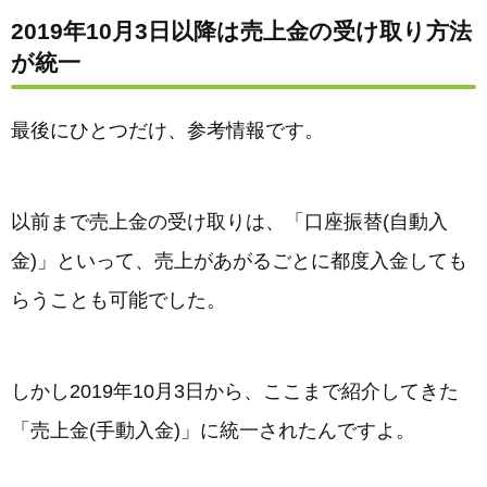
2019年10月3日以降は売上金の受け取り方法
が統一
最後にひとつだけ、参考情報です。
以前まで売上金の受け取りは、「口座振替(自動入
金)」といって、売上があがるごとに都度入金しても
らうことも可能でした。
しかし2019年10月3日から、ここまで紹介してきた
「売上金(手動入金)」に統一されたんですよ。