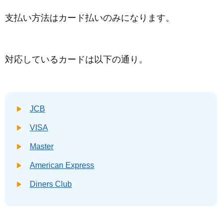
支払い方法はカード払いのみになります。
対応しているカードは以下の通り。
JCB
VISA
Master
American Express
Diners Club