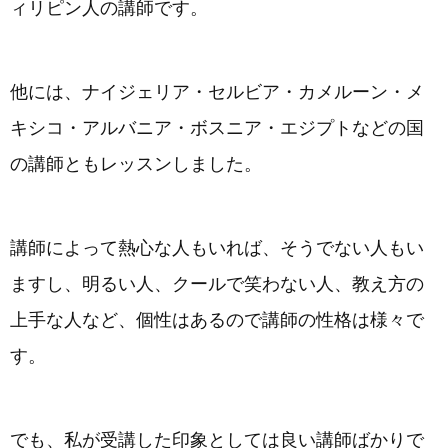
ィリピン人の講師です。
他には、ナイジェリア・セルビア・カメルーン・メ
キシコ・アルバニア・ボスニア・エジプトなどの国
の講師ともレッスンしました。
講師によって熱心な人もいれば、そうでない人もい
ますし、明るい人、クールで笑わない人、教え方の
上手な人など、個性はあるので講師の性格は様々で
す。
でも、私が受講した印象としては良い講師ばかりで