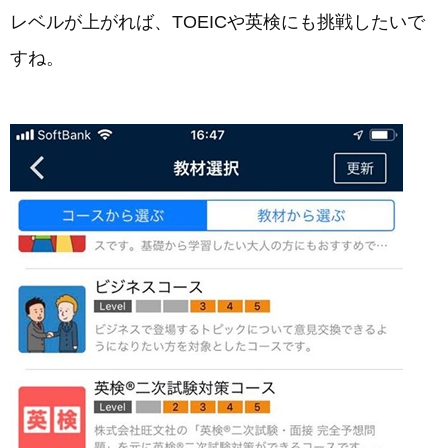
レベルが上がれば、TOEICや英検にも挑戦したいで
すね。