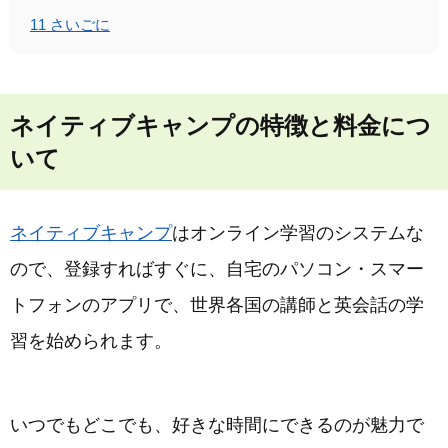
11
さいごに
ネイティブキャンプの特徴と料金につ
いて
ネイティブキャンプ
はオンライン学習のシステムな
ので、登録すればすぐに、自宅のパソコン・スマー
トフォンのアプリで、世界各国の講師と英会話の学
習を始められます。
いつでもどこでも、好きな時間にできるのが魅力で