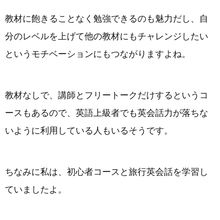
教材に飽きることなく勉強できるのも魅力だし、自
分のレベルを上げて他の教材にもチャレンジしたい
というモチベーションにもつながりますよね。
教材なしで、講師とフリートークだけするというコ
ースもあるので、英語上級者でも英会話力が落ちな
いように利用している人もいるそうです。
ちなみに私は、初心者コースと旅行英会話を学習し
ていましたよ。