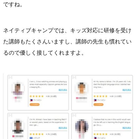
ですね。
ネイティブキャンプでは、キッズ対応に研修を受け
た講師もたくさんいますし、講師の先生も慣れてい
るので優しく接してくれますよ。