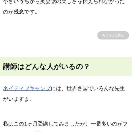
小さいうちから英会話の楽しさを伝えられなかった
のが残念です。
もくじに戻る
講師はどんな人がいるの？
ネイティブキャンプ
には、世界各国でいろんな先生
がいますよ。
私はこの1ヶ月受講してみましたが、一番多いのがフ