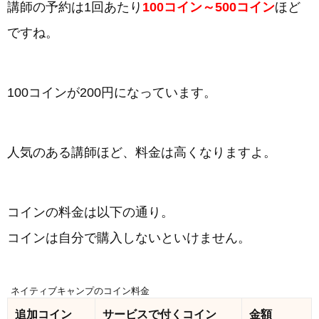
講師の予約は1回あたり
100コイン～500コイン
ほど
ですね。
100コインが200円になっています。
人気のある講師ほど、料金は高くなりますよ。
コインの料金は以下の通り。
コインは自分で購入しないといけません。
ネイティブキャンプのコイン料金
追加コイン
サービスで付くコイン
金額