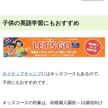
子供の英語学習にもおすすめ
ネイティブキャンプ
にはキッズコースもあるので、
子供にもおすすめです。
キッズコースの対象は、幼稚園入園前～12歳頃向け