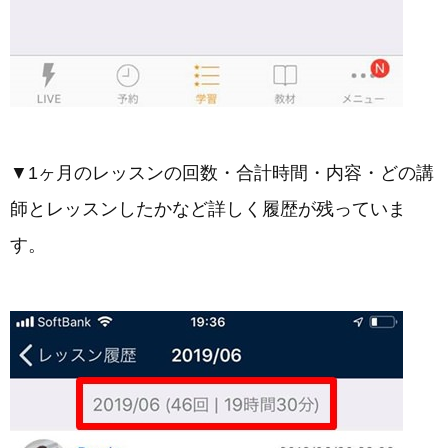
▼1ヶ月のレッスンの回数・合計時間・内容・どの講
師とレッスンしたかなど詳しく履歴が残っていま
す。