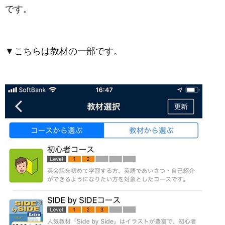
です。
▼こちらは教材の一部です。