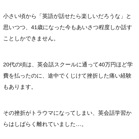
小さい頃から「英語が話せたら楽しいだろうな」と
思いつつ、41歳になった今もあいさつ程度しか話す
ことしかできません。
20代の頃は、英会話スクールに通って40万円ほど学
費を払ったのに、途中でくじけて挫折した痛い経験
もあります。
その挫折がトラウマになってしまい、英会話学習か
らはしばらく離れていました…。