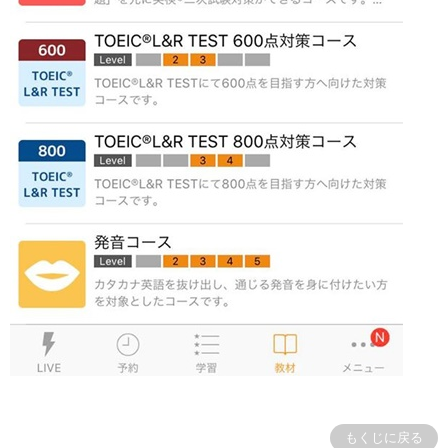
もくじに戻る