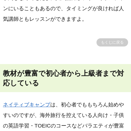
ンにいることもあるので、タイミングが良ければ人
気講師ともレッスンができますよ。
もくじに戻る
教材が豊富で初心者から上級者まで対
応している
ネイティブキャンプ
は、初心者でももちろん始めや
すいのですが、海外旅行を控えている人向け・子供
の英語学習・TOEICのコースなどバラエティが豊富