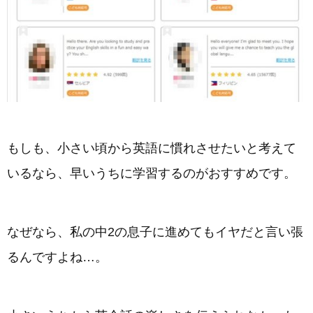
もしも、小さい頃から英語に慣れさせたいと考えて
いるなら、早いうちに学習するのがおすすめです。
なぜなら、私の中2の息子に進めてもイヤだと言い張
るんですよね…。