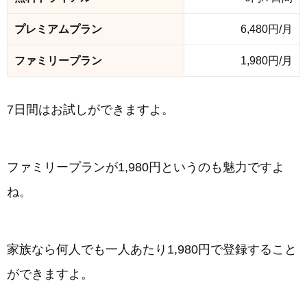
プレミアムプラン
6,480円/月
ファミリープラン
1,980円/月
7日間はお試しができますよ。
ファミリープランが1,980円というのも魅力ですよ
ね。
家族なら何人でも一人あたり1,980円で登録すること
ができますよ。