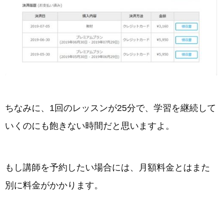
ちなみに、1回のレッスンが25分で、学習を継続して
いくのにも飽きない時間だと思いますよ。
もし講師を予約したい場合には、月額料金とはまた
別に料金がかかります。