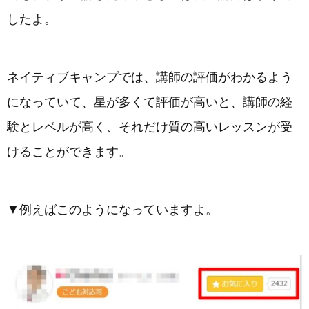
したよ。
ネイティブキャンプでは、講師の評価がわかるよう
になっていて、星が多くて評価が高いと、講師の経
験とレベルが高く、それだけ質の高いレッスンが受
けることができます。
▼例えばこのようになっていますよ。