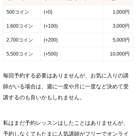
500コイン
(+0)
1,000円
1,600コイン
(+100)
3,000円
2,700コイン
(+200)
5,000円
5,500コイン
(+500)
10,000円
毎回予約する必要はありませんが、お気に入りの講
師がいる場合は、週に一度や月に一度など決めて受
講するのも良いかもしれません。
私はまだ予約レッスンはしたことはありませんが、
予約しなくてもたまに人気講師がフリーでオンライ