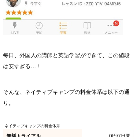
毎日、外国人の講師と英語学習ができて、この値段
は安すぎる…！
そんな、ネイティブキャンプの料金体系は以下の通
り。
ネイティブキャンプの料金体系
無料トライアル
0円/7日間