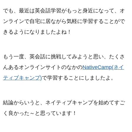
でも、最近は英会話学習がもっと身近になって、オ
ンラインで自宅に居ながら気軽に学習することがで
きるようになりましたよね！
もう一度、英会話に挑戦してみようと思い、たくさ
んあるオンラインサイトのなかの
NativeCamp(ネイ
ティブキャンプ)
で学習することにしましたよ。
結論からいうと、ネイティブキャンプを始めてすご
く良かった～と思っています！