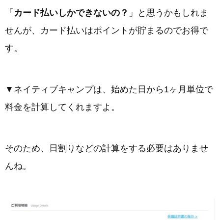
「
カード払いしかできないの？
」と思うかもしれま
せんが、カード払いはポイントが貯まるのでお得で
す。
▼ネイティブキャンプは、始めた日から1ヶ月単位で
料金を計算してくれますよ。
そのため、日割りなどの計算をする必要はありませ
んね。