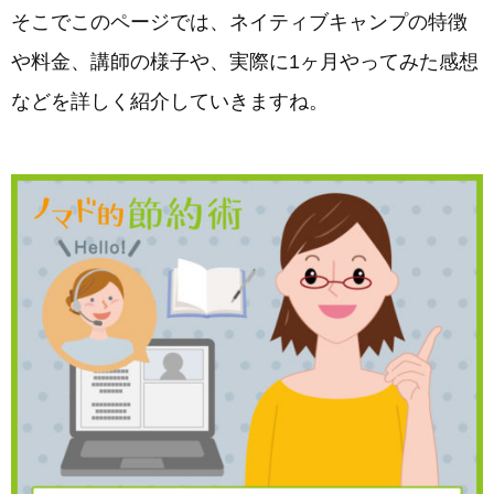
そこでこのページでは、ネイティブキャンプの特徴
や料金、講師の様子や、実際に1ヶ月やってみた感想
などを詳しく紹介していきますね。