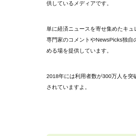
供しているメディアです。
単に経済ニュースを寄せ集めたキュ
専門家のコメントやNewsPicks
める場を提供しています。
2018年には利用者数が300万人
されていますよ。