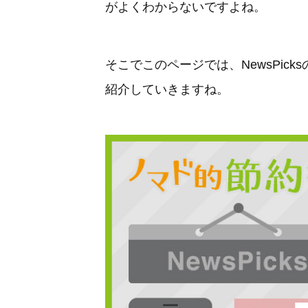
がよくわからないですよね。
そこでこのページでは、NewsPic
紹介していきますね。