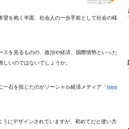
希望を抱く半面、社会人の一歩手前として社会の様
ースを見るものの、政治や経済、国際情勢といった
難しいのではないでしょうか。
に一石を投じたのがソーシャル経済メディア「
New
すいようにデザインされていますが、初めてだと使い方