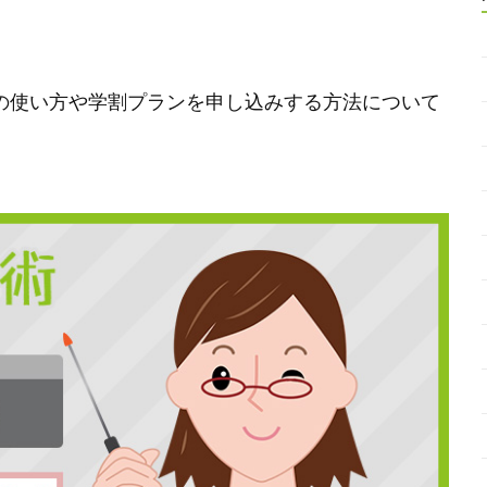
ksの使い方や学割プランを申し込みする方法について