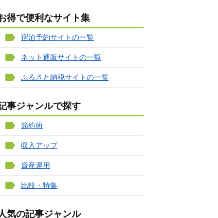
お得で便利なサイト集
宿泊予約サイトの一覧
ネット通販サイトの一覧
ふるさと納税サイトの一覧
記事ジャンルで探す
節約術
収入アップ
資産運用
比較・特集
人気の記事ジャンル