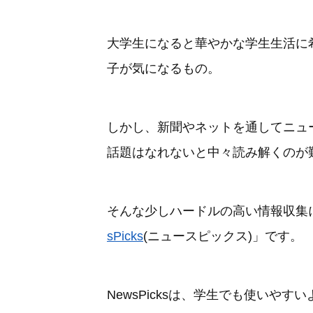
大学生になると華やかな学生生活に
子が気になるもの。
しかし、新聞やネットを通してニュ
話題はなれないと中々読み解くのが
そんな少しハードルの高い情報収集
sPicks
(ニュースピックス)」です。
NewsPicksは、学生でも使いや