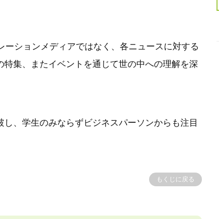
レーションメディアではなく、各ニュースに対する
独自の特集、またイベントを通じて世の中への理解を深
を突破し、学生のみならずビジネスパーソンからも注目
もくじに戻る