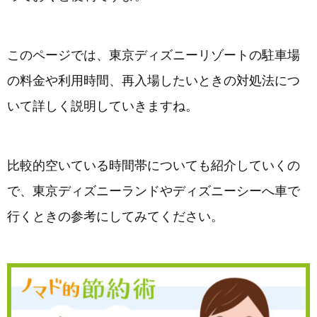
このページでは、東京ディズニーリゾートの駐車場
の料金や利用時間、再入場したいときの対処法につ
いて詳しく説明していきますね。
比較的空いている時間帯についても紹介していくの
で、東京ディズニーランドやディズニーシーへ車で
行くときの参考にしてみてください。