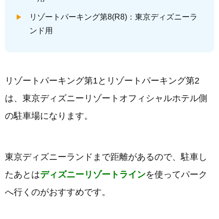
リゾートパーキング第8(R8)：東京ディズニーラ
ンド用
リゾートパーキング第1とリゾートパーキング第2
は、東京ディズニーリゾートオフィシャルホテル側
の駐車場になります。
東京ディズニーランドまで距離があるので、駐車し
たあとは
ディズニーリゾートライン
を使ってパーク
へ行くのがおすすめです。