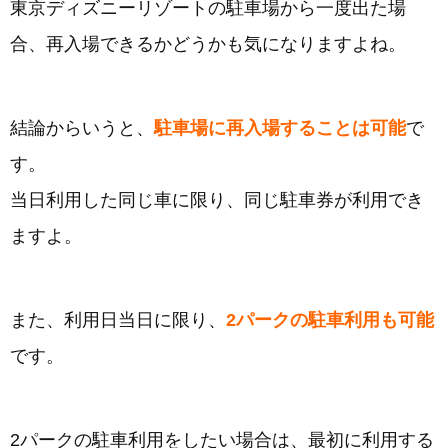
東京ディズニーリゾートの駐車場から一度出た場
合、再入場できるかどうかも気になりますよね。
結論からいうと、
駐車場に再入場することは可能
で
す。
当日利用した同じ車に限り、同じ駐車券が利用でき
ますよ。
また、利用日当日に限り、
2パークの駐車利用も可能
です。
2パークの駐車利用をしたい場合は、最初に利用する