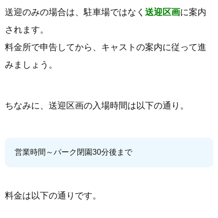
送迎のみの場合は、駐車場ではなく
送迎区画
に案内
されます。
料金所で申告してから、キャストの案内に従って進
みましょう。
ちなみに、送迎区画の入場時間は以下の通り。
営業時間～パーク閉園30分後まで
料金は以下の通りです。