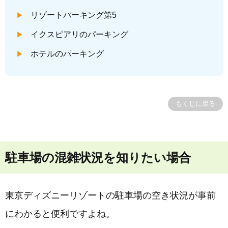
リゾートパーキング第5
イクスピアリのパーキング
ホテルのパーキング
もくじに戻る
駐車場の混雑状況を知りたい場合
東京ディズニーリゾートの駐車場の空き状況が事前
にわかると便利ですよね。