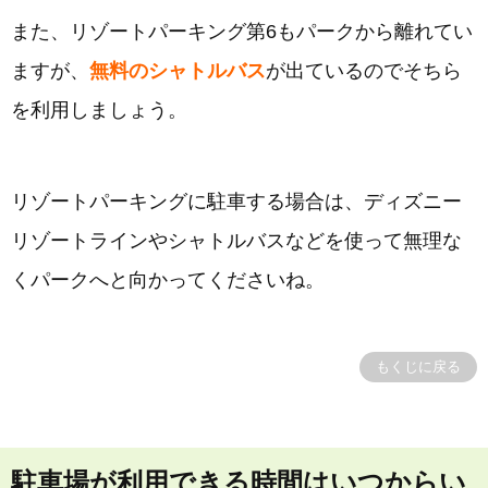
また、リゾートパーキング第6もパークから離れてい
ますが、
無料のシャトルバス
が出ているのでそちら
を利用しましょう。
リゾートパーキングに駐車する場合は、ディズニー
リゾートラインやシャトルバスなどを使って無理な
くパークへと向かってくださいね。
もくじに戻る
駐車場が利用できる時間はいつからい