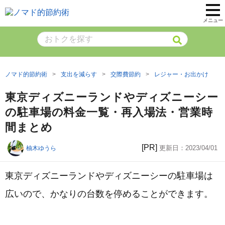
メニュー
ノマド的節約術
支出を減らす
交際費節約
レジャー・お出かけ
東京ディズニーランドやディズニーシー
の駐車場の料金一覧・再入場法・営業時
間まとめ
[PR]
更新日：
2023/04/01
柚木ゆうら
東京ディズニーランドやディズニーシーの駐車場は
広いので、かなりの台数を停めることができます。