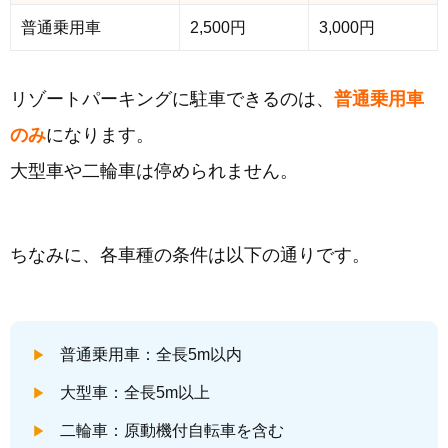
普通乗用車
2,500円
3,000円
リゾートパーキングに駐車できるのは、
普通乗用車
のみ
になります。
大型車や二輪車は停められません。
ちなみに、各車種の条件は以下の通りです。
普通乗用車：全長5m以内
大型車：全長5m以上
二輪車：原動機付自転車を含む