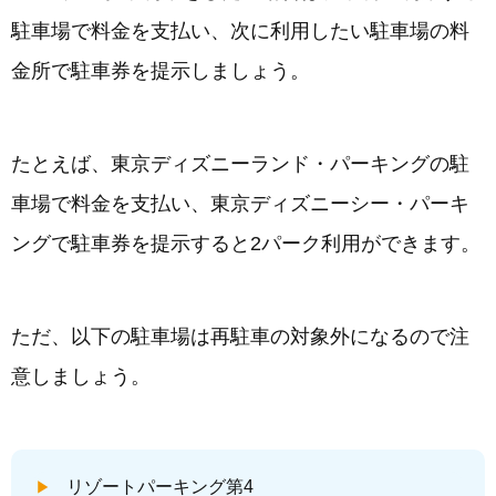
駐車場で料金を支払い、次に利用したい駐車場の料
金所で駐車券を提示しましょう。
たとえば、東京ディズニーランド・パーキングの駐
車場で料金を支払い、東京ディズニーシー・パーキ
ングで駐車券を提示すると2パーク利用ができます。
ただ、以下の駐車場は再駐車の対象外になるので注
意しましょう。
リゾートパーキング第4