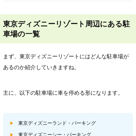
東京ディズニーリゾート周辺にある駐
車場の一覧
まず、東京ディズニーリゾートにはどんな駐車場が
あるのか紹介していきますね。
主に、以下の駐車場に車を停める形になります。
東京ディズニーランド・パーキング
東京ディズニーシー・パーキング