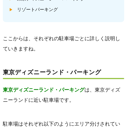
リゾートパーキング
ここからは、それぞれの駐車場ごとに詳しく説明し
ていきますね。
東京ディズニーランド・パーキング
東京ディズニーランド・パーキング
は、東京ディズ
ニーランドに近い駐車場です。
駐車場はそれぞれ以下のようにエリア分けされてい