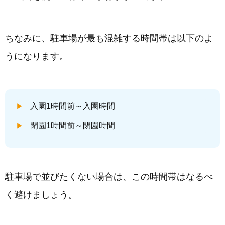
ちなみに、駐車場が最も混雑する時間帯は以下のよ
うになります。
入園1時間前～入園時間
閉園1時間前～閉園時間
駐車場で並びたくない場合は、この時間帯はなるべ
く避けましょう。