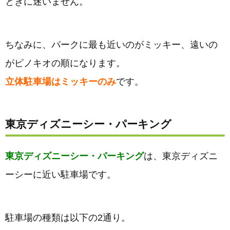
ときに迷いません。
ちなみに、パークに最も近いのがミッキー、遠いの
がピノキオの順になります。
立体駐車場はミッキーのみ
です。
東京ディズニーシー・パーキング
東京ディズニーシー・パーキング
は、東京ディズニ
ーシーに近い駐車場です。
駐車場の種類は以下の2通り。