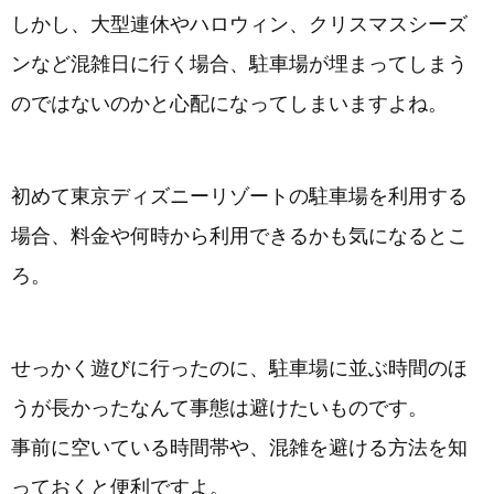
しかし、大型連休やハロウィン、クリスマスシーズ
ンなど混雑日に行く場合、駐車場が埋まってしまう
のではないのかと心配になってしまいますよね。
初めて東京ディズニーリゾートの駐車場を利用する
場合、料金や何時から利用できるかも気になるとこ
ろ。
せっかく遊びに行ったのに、駐車場に並ぶ時間のほ
うが長かったなんて事態は避けたいものです。
事前に空いている時間帯や、混雑を避ける方法を知
っておくと便利ですよ。