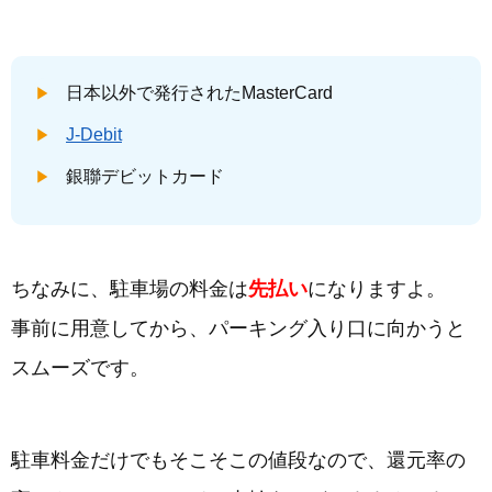
日本以外で発行されたMasterCard
J-Debit
銀聯デビットカード
ちなみに、駐車場の料金は
先払い
になりますよ。
事前に用意してから、パーキング入り口に向かうと
スムーズです。
駐車料金だけでもそこそこの値段なので、還元率の