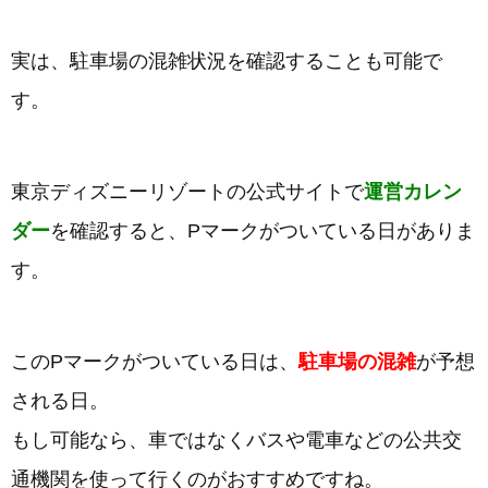
実は、駐車場の混雑状況を確認することも可能で
す。
東京ディズニーリゾートの公式サイトで
運営カレン
ダー
を確認すると、Pマークがついている日がありま
す。
このPマークがついている日は、
駐車場の混雑
が予想
される日。
もし可能なら、車ではなくバスや電車などの公共交
通機関を使って行くのがおすすめですね。