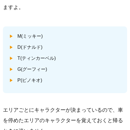
ますよ。
M(ミッキー)
D(ドナルド)
T(ティンカーベル)
G(グーフィー)
P(ピノキオ)
エリアごとにキャラクターが決まっているので、車
を停めたエリアのキャラクターを覚えておくと帰る