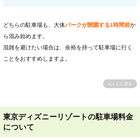
どちらの駐車場も、大体
パークが開園する1時間前
か
ら混み始めます。
混雑を避けたい場合は、余裕を持って駐車場に行く
ことをおすすめしますよ。
もくじに戻る
東京ディズニーリゾートの駐車場料金
について