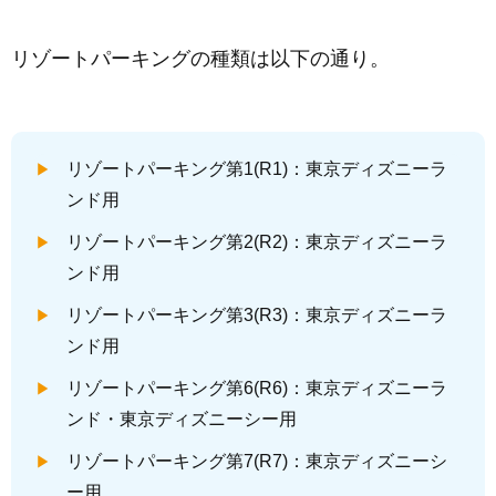
リゾートパーキングの種類は以下の通り。
リゾートパーキング第1(R1)：東京ディズニーラ
ンド用
リゾートパーキング第2(R2)：東京ディズニーラ
ンド用
リゾートパーキング第3(R3)：東京ディズニーラ
ンド用
リゾートパーキング第6(R6)：東京ディズニーラ
ンド・東京ディズニーシー用
リゾートパーキング第7(R7)：東京ディズニーシ
ー用