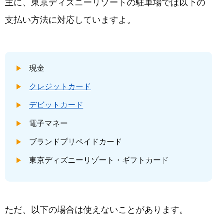
主に、東京ディズニーリゾートの駐車場では以下の
支払い方法に対応していますよ。
現金
クレジットカード
デビットカード
電子マネー
ブランドプリペイドカード
東京ディズニーリゾート・ギフトカード
ただ、以下の場合は使えないことがあります。