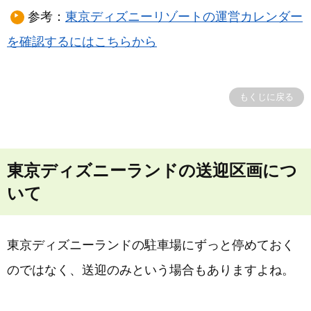
参考：
東京ディズニーリゾートの運営カレンダー
を確認するにはこちらから
もくじに戻る
東京ディズニーランドの送迎区画につ
いて
東京ディズニーランドの駐車場にずっと停めておく
のではなく、送迎のみという場合もありますよね。