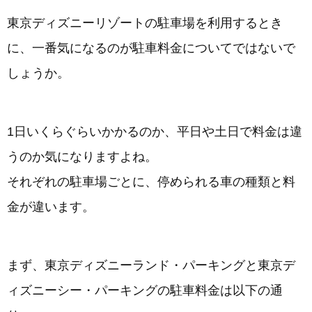
東京ディズニーリゾートの駐車場を利用するとき
に、一番気になるのが駐車料金についてではないで
しょうか。
1日いくらぐらいかかるのか、平日や土日で料金は違
うのか気になりますよね。
それぞれの駐車場ごとに、停められる車の種類と料
金が違います。
まず、東京ディズニーランド・パーキングと東京デ
ィズニーシー・パーキングの駐車料金は以下の通