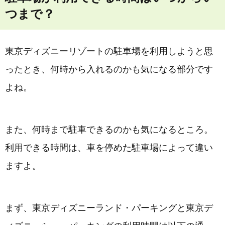
つまで？
東京ディズニーリゾートの駐車場を利用しようと思
ったとき、何時から入れるのかも気になる部分です
よね。
また、何時まで駐車できるのかも気になるところ。
利用できる時間は、車を停めた駐車場によって違い
ますよ。
まず、東京ディズニーランド・パーキングと東京デ