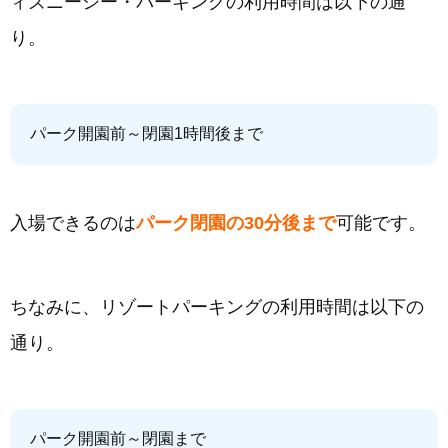
ィズニーシー・パーキングの利用時間は以下の通
り。
パーク開園前～閉園1時間後まで
入場できるのは
パーク閉園の30分後まで
可能です。
ちなみに、リゾートパーキングの利用時間は以下の
通り。
パーク開園前～閉園まで