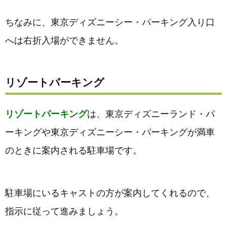
ちなみに、東京ディズニーシー・パーキング入り口
へは右折入場ができません。
リゾートパーキング
リゾートパーキング
は、東京ディズニーランド・パ
ーキングや東京ディズニーシー・パーキングが満車
のときに案内される駐車場です。
駐車場にいるキャストの方が案内してくれるので、
指示に従って進みましょう。