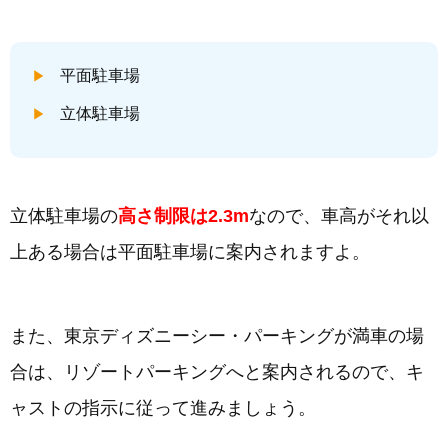
平面駐車場
立体駐車場
立体駐車場の
高さ制限は2.3m
なので、車高がそれ以
上ある場合は平面駐車場に案内されますよ。
また、東京ディズニーシー・パーキングが満車の場
合は、リゾートパーキングへと案内されるので、キ
ャストの指示に従って進みましょう。