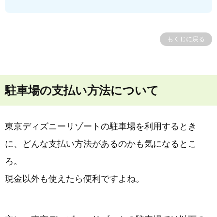
もくじに戻る
駐車場の支払い方法について
東京ディズニーリゾートの駐車場を利用するとき
に、どんな支払い方法があるのかも気になるとこ
ろ。
現金以外も使えたら便利ですよね。