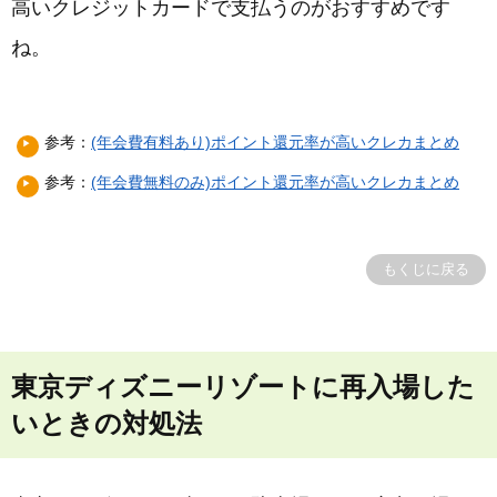
高いクレジットカードで支払うのがおすすめです
ね。
参考：
(年会費有料あり)ポイント還元率が高いクレカまとめ
参考：
(年会費無料のみ)ポイント還元率が高いクレカまとめ
もくじに戻る
東京ディズニーリゾートに再入場した
いときの対処法