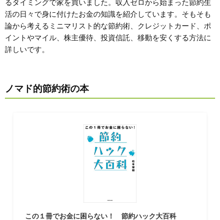
るタイミングで家を買いました。収入ゼロから始まった節約生
活の日々で身に付けたお金の知識を紹介しています。そもそも
論から考えるミニマリスト的な節約術、クレジットカード、ポ
イントやマイル、株主優待、投資信託、移動を安くする方法に
詳しいです。
ノマド的節約術の本
この１冊でお金に困らない！ 節約ハック大百科