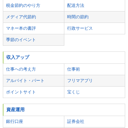
税金節約のやり方
配送方法
メディア代節約
時間の節約
マネー本の書評
行政サービス
季節のイベント
収入アップ
仕事への考え方
仕事術
アルバイト・パート
フリマアプリ
ポイントサイト
宝くじ
資産運用
銀行口座
証券会社