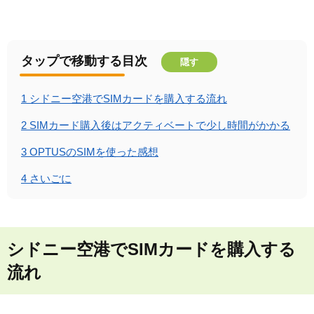
タップで移動する目次
隠す
1
シドニー空港でSIMカードを購入する流れ
2
SIMカード購入後はアクティベートで少し時間がかかる
3
OPTUSのSIMを使った感想
4
さいごに
シドニー空港でSIMカードを購入する
流れ