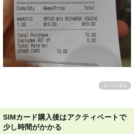
もくじに戻る
SIMカード購入後はアクティベートで
少し時間がかかる