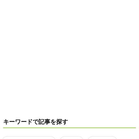
キーワードで記事を探す