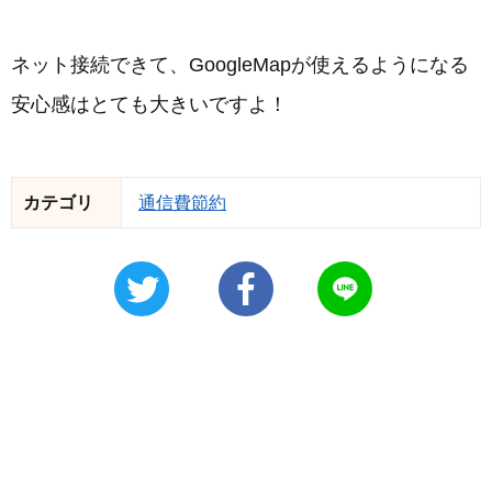
ネット接続できて、GoogleMapが使えるようになる
安心感はとても大きいですよ！
カテゴリ
通信費節約