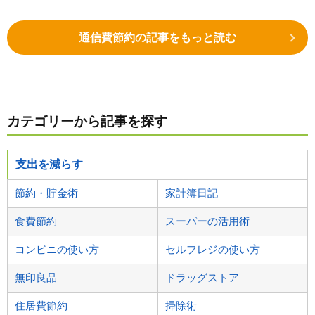
通信費節約の記事をもっと読む
カテゴリーから記事を探す
支出を減らす
節約・貯金術
家計簿日記
食費節約
スーパーの活用術
コンビニの使い方
セルフレジの使い方
無印良品
ドラッグストア
住居費節約
掃除術