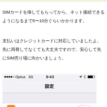
SIMカードを挿してもらってから、ネット接続できる
ようになるまで5〜10分ぐらいかかります。
支払いはクレジットカードに対応していましたよ。
先に両替してなくても大丈夫ですので、安心して先
にSIM売り場に向かいましょう。