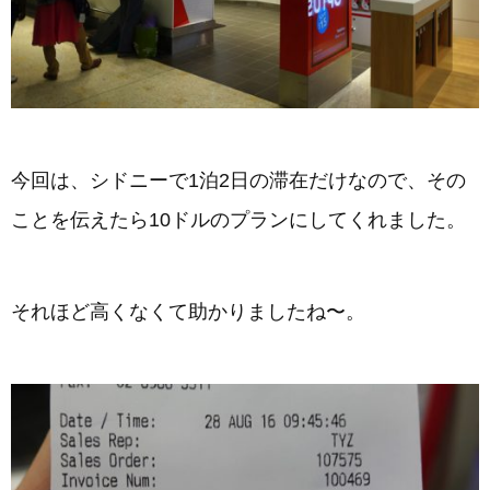
今回は、シドニーで1泊2日の滞在だけなので、その
ことを伝えたら10ドルのプランにしてくれました。
それほど高くなくて助かりましたね〜。