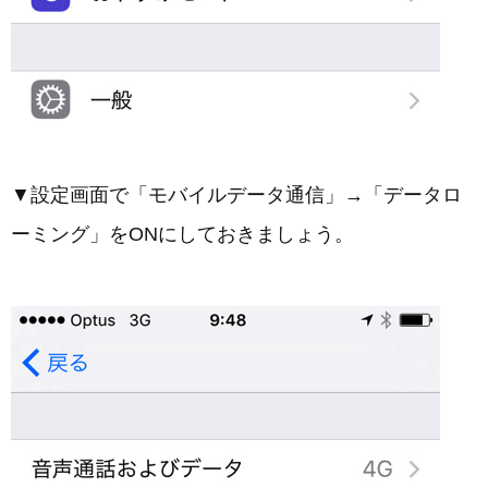
▼設定画面で「モバイルデータ通信」→「データロ
ーミング」をONにしておきましょう。