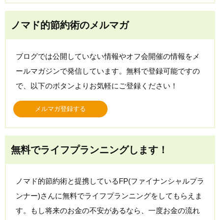
ノマド的節約術のメルマガ
ブログでは公開していない情報やオフ会開催の情報をメ
ールマガジンで発信しています。無料で登録可能ですの
で、以下のボタンよりお気軽にご登録ください！
メルマガ登録する
無料でライフプランニングします！
ノマド的節約術と提携しているFP(ファイナンシャルプラ
ンナー)さんに無料でライフプランニングをしてもらえま
す。もし将来のお金の不安があるなら、一度お金の流れ