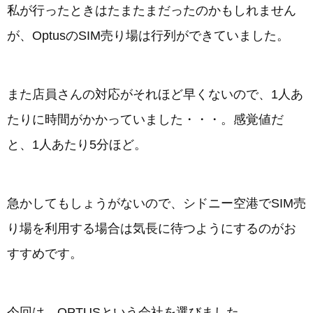
私が行ったときはたまたまだったのかもしれません
が、OptusのSIM売り場は行列ができていました。
また店員さんの対応がそれほど早くないので、1人あ
たりに時間がかかっていました・・・。感覚値だ
と、1人あたり5分ほど。
急かしてもしょうがないので、シドニー空港でSIM売
り場を利用する場合は気長に待つようにするのがお
すすめです。
今回は、OPTUSという会社を選びました。