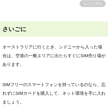
もくじに戻る
さいごに
オーストラリアに行くとき、シドニーから入った場
合は、空港の一般エリアに出たらすぐにSIM売り場が
あります。
SIMフリーのスマートフォンを持っているのなら、忘
れずにSIMカードを購入して、ネット環境を手に入れ
ましょう。