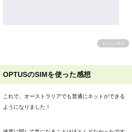
もくじに戻る
OPTUSのSIMを使った感想
これで、オーストラリアでも普通にネットができる
ようになりました！
速度に関して気になることはほとんどなかったです