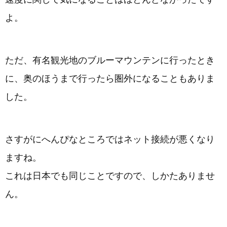
よ。
ただ、有名観光地のブルーマウンテンに行ったとき
に、奥のほうまで行ったら圏外になることもありま
した。
さすがにへんぴなところではネット接続が悪くなり
ますね。
これは日本でも同じことですので、しかたありませ
ん。