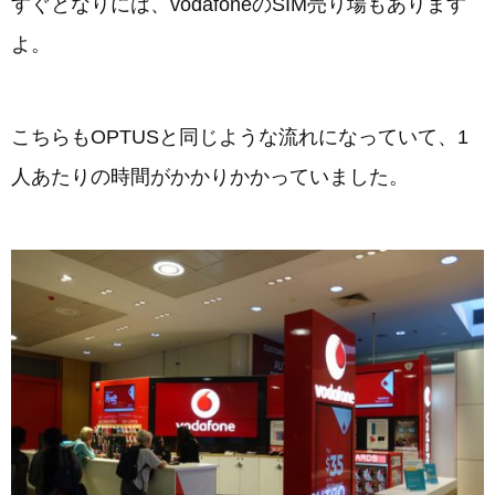
すぐとなりには、vodafoneのSIM売り場もあります
よ。
こちらもOPTUSと同じような流れになっていて、1
人あたりの時間がかかりかかっていました。