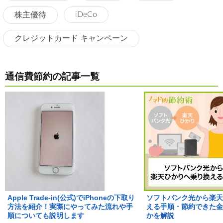
iDeCo
株主優待
クレジットカード キャンペーン
通信費節約の記事一覧
Apple Trade-in(公式)でiPhoneの下取り
ソフトバンク光から楽天
方法を紹介！実際にやってみた流れや手
える手順・節約できた金
順についても説明します
かを解説