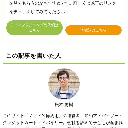
を見てもらうのがおすすめです。詳しくは以下のリンク
をチェックしてみてください！
ライフプランニングの依頼は
こちら
体験談はこちら
この記事を書いた人
松本 博樹
このサイト「ノマド的節約術」の運営者。節約アドバイザー・
クレジットカードアドバイザー。会社を辞めて子どもが産まれ