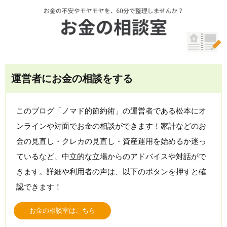
運営者にお金の相談をする
このブログ「ノマド的節約術」の運営者である松本にオ
ンラインや対面でお金の相談ができます！家計などのお
金の見直し・クレカの見直し・資産運用を始めるか迷っ
ているなど、中立的な立場からのアドバイスや対話がで
きます。詳細や利用者の声は、以下のボタンを押すと確
認できます！
お金の相談室はこちら