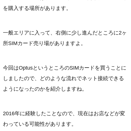
を購入する場所があります。
一般エリアに入って、右側に少し進んだところに2ヶ
所SIMカード売り場がありますよ。
今回はOptusというところのSIMカードを買うことに
しましたので、どのような流れでネット接続できる
ようになったのかを紹介しますね。
2016年に経験したことなので、現在はお店などが変
わっている可能性があります。