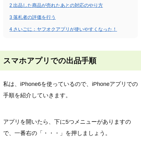
2
出品した商品が売れたあとの対応のやり方
3
落札者の評価を行う
4
さいごに：ヤフオクアプリが使いやすくなった！
スマホアプリでの出品手順
私は、iPhone6を使っているので、iPhoneアプリでの
手順を紹介していきます。
アプリを開いたら、下に5つメニューがありますの
で、一番右の「・・・」を押しましょう。