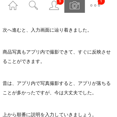
次へ進むと、入力画面に辿り着きました。
商品写真もアプリ内で撮影できて、すぐに反映させ
ることができます。
昔は、アプリ内で写真撮影すると、アプリが落ちる
ことが多かったですが、今は大丈夫でした。
上から順番に説明を入力していきましょう。