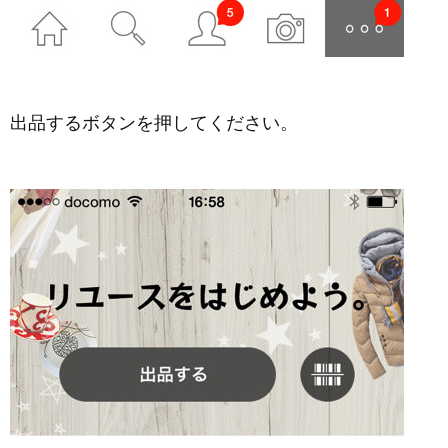
出品するボタンを押してください。