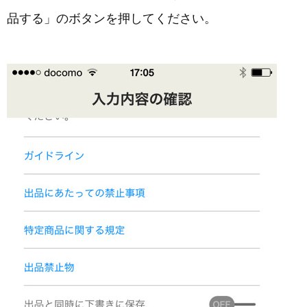
品する」のボタンを押してください。