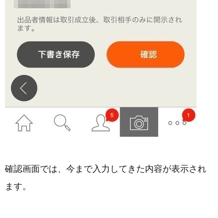
確認画面では、今まで入力してきた内容が表示され
ます。