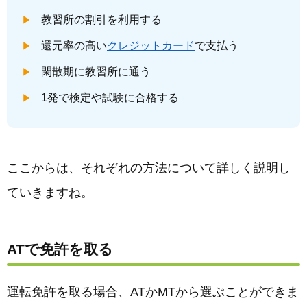
教習所の割引を利用する
還元率の高い
クレジットカード
で支払う
閑散期に教習所に通う
1発で検定や試験に合格する
ここからは、それぞれの方法について詳しく説明し
ていきますね。
ATで免許を取る
運転免許を取る場合、ATかMTから選ぶことができま