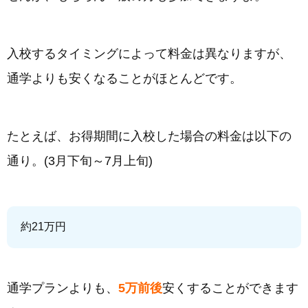
入校するタイミングによって料金は異なりますが、
通学よりも安くなることがほとんどです。
たとえば、お得期間に入校した場合の料金は以下の
通り。(3月下旬～7月上旬)
約21万円
通学プランよりも、
5万前後
安くすることができます