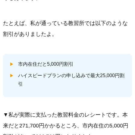
たとえば、私が通っている教習所では以下のような
割引がありましたよ。
市内在住だと5,000円割引
ハイスピードプランの申し込みで最大25,000円割
引
▼私が実際に支払った教習料金のレシートです。本
来だと271,700円かかるところ、市内在住の5,000円