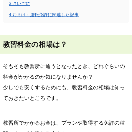
3
さいごに
4
おまけ：運転免許に関連した記事
教習料金の相場は？
そもそも教習所に通うとなったとき、どれぐらいの
料金がかかるのか気になりませんか？
少しでも安くするためにも、教習料金の相場は知っ
ておきたいところです。
教習所でかかるお金は、プランや取得する免許の種