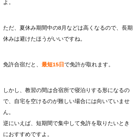
よ。
ただ、夏休み期間中の8月などは高くなるので、長期
休みは避けたほうがいいですね。
免許合宿だと、
最短15日
で免許が取れます。
しかし、教習の間は合宿所で寝泊りする形になるの
で、自宅を空けるのが難しい場合には向いていませ
ん。
逆にいえば、短期間で集中して免許を取りたいとき
におすすめですよ。