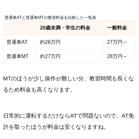
普通車ATと普通車MTの教習料金を比較した一覧表
20歳未満・学生の料金
一般料金
普通車AT
約26万円
27万円～
普通車MT
約27万円
28万円～
MTのほうが少し操作が難しい分、教習時間も長くな
るため料金も高くなります。
日常的に運転するだけならATで問題ないので、AT免
許を取ったほうが料金は安くなりますね。