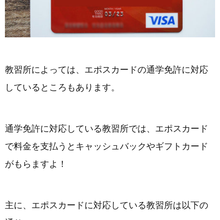
教習所によっては、エポスカードの通学免許に対応
しているところもあります。
通学免許に対応している教習所では、エポスカード
で料金を支払うとキャッシュバックやギフトカード
がもらますよ！
主に、エポスカードに対応している教習所は以下の