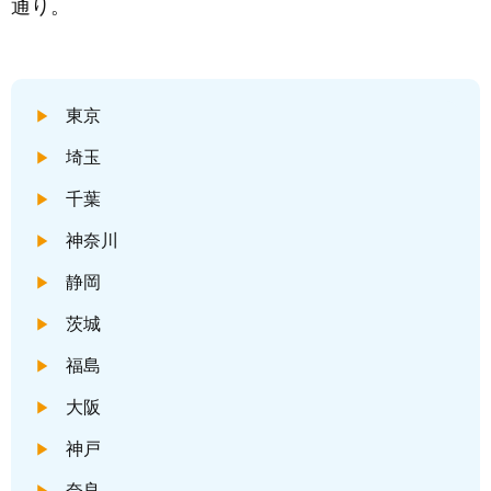
通り。
東京
埼玉
千葉
神奈川
静岡
茨城
福島
大阪
神戸
奈良