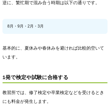
逆に、繁忙期で混み合う時期は以下の通りです。
8月・9月・2月・3月
基本的に、夏休みや春休みを避ければ比較的空いて
います。
1発で検定や試験に合格する
教習所では、修了検定や卒業検定などを受けるとき
にも料金が発生します。