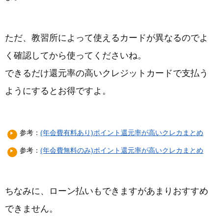
ただ、教習所によって使えるカードが異なるのでよ
く確認してから使ってくださいね。
できるだけ還元率の高いクレジットカードで支払う
ようにするとお得ですよ。
参考：
(年会費有料あり)ポイント還元率が高いクレカまとめ
参考：
(年会費無料のみ)ポイント還元率が高いクレカまとめ
ちなみに、ローン払いもできますがあまりおすすめ
できません。