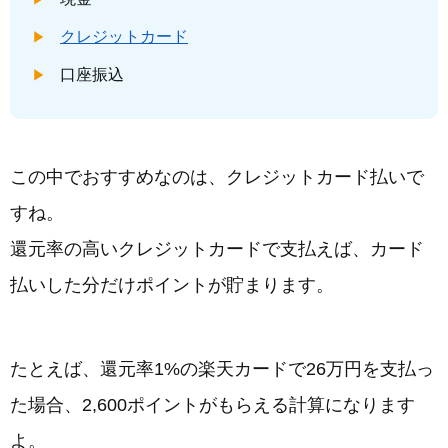
クレジットカード
口座振込
この中でおすすめなのは、クレジットカード払いで
すね。
還元率の高いクレジットカードで支払えば、カード
払いした分だけポイントが貯まります。
たとえば、還元率1%の楽天カードで26万円を支払っ
た場合、2,600ポイントがもらえる計算になります
よ。