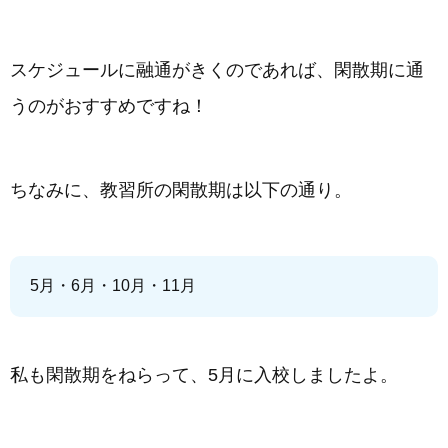
スケジュールに融通がきくのであれば、閑散期に通
うのがおすすめですね！
ちなみに、教習所の閑散期は以下の通り。
5月・6月・10月・11月
私も閑散期をねらって、5月に入校しましたよ。