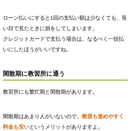
ローン払いにすると1回の支払い額は少なくても、長
い目で見たときに損をしてしまいます。
クレジットカードで支払う場合は、なるべく一括払
いにしたほうがいいですね。
閑散期に教習所に通う
教習所にも繁忙期と閑散期があります。
閑散期はあまり人がいないので、
教習も進めやすく
料金も安い
というメリットがありますよ。