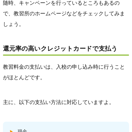
随時、キャンペーンを行っているところもあるの
で、教習所のホームページなどをチェックしてみま
しょう。
還元率の高いクレジットカードで支払う
教習料金の支払いは、入校の申し込み時に行うこと
がほとんどです。
主に、以下の支払い方法に対応していますよ。
現金