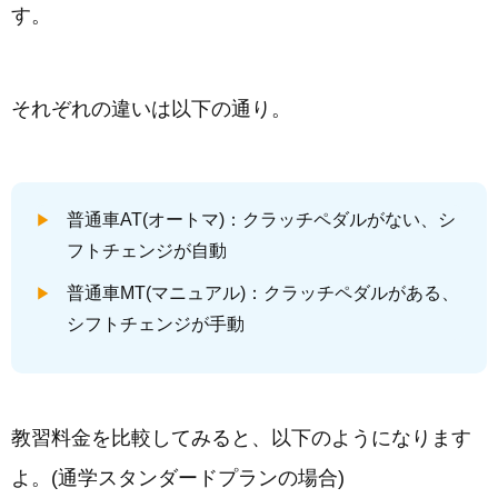
す。
それぞれの違いは以下の通り。
普通車AT(オートマ)：クラッチペダルがない、シ
フトチェンジが自動
普通車MT(マニュアル)：クラッチペダルがある、
シフトチェンジが手動
教習料金を比較してみると、以下のようになります
よ。(通学スタンダードプランの場合)