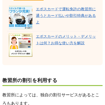
エポスカードで運転免許の教習所に
通うとカード払いや割引特典がある
よ
エポスカードのメリット・デメリッ
トは何？お得な使い方を解説
教習所の割引を利用する
教習所によっては、独自の割引サービスがあるとこ
ろもあります。