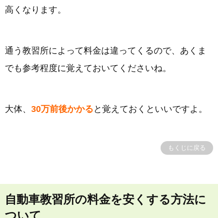
高くなります。
通う教習所によって料金は違ってくるので、あくま
でも参考程度に覚えておいてくださいね。
大体、
30万前後かかる
と覚えておくといいですよ。
もくじに戻る
自動車教習所の料金を安くする方法に
ついて