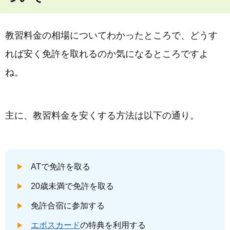
教習料金の相場についてわかったところで、どうす
れば安く免許を取れるのか気になるところですよ
ね。
主に、教習料金を安くする方法は以下の通り。
ATで免許を取る
20歳未満で免許を取る
免許合宿に参加する
エポスカード
の特典を利用する