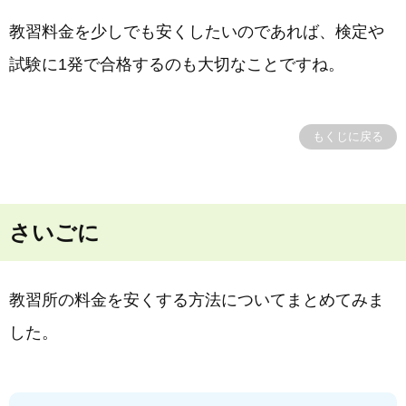
教習料金を少しでも安くしたいのであれば、検定や
試験に1発で合格するのも大切なことですね。
もくじに戻る
さいごに
教習所の料金を安くする方法についてまとめてみま
した。