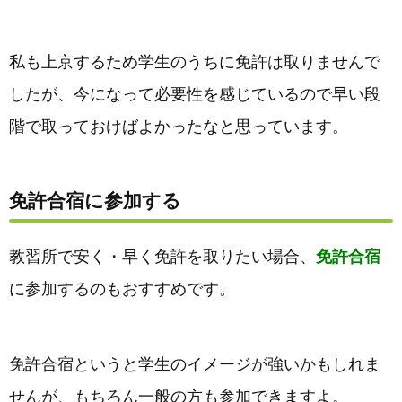
私も上京するため学生のうちに免許は取りませんで
したが、今になって必要性を感じているので早い段
階で取っておけばよかったなと思っています。
免許合宿に参加する
教習所で安く・早く免許を取りたい場合、
免許合宿
に参加するのもおすすめです。
免許合宿というと学生のイメージが強いかもしれま
せんが、もちろん一般の方も参加できますよ。