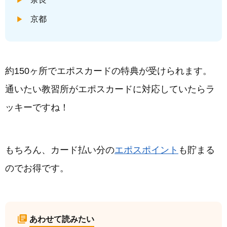
京都
約150ヶ所でエポスカードの特典が受けられます。
通いたい教習所がエポスカードに対応していたらラ
ッキーですね！
もちろん、カード払い分の
エポスポイント
も貯まる
のでお得です。
あわせて読みたい