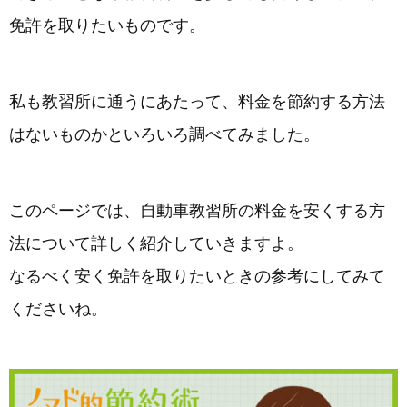
免許を取りたいものです。
私も教習所に通うにあたって、料金を節約する方法
はないものかといろいろ調べてみました。
このページでは、自動車教習所の料金を安くする方
法について詳しく紹介していきますよ。
なるべく安く免許を取りたいときの参考にしてみて
くださいね。