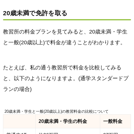
20歳未満で免許を取る
教習所の料金プランを見てみると、20歳未満・学生
と一般(20歳以上)で料金が違うことがわかります。
たとえば、私の通う教習所で料金を比較してみる
と、以下のようになりますよ。(通学スタンダードプ
ランの場合)
20歳未満・学生と一般(20歳以上)の教習料金の比較について
20歳未満・学生の料金
一般料金