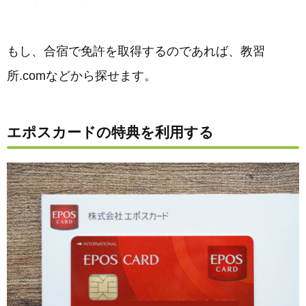
もし、合宿で免許を取得するのであれば、教習
所.comなどから探せます。
エポスカードの特典を利用する