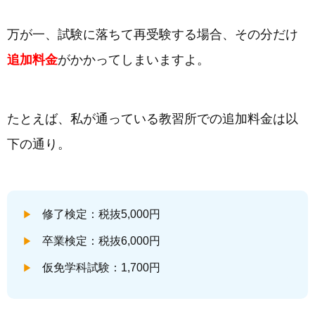
万が一、試験に落ちて再受験する場合、その分だけ
追加料金
がかかってしまいますよ。
たとえば、私が通っている教習所での追加料金は以
下の通り。
修了検定：税抜5,000円
卒業検定：税抜6,000円
仮免学科試験：1,700円