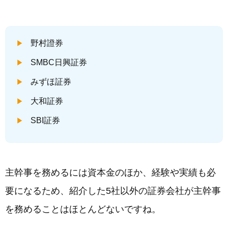
野村證券
SMBC日興証券
みずほ証券
大和証券
SBI証券
主幹事を務めるには資本金のほか、経験や実績も必
要になるため、紹介した5社以外の証券会社が主幹事
を務めることはほとんどないですね。