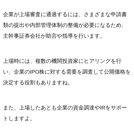
企業が上場審査に通過するには、さまざまな申請書
類の提出や内部管理体制の整備が必要になるため、
主幹事証券会社が助言や指導を行います。
上場時には、複数の機関投資家にヒアリングを行
い、企業のIPO株に対する需要を調査して公開価格を
決定する役割もありますね。
また、上場したあとも企業の資金調達やIRをサポー
トしますよ。