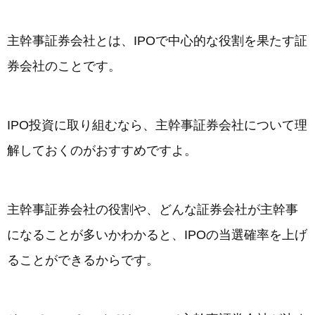
主幹事証券会社とは、IPOで中心的な役割を果たす証
券会社のことです。
IPO投資に取り組むなら、主幹事証券会社について理
解しておくのがおすすめですよ。
主幹事証券会社の役割や、どんな証券会社が主幹事
になることが多いかわかると、IPOの当選確率を上げ
ることができるからです。