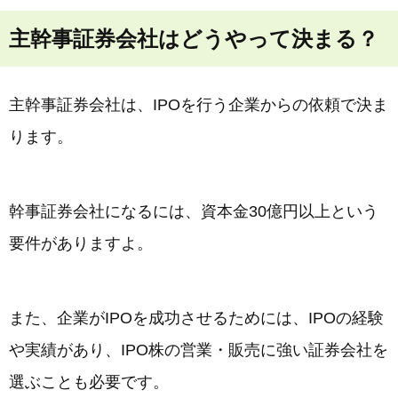
主幹事証券会社はどうやって決まる？
主幹事証券会社は、IPOを行う企業からの依頼で決ま
ります。
幹事証券会社になるには、資本金30億円以上という
要件がありますよ。
また、企業がIPOを成功させるためには、IPOの経験
や実績があり、IPO株の営業・販売に強い証券会社を
選ぶことも必要です。