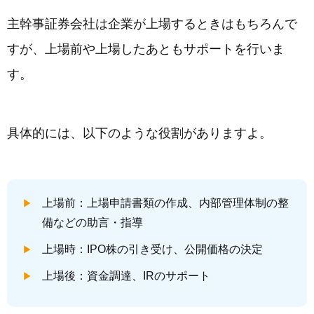
主幹事証券会社は企業が上場するときはもちろんで
すが、上場前や上場したあともサポートを行いま
す。
具体的には、以下のような役割がありますよ。
上場前：上場申請書類の作成、内部管理体制の整
備などの助言・指導
上場時：IPO株の引き受け、公開価格の決定
上場後：資金調達、IRのサポート