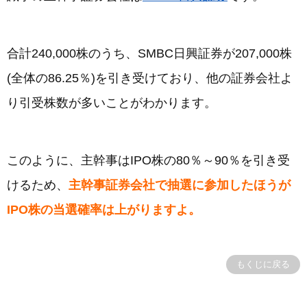
合計240,000株のうち、SMBC日興証券が207,000株
(全体の86.25％)を引き受けており、他の証券会社よ
り引受株数が多いことがわかります。
このように、主幹事はIPO株の80％～90％を引き受
けるため、
主幹事証券会社で抽選に参加したほうが
IPO株の当選確率は上がりますよ。
もくじに戻る