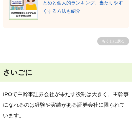
とめと個人的ランキング。当たりやす
くする方法も紹介
もくじに戻る
さいごに
IPOで主幹事証券会社が果たす役割は大きく、主幹事
になれるのは経験や実績がある証券会社に限られて
います。