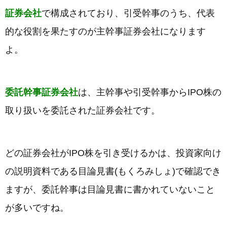
証券会社
で構成されており、引受幹事のうち、代表
的な役割を果たすのが主幹事証券会社になります
よ。
委託幹事証券会社
は、主幹事や引受幹事からIPO株の
取り扱いを委託された証券会社です。
どの証券会社がIPO株を引き受けるかは、投資家向け
の説明資料である目論見書(もくろみしょ)で確認でき
ますが、委託幹事は目論見書に書かれていないこと
が多いですね。