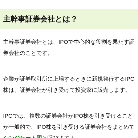
主幹事証券会社とは？
主幹事証券会社とは、IPOで中心的な役割を果たす証
券会社のことです。
企業が証券取引所に上場するときに新規発行するIPO
株は、証券会社が引き受けて投資家に販売します。
IPOでは、複数の証券会社がIPO株を引き受けること
が一般的で、IPO株を引き受ける証券会社をまとめて
シンジケート団
と呼びますよ。