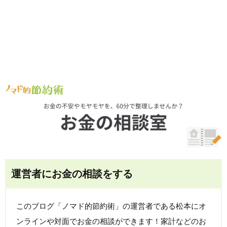
運営者にお金の相談をする
このブログ「ノマド的節約術」の運営者である松本にオ
ンラインや対面でお金の相談ができます！家計などのお