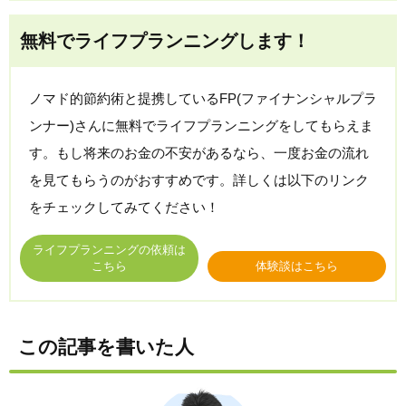
無料でライフプランニングします！
ノマド的節約術と提携しているFP(ファイナンシャルプラ
ンナー)さんに無料でライフプランニングをしてもらえま
す。もし将来のお金の不安があるなら、一度お金の流れ
を見てもらうのがおすすめです。詳しくは以下のリンク
をチェックしてみてください！
ライフプランニングの依頼は
こちら
体験談はこちら
この記事を書いた人