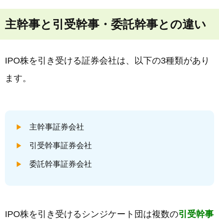
主幹事と引受幹事・委託幹事との違い
IPO株を引き受ける証券会社は、以下の3種類があり
ます。
主幹事証券会社
引受幹事証券会社
委託幹事証券会社
IPO株を引き受けるシンジケート団は複数の
引受幹事