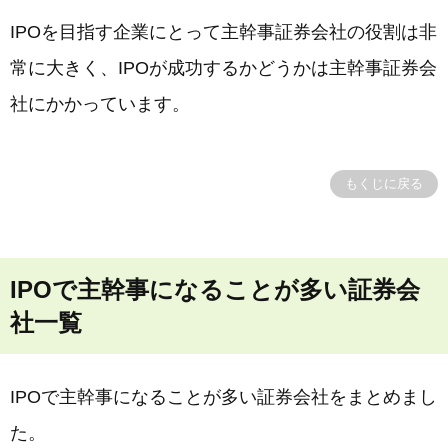
IPOを目指す企業にとって主幹事証券会社の役割は非
常に大きく、IPOが成功するかどうかは主幹事証券会
社にかかっています。
もくじに戻る
IPOで主幹事になることが多い証券会
社一覧
IPOで主幹事になることが多い証券会社をまとめまし
た。