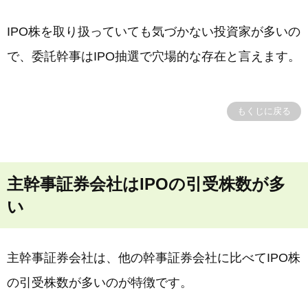
IPO株を取り扱っていても気づかない投資家が多いの
で、委託幹事はIPO抽選で穴場的な存在と言えます。
もくじに戻る
主幹事証券会社はIPOの引受株数が多
い
主幹事証券会社は、他の幹事証券会社に比べてIPO株
の引受株数が多いのが特徴です。