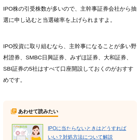
IPO株の引受株数が多いので、主幹事証券会社から抽
選に申し込むと当選確率を上げられますよ。
IPO投資に取り組むなら、主幹事になることが多い野
村證券、SMBC日興証券、みずほ証券、大和証券、
SBI証券の5社はすべて口座開設しておくのがおすす
めです。
あわせて読みたい
IPOに当たらないときはどうすれば
いい？対処方法について解説