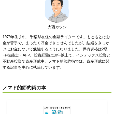
大西カツシ
1979年生まれ、千葉県在住の金融ライターです。もともとはお
金が苦手で、まったく貯金できませんでしたが、結婚をきっか
けにお金について勉強するようになりました。保有資格は2級
FP技能士・AFP。投資経験は10年以上で、インデックス投資と
不動産投資で資産形成中。ノマド的節約術では、資産形成に関
する記事を中心に執筆しています。
ノマド的節約術の本