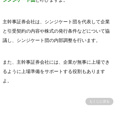
主幹事証券会社は、シンジケート団を代表して企業
と引受契約の内容や株式の発行条件などについて協
議し、シンジケート団の内部調整を行います。
また、主幹事証券会社には、企業が無事に上場でき
るように上場準備をサポートする役割もあります
よ。
もくじに戻る