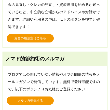
金の見直し・クレカの見直し・資産運用を始めるか迷っ
ているなど、中立的な立場からのアドバイスや対話がで
きます。詳細や利用者の声は、以下のボタンを押すと確
認できます！
お金の相談室はこちら
ノマド的節約術のメルマガ
ブログでは公開していない情報やオフ会開催の情報をメ
ールマガジンで発信しています。無料で登録可能ですの
で、以下のボタンよりお気軽にご登録ください！
メルマガ登録する