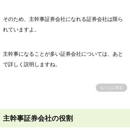
そのため、主幹事証券会社になれる証券会社は限ら
れていますよ。
主幹事になることが多い証券会社については、あと
で詳しく説明しますね。
もくじに戻る
主幹事証券会社の役割