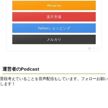
Amazon
楽天市場
Yahooショッピング
メルカリ
ポチップ
運営者のPodcast
普段考えていることを音声配信もしています。フォローお願い
します！