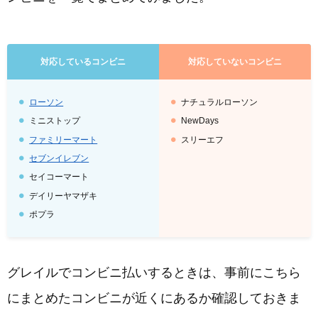
対応しているコンビニ
対応していないコンビニ
ローソン
ナチュラルローソン
ミニストップ
NewDays
ファミリーマート
スリーエフ
セブンイレブン
セイコーマート
デイリーヤマザキ
ポプラ
グレイルでコンビニ払いするときは、事前にこちら
にまとめたコンビニが近くにあるか確認しておきま