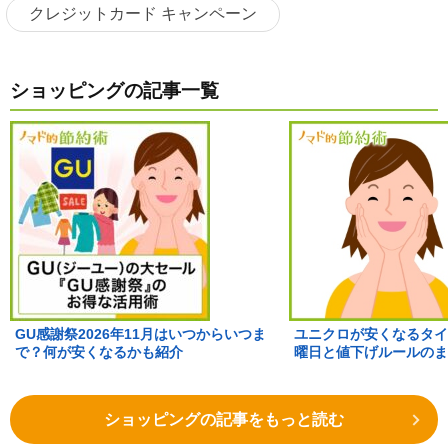
クレジットカード キャンペーン
ショッピングの記事一覧
GU感謝祭2026年11月はいつからいつま
ユニクロが安くなるタイ
で？何が安くなるかも紹介
曜日と値下げルールのま
ショッピングの記事をもっと読む