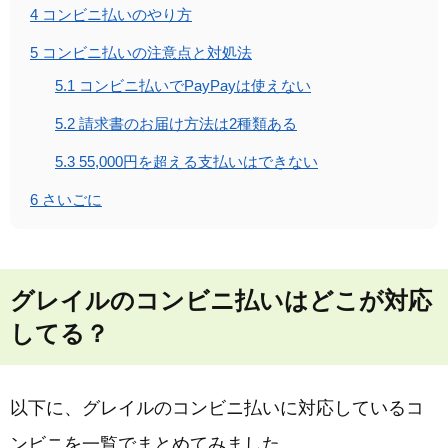
4
コンビニ払いのやり方
5
コンビニ払いの注意点と対処法
5.1
コンビニ払いでPayPayは使えない
5.2
請求書のお届け方法は2種類ある
5.3
55,000円を超える支払いはできない
6
さいごに
グレイルのコンビニ払いはどこが対応
してる？
以下に、グレイルのコンビニ払いに対応しているコ
ンビニを一覧でまとめてみました。