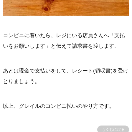
コンビニに着いたら、レジにいる店員さんへ「支払
いをお願いします」と伝えて請求書を渡します。
あとは現金で支払いをして、レシート(領収書)を受け
とりましょう。
以上、グレイルのコンビニ払いのやり方です。
もくじに戻る