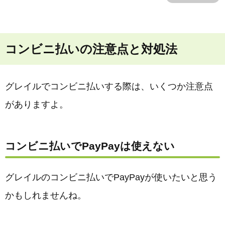
コンビニ払いの注意点と対処法
グレイルでコンビニ払いする際は、いくつか注意点
がありますよ。
コンビニ払いでPayPayは使えない
グレイルのコンビニ払いでPayPayが使いたいと思う
かもしれませんね。