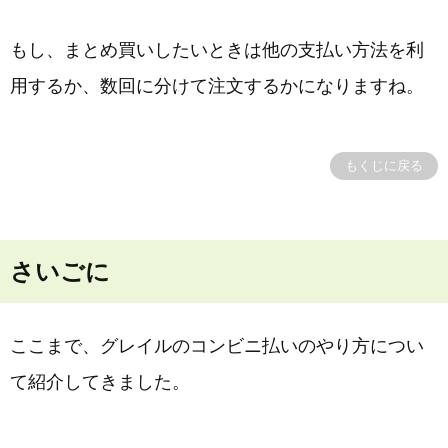
もし、まとめ買いしたいときは他の支払い方法を利
用するか、数回に分けて注文するかになりますね。
もくじに戻る
さいごに
ここまで、グレイルのコンビニ払いのやり方につい
て紹介してきました。