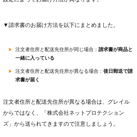
▼請求書のお届け方法を以下にまとめました。
注文者住所と配送先住所が同じ場合：
請求書が商品と
一緒に入っている
注文者住所と配送先住所が異なる場合：
後日郵送で請
求書が届く
注文者住所と配送先住所が異なる場合は、グレイル
からではなく、「株式会社ネットプロテクション
ズ」から送られてきますので注意しましょう。