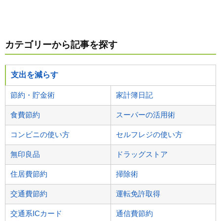
カテゴリーから記事を探す
支出を減らす
節約・貯金術
家計簿日記
食費節約
スーパーの活用術
コンビニの使い方
セルフレジの使い方
無印良品
ドラッグストア
住居費節約
掃除術
交通費節約
運転免許取得
交通系ICカード
通信費節約