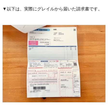
▼以下は、実際にグレイルから届いた請求書です。