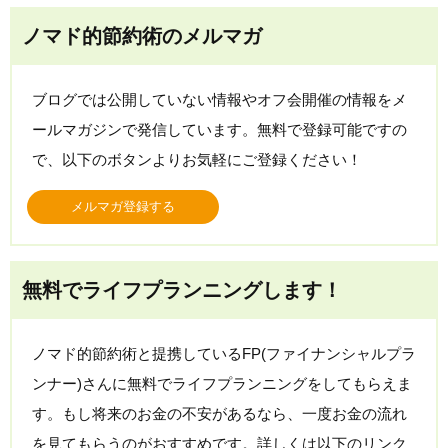
ノマド的節約術のメルマガ
ブログでは公開していない情報やオフ会開催の情報をメ
ールマガジンで発信しています。無料で登録可能ですの
で、以下のボタンよりお気軽にご登録ください！
メルマガ登録する
無料でライフプランニングします！
ノマド的節約術と提携しているFP(ファイナンシャルプラ
ンナー)さんに無料でライフプランニングをしてもらえま
す。もし将来のお金の不安があるなら、一度お金の流れ
を見てもらうのがおすすめです。詳しくは以下のリンク