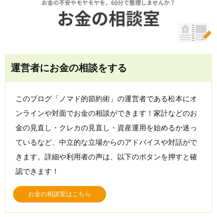
運営者にお金の相談をする
このブログ「ノマド的節約術」の運営者である松本にオ
ンラインや対面でお金の相談ができます！家計などのお
金の見直し・クレカの見直し・資産運用を始めるか迷っ
ているなど、中立的な立場からのアドバイスや対話がで
きます。詳細や利用者の声は、以下のボタンを押すと確
認できます！
お金の相談室はこちら