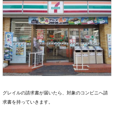
グレイルの請求書が届いたら、対象のコンビニへ請
求書を持っていきます。