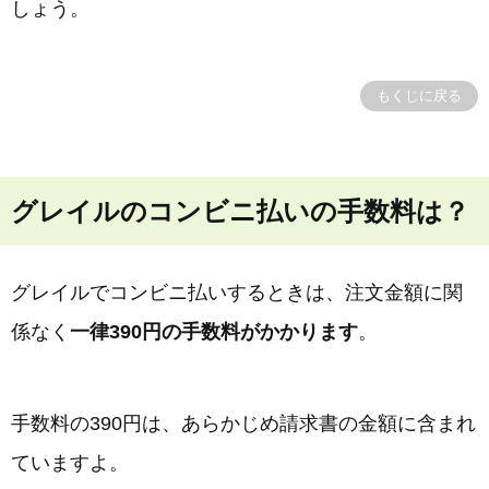
しょう。
もくじに戻る
グレイルのコンビニ払いの手数料は？
グレイルでコンビニ払いするときは、注文金額に関
係なく
一律390円の手数料がかかります
。
手数料の390円は、あらかじめ請求書の金額に含まれ
ていますよ。