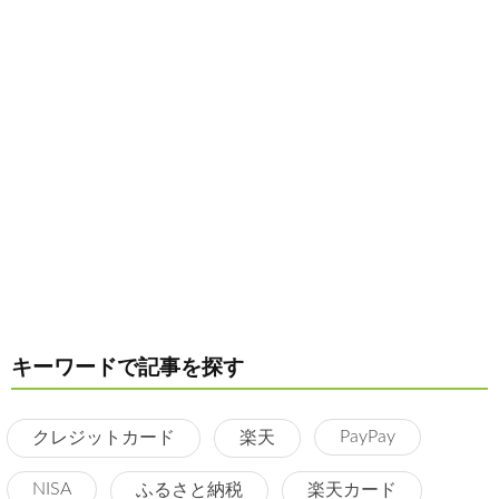
キーワードで記事を探す
PayPay
クレジットカード
楽天
NISA
ふるさと納税
楽天カード