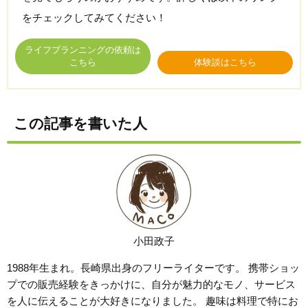
をチェックしてみてください！
ライフプランニングの依頼は
こちら
体験談はこちら
この記事を書いた人
小田政子
1988年生まれ。長崎県出身のフリーライターです。 携帯ショッ
プでの販売経験をきっかけに、自分が魅力的なモノ、サービス
を人に伝えることが大好きになりました。 趣味は料理で特にお