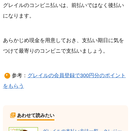
グレイルのコンビニ払いは、前払いではなく後払い
になります。
あらかじめ現金を用意しておき、支払い期日に気を
つけて最寄りのコンビニで支払いましょう。
参考：
グレイルの会員登録で300円分のポイント
をもらう
あわせて読みたい