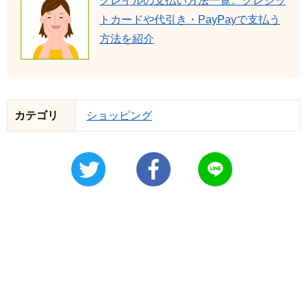
グレイルの支払い方法一覧。クレジッ
トカードや代引き・PayPayで支払う
方法を紹介
カテゴリ
ショッピング