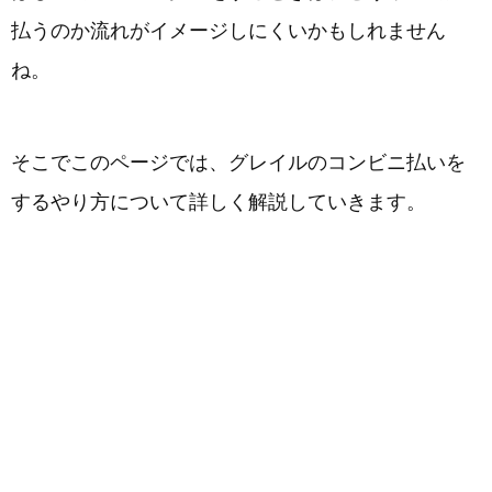
払うのか流れがイメージしにくいかもしれません
ね。
そこでこのページでは、グレイルのコンビニ払いを
するやり方について詳しく解説していきます。