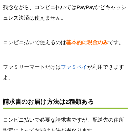
残念ながら、コンビニ払いではPayPayなどキャッシ
ュレス決済は使えません。
コンビニ払いで使えるのは
基本的に現金のみ
です。
ファミリーマートだけは
ファミペイ
が利用できます
よ。
請求書のお届け方法は2種類ある
コンビニ払いで必要な請求書ですが、配送先の住所
設定によってお届け方法が異なります。