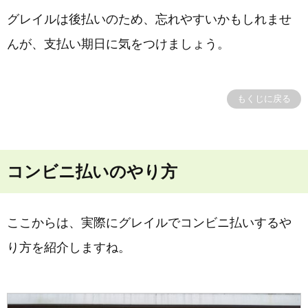
グレイルは後払いのため、忘れやすいかもしれませ
んが、支払い期日に気をつけましょう。
もくじに戻る
コンビニ払いのやり方
ここからは、実際にグレイルでコンビニ払いするや
り方を紹介しますね。