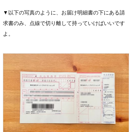
▼以下の写真のように、お届け明細書の下にある請
求書のみ、点線で切り離して持っていけばいいです
よ。