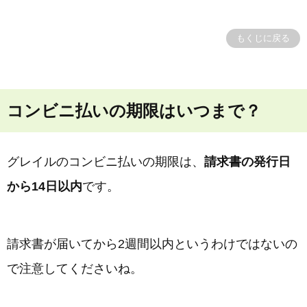
もくじに戻る
コンビニ払いの期限はいつまで？
グレイルのコンビニ払いの期限は、
請求書の発行日
から14日以内
です。
請求書が届いてから2週間以内というわけではないの
で注意してくださいね。