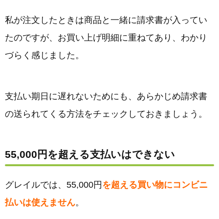
私が注文したときは商品と一緒に請求書が入ってい
たのですが、お買い上げ明細に重ねてあり、わかり
づらく感じました。
支払い期日に遅れないためにも、あらかじめ請求書
の送られてくる方法をチェックしておきましょう。
55,000円を超える支払いはできない
グレイルでは、55,000円
を超える買い物にコンビニ
払いは使えません
。