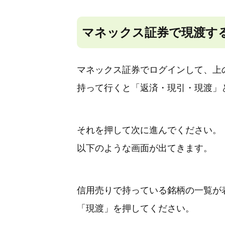
マネックス証券で現渡す
マネックス証券でログインして、上
持って行くと「返済・現引・現渡」
それを押して次に進んでください。
以下のような画面が出てきます。
信用売りで持っている銘柄の一覧が
「現渡」を押してください。