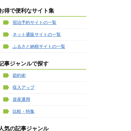
お得で便利なサイト集
宿泊予約サイトの一覧
ネット通販サイトの一覧
ふるさと納税サイトの一覧
記事ジャンルで探す
節約術
収入アップ
資産運用
比較・特集
人気の記事ジャンル