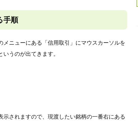
る手順
のメニューにある「信用取引」にマウスカーソルを
というのが出てきます。
表示されますので、現渡したい銘柄の一番右にある