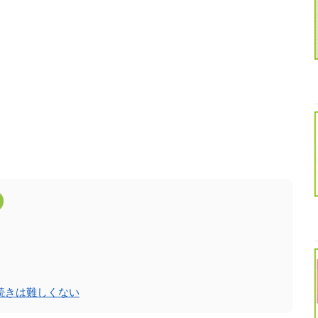
続きは難しくない