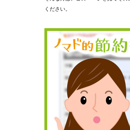
ください。