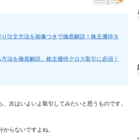
売り注文方法を画像つきで徹底解説！株主優待タ
る方法を徹底解説。株主優待クロス取引に必須！
ら、次はいよいよ取引してみたいと思うものです。
分からないですよね。