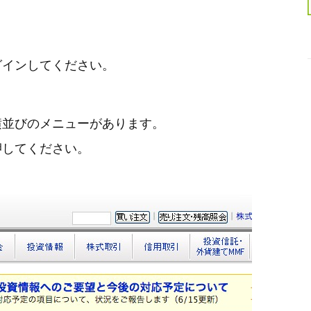
グインしてください。
横並びのメニューがあります。
押してください。