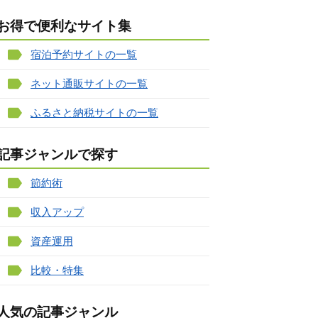
お得で便利なサイト集
宿泊予約サイトの一覧
ネット通販サイトの一覧
ふるさと納税サイトの一覧
記事ジャンルで探す
節約術
収入アップ
資産運用
比較・特集
人気の記事ジャンル