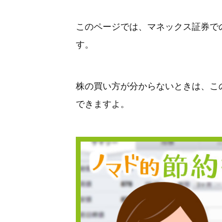
このページでは、マネックス証券で
す。
株の買い方が分からないときは、こ
できますよ。