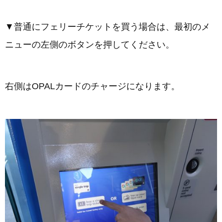
▼普通にフェリーチケットを買う場合は、最初のメ
ニューの左側のボタンを押してください。
右側はOPALカードのチャージになります。