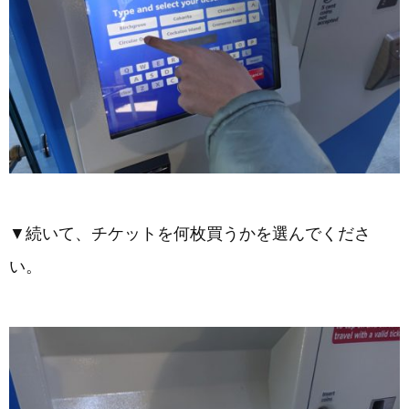
▼続いて、チケットを何枚買うかを選んでくださ
い。