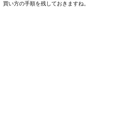
買い方の手順を残しておきますね。