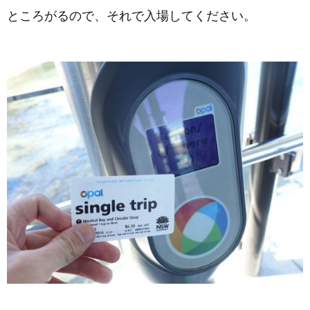
ところがるので、それで入場してください。