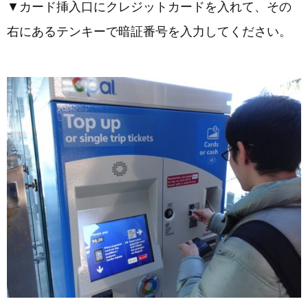
▼カード挿入口にクレジットカードを入れて、その
右にあるテンキーで暗証番号を入力してください。