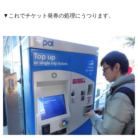
▼これでチケット発券の処理にうつります。