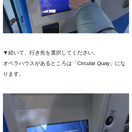
▼続いて、行き先を選択してください。
オペラハウスがあるところは「Circular Quay」にな
ります。