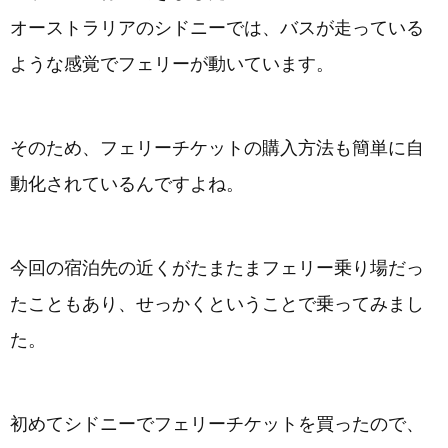
オーストラリアのシドニーでは、バスが走っている
ような感覚でフェリーが動いています。
そのため、フェリーチケットの購入方法も簡単に自
動化されているんですよね。
今回の宿泊先の近くがたまたまフェリー乗り場だっ
たこともあり、せっかくということで乗ってみまし
た。
初めてシドニーでフェリーチケットを買ったので、