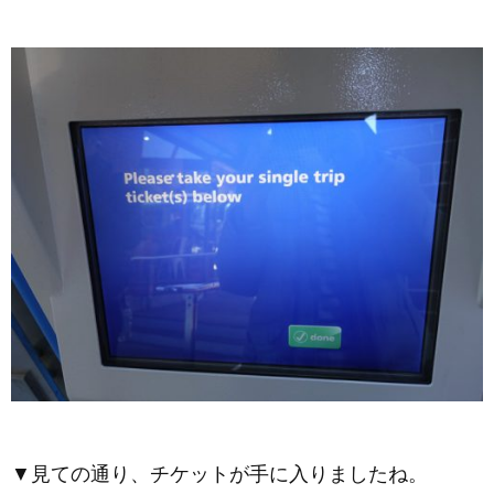
▼見ての通り、チケットが手に入りましたね。