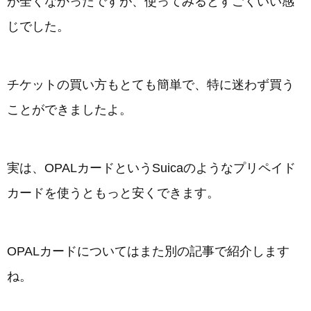
が全くなかったですが、使ってみるとすごくいい感
じでした。
チケットの買い方もとても簡単で、特に迷わず買う
ことができましたよ。
実は、OPALカードというSuicaのようなプリペイド
カードを使うともっと安くできます。
OPALカードについてはまた別の記事で紹介します
ね。