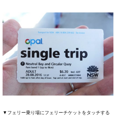
▼フェリー乗り場にフェリーチケットをタッチする