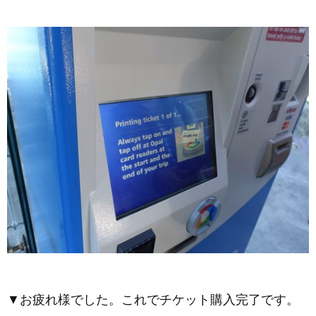
▼お疲れ様でした。これでチケット購入完了です。