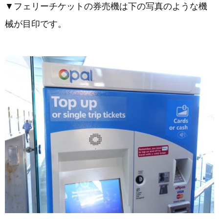
▼フェリーチケットの券売機は下の写真のような機
械が目印です。