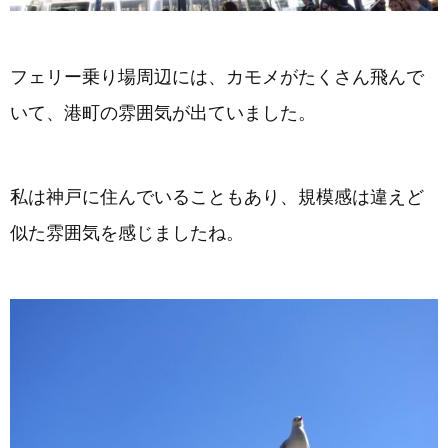
フェリー乗り場周辺には、カモメがたくさん飛んで
いて、港町の雰囲気が出ていました。
私は神戸に住んでいることもあり、規模感は違えど
似た雰囲気を感じましたね。