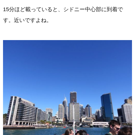
15分ほど載っていると、シドニー中心部に到着で
す。近いですよね。