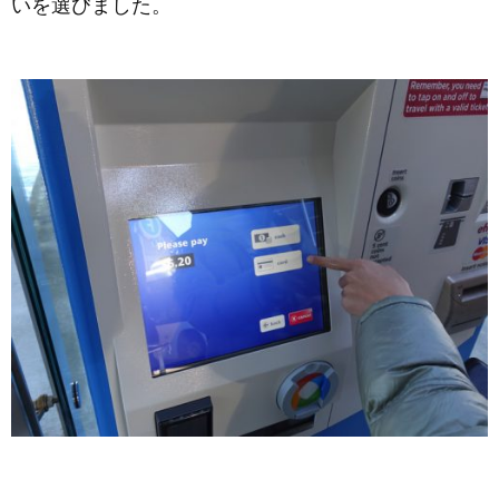
いを選びました。