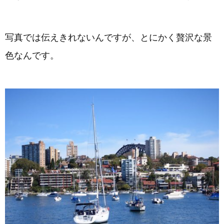
写真では伝えきれないんですが、とにかく贅沢な景
色なんです。