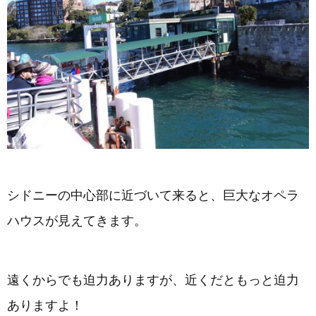
シドニーの中心部に近づいて来ると、巨大なオペラ
ハウスが見えてきます。
遠くからでも迫力ありますが、近くだともっと迫力
ありますよ！