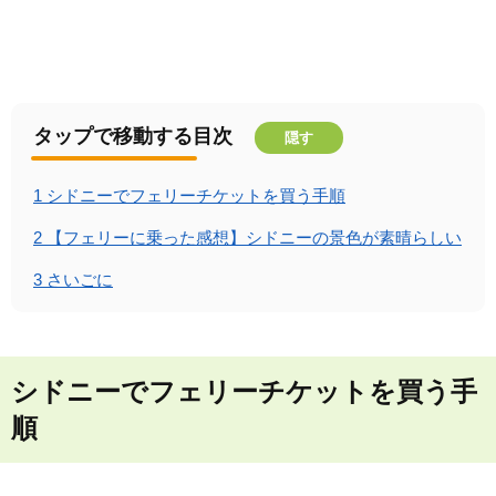
タップで移動する目次
隠す
1
シドニーでフェリーチケットを買う手順
2
【フェリーに乗った感想】シドニーの景色が素晴らしい
3
さいごに
シドニーでフェリーチケットを買う手
順