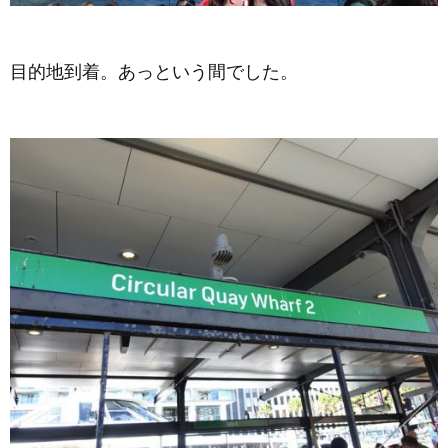
目的地到着。あっという間でした。