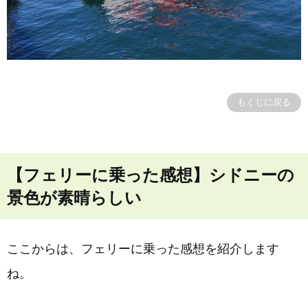
もくじに戻る
【フェリーに乗った感想】シドニーの
景色が素晴らしい
ここからは、フェリーに乗った感想を紹介します
ね。