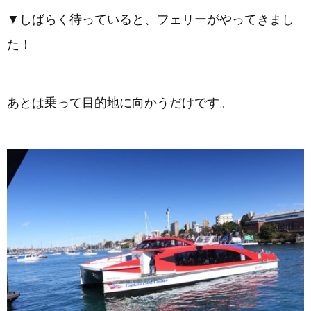
▼しばらく待っていると、フェリーがやってきまし
た！
あとは乗って目的地に向かうだけです。