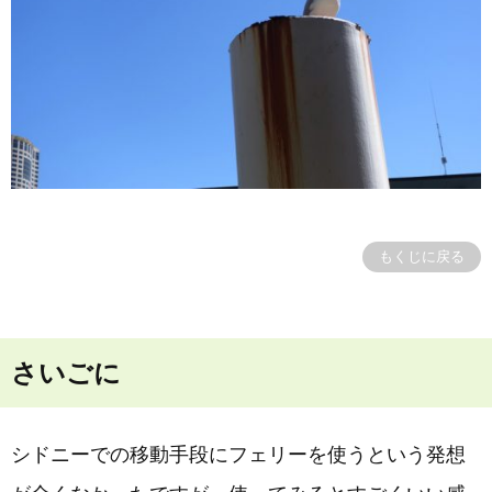
もくじに戻る
さいごに
シドニーでの移動手段にフェリーを使うという発想