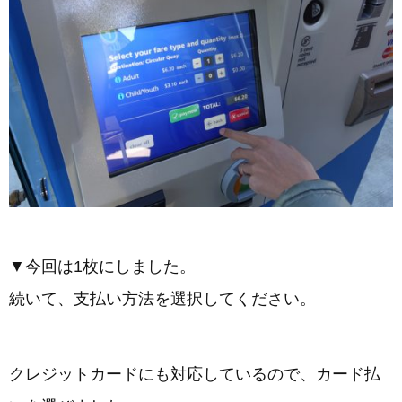
▼今回は1枚にしました。
続いて、支払い方法を選択してください。
クレジットカードにも対応しているので、カード払