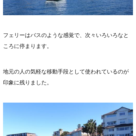
フェリーはバスのような感覚で、次々いろいろなと
ころに停まります。
地元の人の気軽な移動手段として使われているのが
印象に残りました。