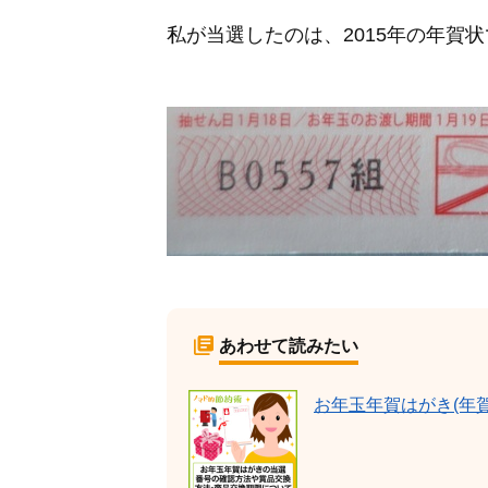
私が当選したのは、2015年の年賀
あわせて読みたい
お年玉年賀はがき(年