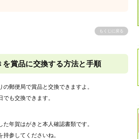
もくじに戻る
きを賞品に交換する方法と手順
りの郵便局で賞品と交換できますよ。
日でも交換できます。
した年賀はがきと本人確認書類です。
を持参してくださいね。