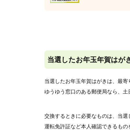
当選したお年玉年賀はが
当選したお年玉年賀はがきは、最寄
ゆうゆう窓口のある郵便局なら、土
交換するときに必要なものは、当選
運転免許証など本人確認できるもの