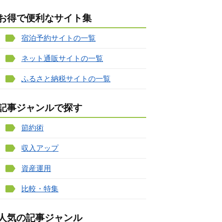
お得で便利なサイト集
宿泊予約サイトの一覧
ネット通販サイトの一覧
ふるさと納税サイトの一覧
記事ジャンルで探す
節約術
収入アップ
資産運用
比較・特集
人気の記事ジャンル