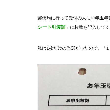
郵便局に行って受付の人にお年玉年
シート引渡証
」に枚数を記入してく
私は1枚だけの当選だったので、「