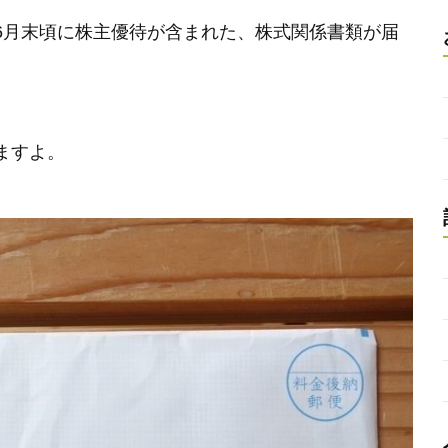
6月末頃に株主優待が含まれた、株式関係書類が届
ますよ。