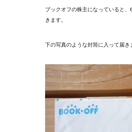
ブックオフの株主になっていると、
きます。
下の写真のような封筒に入って届き