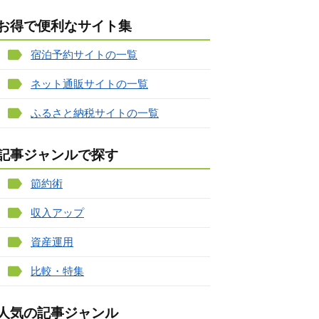
お得で便利なサイト集
宿泊予約サイトの一覧
ネット通販サイトの一覧
ふるさと納税サイトの一覧
記事ジャンルで探す
節約術
収入アップ
資産運用
比較・特集
人気の記事ジャンル