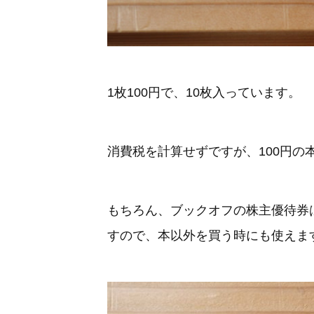
1枚100円で、10枚入っています。
消費税を計算せずですが、100円の
もちろん、ブックオフの株主優待券
すので、本以外を買う時にも使えま