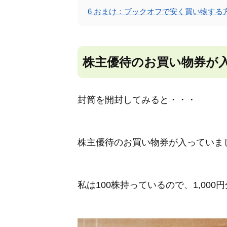
6
おまけ：ブックオフで安く買い物する
株主優待のお買い物券が
封筒を開封してみると・・・
株主優待のお買い物券が入っていま
私は100株持っているので、1,000