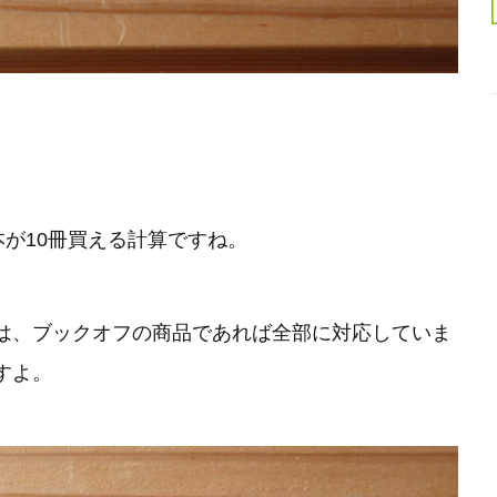
本が10冊買える計算ですね。
は、ブックオフの商品であれば全部に対応していま
すよ。