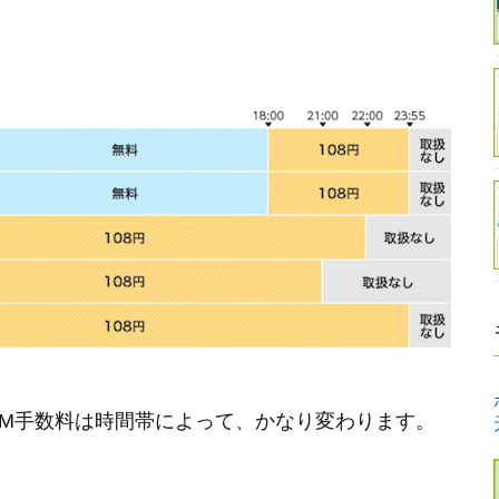
TM手数料は時間帯によって、かなり変わります。