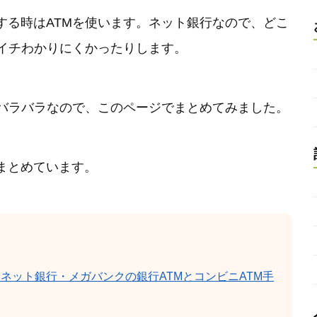
する時はATMを使います。ネット銀行なので、どこ
マイチわかりにくかったりします。
てバラバラなので、このページでまとめてみました。
まとめています。
！ネット銀行・メガバンクの銀行ATMとコンビニATM手