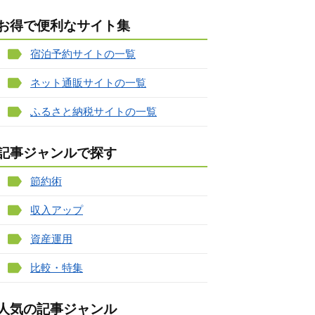
お得で便利なサイト集
宿泊予約サイトの一覧
ネット通販サイトの一覧
ふるさと納税サイトの一覧
記事ジャンルで探す
節約術
収入アップ
資産運用
比較・特集
人気の記事ジャンル