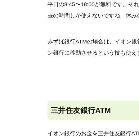
平日の8:45〜18:00が無料です
昼の時間しか使えないですね。休み
みずほ銀行ATMの場合は、イオン
ン銀行に移動させるという技も使え
三井住友銀行ATM
イオン銀行のお金を三井住友銀行A