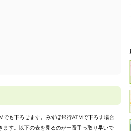
Mでも下ろせます。みずほ銀行ATMで下ろす場合
きます。以下の表を見るのが一番手っ取り早いで