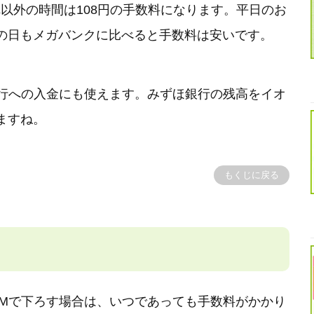
。それ以外の時間は108円の手数料になります。平日のお
の日もメガバンクに比べると手数料は安いです。
銀行への入金にも使えます。みずほ銀行の残高をイオ
ますね。
もくじに戻る
TMで下ろす場合は、いつであっても手数料がかかり