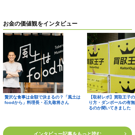
お金の価値観をインタビュー
贅沢な食事は金額で決まるの？「風土は
【取材レポ】買取王子の
foodから」料理長・石丸敬将さん
り方・ダンボールの有無
るのか聞いてきました
インタビュー記事をもっと読む