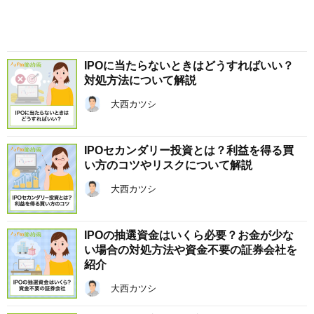
IPOに当たらないときはどうすればいい？
対処方法について解説
大西カツシ
IPOセカンダリー投資とは？利益を得る買
い方のコツやリスクについて解説
大西カツシ
IPOの抽選資金はいくら必要？お金が少な
い場合の対処方法や資金不要の証券会社を
紹介
大西カツシ