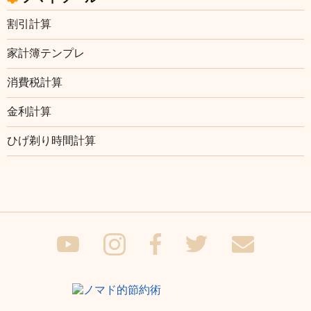
割引計算
家計簿テンプレ
消費税計算
金利計算
ひげ剃り時間計算