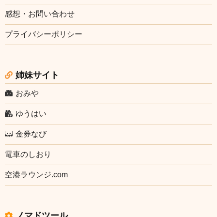
感想・お問い合わせ
プライバシーポリシー
姉妹サイト
おみや
ゆうはい
金券なび
電車のしおり
空港ラウンジ.com
ノマドツール