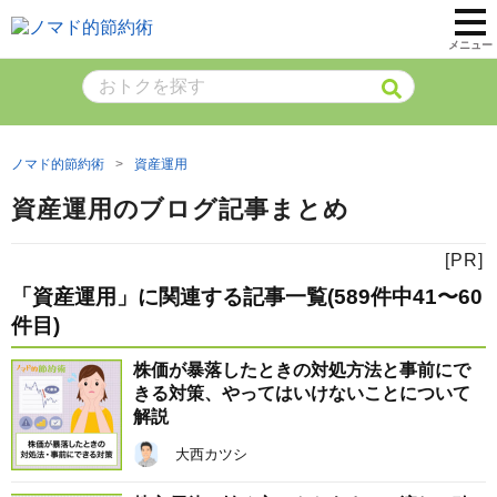
メニュー
ノマド的節約術
資産運用
資産運用のブログ記事まとめ
「資産運用」に関連する記事一覧(589件中41〜60
件目)
株価が暴落したときの対処方法と事前にで
きる対策、やってはいけないことについて
解説
大西カツシ