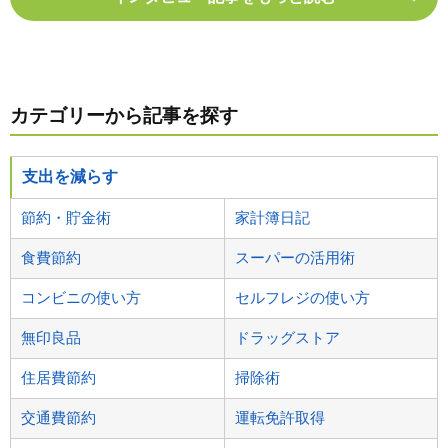
カテゴリーから記事を探す
支出を減らす
節約・貯金術
家計簿日記
食費節約
スーパーの活用術
コンビニの使い方
セルフレジの使い方
無印良品
ドラッグストア
住居費節約
掃除術
交通費節約
運転免許取得