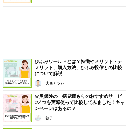
ひふみワールドとは？特徴やメリット・デ
メリット、購入方法、ひふみ投信との比較
について解説
大西カツシ
火災保険の一括見積もりのおすすめサービ
ス4つを実際使って比較してみました！キャ
ンペーンはあるの？
朝子