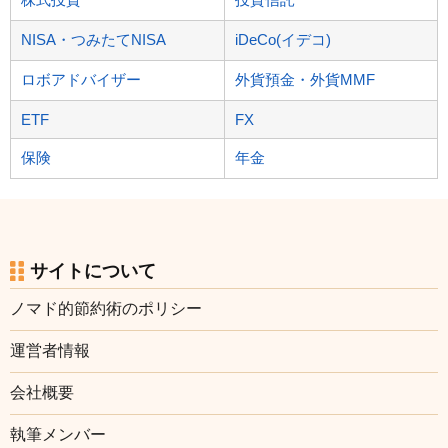
NISA・つみたてNISA
iDeCo(イデコ)
ロボアドバイザー
外貨預金・外貨MMF
ETF
FX
保険
年金
サイトについて
ノマド的節約術のポリシー
運営者情報
会社概要
執筆メンバー