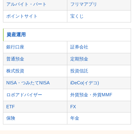
アルバイト・パート
フリマアプリ
ポイントサイト
宝くじ
資産運用
銀行口座
証券会社
普通預金
定期預金
株式投資
投資信託
NISA・つみたてNISA
iDeCo(イデコ)
ロボアドバイザー
外貨預金・外貨MMF
ETF
FX
保険
年金