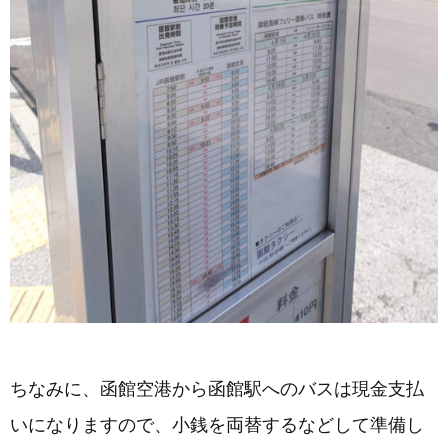
ちなみに、函館空港から函館駅へのバスは現金支払
いになりますので、小銭を両替するなどして準備し