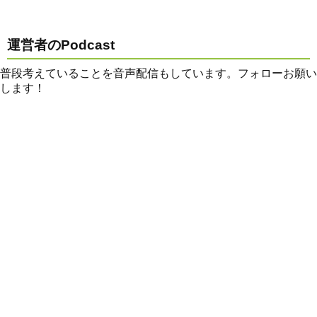
運営者のPodcast
普段考えていることを音声配信もしています。フォローお願い
します！