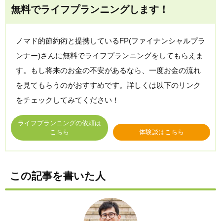
無料でライフプランニングします！
ノマド的節約術と提携しているFP(ファイナンシャルプラ
ンナー)さんに無料でライフプランニングをしてもらえま
す。もし将来のお金の不安があるなら、一度お金の流れ
を見てもらうのがおすすめです。詳しくは以下のリンク
をチェックしてみてください！
ライフプランニングの依頼は
こちら
体験談はこちら
この記事を書いた人