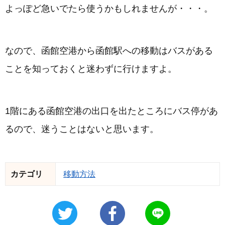
よっぽど急いでたら使うかもしれませんが・・・。
なので、函館空港から函館駅への移動はバスがある
ことを知っておくと迷わずに行けますよ。
1階にある函館空港の出口を出たところにバス停があ
るので、迷うことはないと思います。
カテゴリ
移動方法