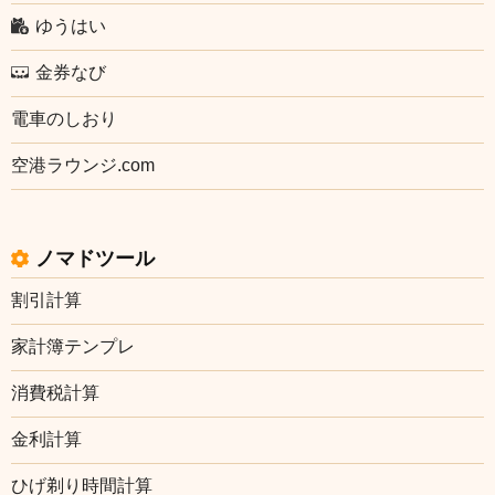
ゆうはい
金券なび
電車のしおり
空港ラウンジ.com
ノマドツール
割引計算
家計簿テンプレ
消費税計算
金利計算
ひげ剃り時間計算