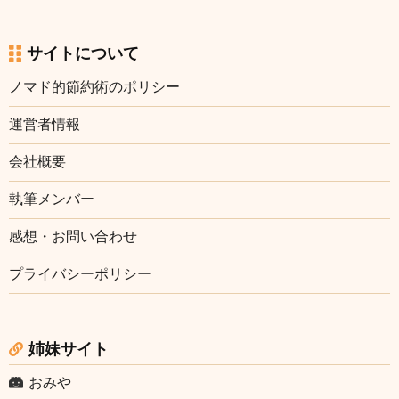
サイトについて
ノマド的節約術のポリシー
運営者情報
会社概要
執筆メンバー
感想・お問い合わせ
プライバシーポリシー
姉妹サイト
おみや