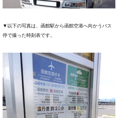
▼以下の写真は、函館駅から函館空港へ向かうバス
停で撮った時刻表です。