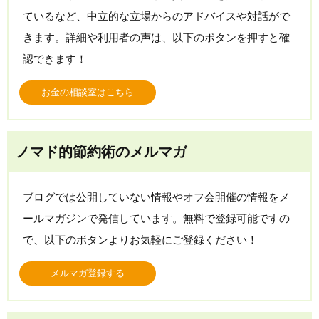
ているなど、中立的な立場からのアドバイスや対話がで
きます。詳細や利用者の声は、以下のボタンを押すと確
認できます！
お金の相談室はこちら
ノマド的節約術のメルマガ
ブログでは公開していない情報やオフ会開催の情報をメ
ールマガジンで発信しています。無料で登録可能ですの
で、以下のボタンよりお気軽にご登録ください！
メルマガ登録する