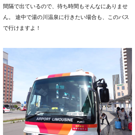
間隔で出ているので、待ち時間もそんなにありませ
ん。 途中で湯の川温泉に行きたい場合も、このバス
で行けますよ！