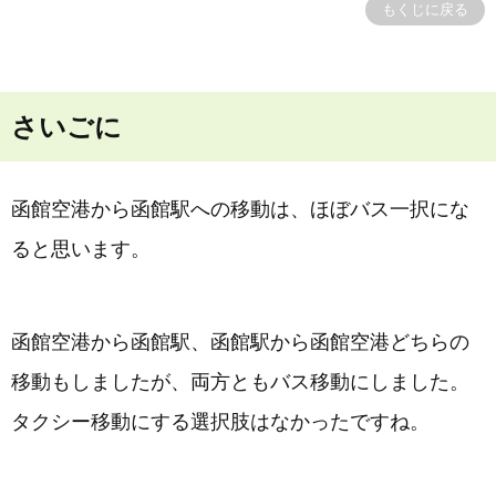
もくじに戻る
さいごに
函館空港から函館駅への移動は、ほぼバス一択にな
ると思います。
函館空港から函館駅、函館駅から函館空港どちらの
移動もしましたが、両方ともバス移動にしました。
タクシー移動にする選択肢はなかったですね。