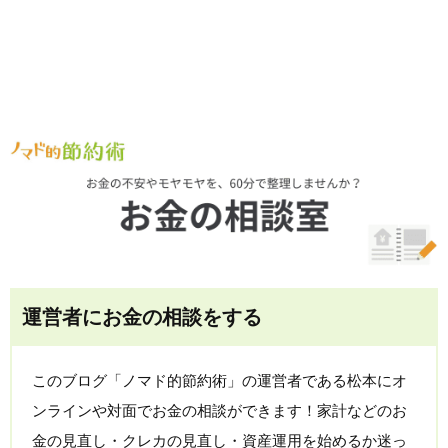
運営者にお金の相談をする
このブログ「ノマド的節約術」の運営者である松本にオ
ンラインや対面でお金の相談ができます！家計などのお
金の見直し・クレカの見直し・資産運用を始めるか迷っ