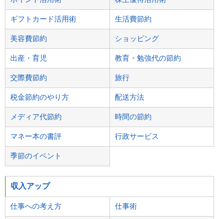
ギフトカード活用術
生活費節約
美容費節約
ショッピング
出産・育児
教育・勉強代の節約
交際費節約
旅行
税金節約のやり方
配送方法
メディア代節約
時間の節約
マネー本の書評
行政サービス
季節のイベント
収入アップ
仕事への考え方
仕事術