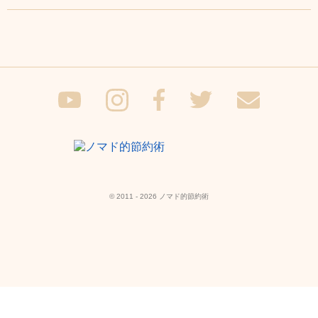
© 2011 - 2026 ノマド的節約術