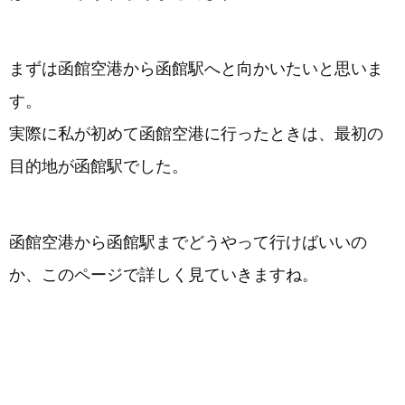
まずは函館空港から函館駅へと向かいたいと思いま
す。
実際に私が初めて函館空港に行ったときは、最初の
目的地が函館駅でした。
函館空港から函館駅までどうやって行けばいいの
か、このページで詳しく見ていきますね。