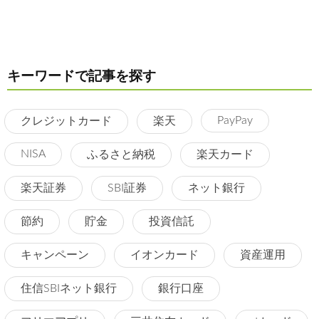
キーワードで記事を探す
PayPay
クレジットカード
楽天
NISA
ふるさと納税
楽天カード
楽天証券
SBI証券
ネット銀行
節約
貯金
投資信託
キャンペーン
イオンカード
資産運用
住信SBIネット銀行
銀行口座