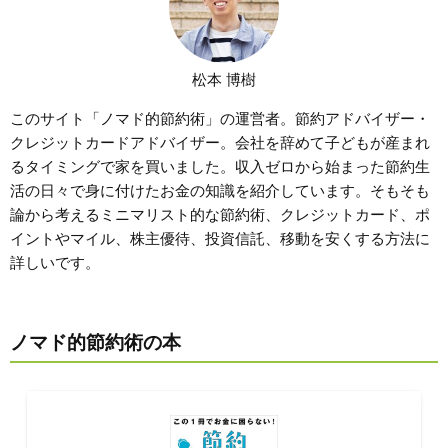
松本 博樹
このサイト「ノマド的節約術」の運営者。節約アドバイザー・
クレジットカードアドバイザー。会社を辞めて子どもが産まれ
るタイミングで家を買いました。収入ゼロから始まった節約生
活の日々で身に付けたお金の知識を紹介しています。そもそも
論から考えるミニマリスト的な節約術、クレジットカード、ポ
イントやマイル、株主優待、投資信託、移動を安くする方法に
詳しいです。
ノマド的節約術の本