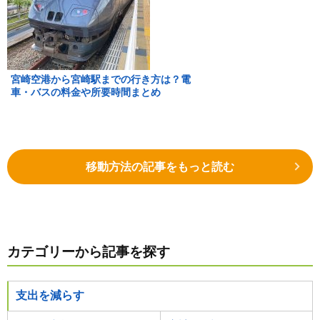
宮崎空港から宮崎駅までの行き方は？電
車・バスの料金や所要時間まとめ
移動方法の記事をもっと読む
カテゴリーから記事を探す
支出を減らす