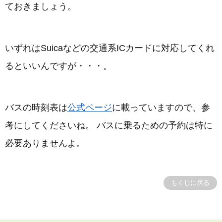
ておきましょう。
いずれはSuicaなどの交通系ICカードに対応してくれ
るといいんですが・・・。
バスの時刻表は
公式ページ
に載っていますので、参
考にしてくださいね。 バスに乗るための予約は特に
必要ありませんよ。
もくじに戻る