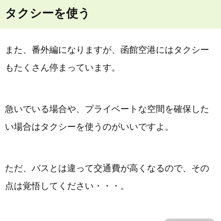
タクシーを使う
また、番外編になりますが、函館空港にはタクシー
もたくさん停まっています。
急いでいる場合や、プライベートな空間を確保した
い場合はタクシーを使うのがいいですよ。
ただ、バスとは違って交通費が高くなるので、その
点は覚悟してください・・・。