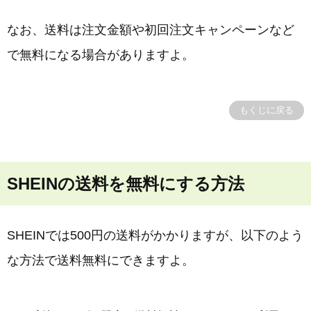
なお、送料は注文金額や初回注文キャンペーンなど
で無料になる場合がありますよ。
もくじに戻る
SHEINの送料を無料にする方法
SHEINでは500円の送料がかかりますが、以下のよう
な方法で送料無料にできますよ。