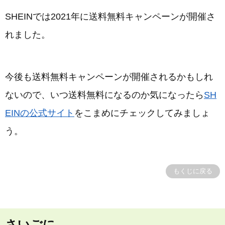
SHEINでは2021年に送料無料キャンペーンが開催さ
れました。
今後も送料無料キャンペーンが開催されるかもしれ
ないので、いつ送料無料になるのか気になったら
SH
EINの公式サイト
をこまめにチェックしてみましょ
う。
もくじに戻る
さいごに