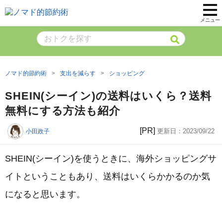
メニュー
ノマド的節約術
支出を減らす
ショッピング
SHEIN(シーイン)の送料はいくら？送料
無料にする方法も紹介
[PR]
更新日：
2023/09/22
小田政子
SHEIN(シーイン)を使うときに、海外ショッピングサ
イトということもあり、送料はいくらかかるのか気
になると思います。