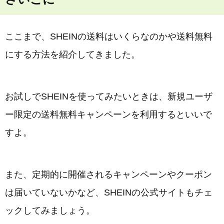
ここまで、SHEINの送料はいくらなのかや送料無料
にする方法を紹介してきました。
お試しでSHEINを使ってみたいときは、新規ユーザ
ー限定の送料無料キャンペーンを利用するといいで
すよ。
また、定期的に開催されるキャンペーンやクーポン
は届いていないかなど、SHEINの公式サイトもチェ
ックしてみましょう。