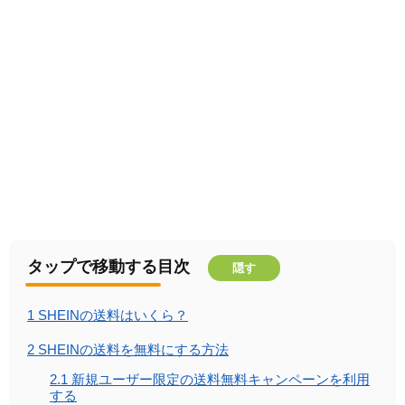
タップで移動する目次
隠す
1
SHEINの送料はいくら？
2
SHEINの送料を無料にする方法
2.1
新規ユーザー限定の送料無料キャンペーンを利用
する