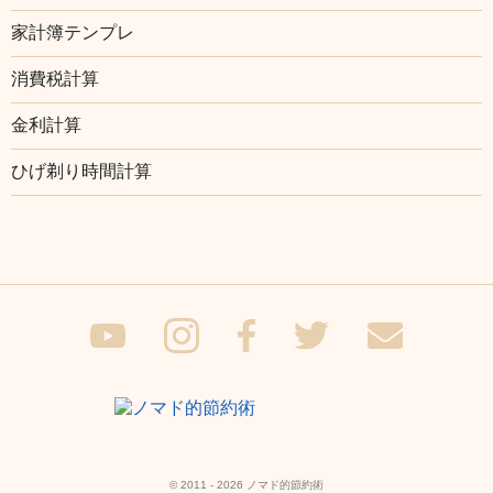
家計簿テンプレ
消費税計算
金利計算
ひげ剃り時間計算
© 2011 - 2026 ノマド的節約術