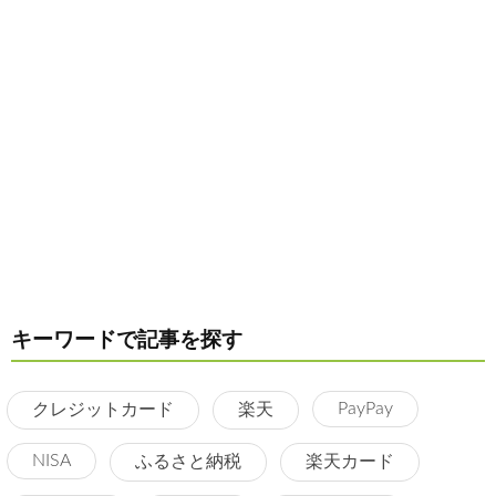
キーワードで記事を探す
PayPay
クレジットカード
楽天
NISA
ふるさと納税
楽天カード