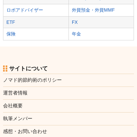
ロボアドバイザー
外貨預金・外貨MMF
ETF
FX
保険
年金
サイトについて
ノマド的節約術のポリシー
運営者情報
会社概要
執筆メンバー
感想・お問い合わせ