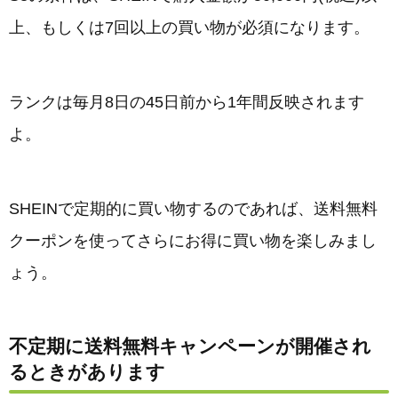
上、もしくは7回以上の買い物が必須になります。
ランクは毎月8日の45日前から1年間反映されます
よ。
SHEINで定期的に買い物するのであれば、送料無料
クーポンを使ってさらにお得に買い物を楽しみまし
ょう。
不定期に送料無料キャンペーンが開催され
るときがあります