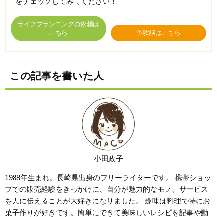
をチェックしてみてください！
ライフプランニングの依頼は
こちら
体験談はこちら
この記事を書いた人
小田政子
1988年生まれ。長崎県出身のフリーライターです。 携帯ショッ
プでの販売経験をきっかけに、自分が魅力的なモノ、サービス
を人に伝えることが大好きになりました。 趣味は料理で特にお
菓子作りが好きです。簡単にできて美味しいレシピを記事や動