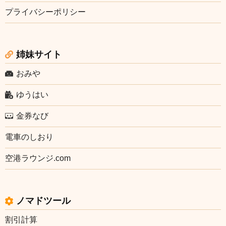
プライバシーポリシー
姉妹サイト
おみや
ゆうはい
金券なび
電車のしおり
空港ラウンジ.com
ノマドツール
割引計算