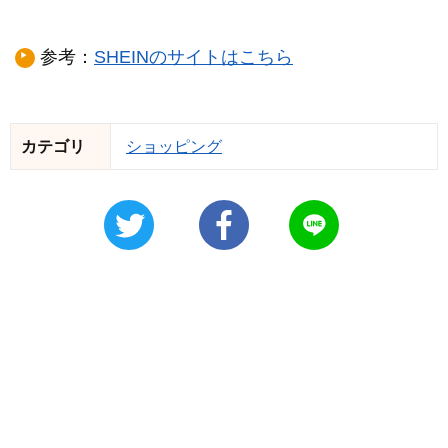
参考：
SHEINのサイトはこちら
カテゴリ
ショッピング