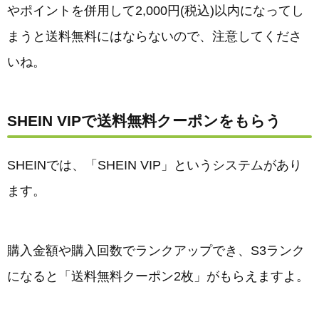
やポイントを併用して2,000円(税込)以内になってし
まうと送料無料にはならないので、注意してくださ
いね。
SHEIN VIPで送料無料クーポンをもらう
SHEINでは、「SHEIN VIP」というシステムがあり
ます。
購入金額や購入回数でランクアップでき、S3ランク
になると「送料無料クーポン2枚」がもらえますよ。