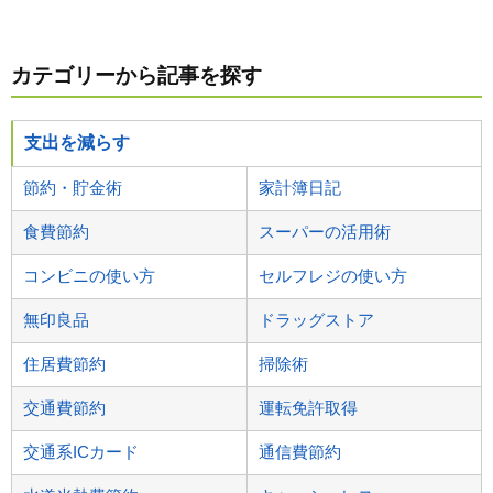
カテゴリーから記事を探す
支出を減らす
節約・貯金術
家計簿日記
食費節約
スーパーの活用術
コンビニの使い方
セルフレジの使い方
無印良品
ドラッグストア
住居費節約
掃除術
交通費節約
運転免許取得
交通系ICカード
通信費節約