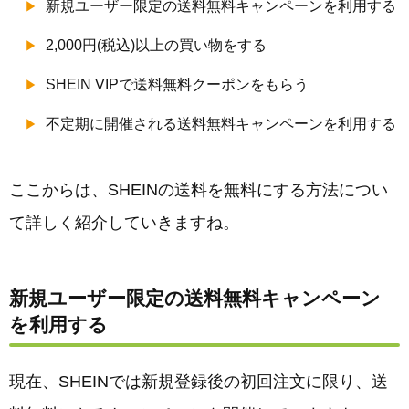
新規ユーザー限定の送料無料キャンペーンを利用する
2,000円(税込)以上の買い物をする
SHEIN VIPで送料無料クーポンをもらう
不定期に開催される送料無料キャンペーンを利用する
ここからは、SHEINの送料を無料にする方法につい
て詳しく紹介していきますね。
新規ユーザー限定の送料無料キャンペーン
を利用する
現在、SHEINでは新規登録後の初回注文に限り、送