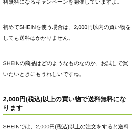
料無料になるキャンペーンを開催していますよ。
初めてSHEINを使う場合は、2,000円以内の買い物を
しても送料はかかりません。
SHEINの商品はどのようなものなのか、お試しで買
いたいときにもうれしいですね。
2,000円(税込)以上の買い物で送料無料にな
ります
SHEINでは、2,000円(税込)以上の注文をすると送料