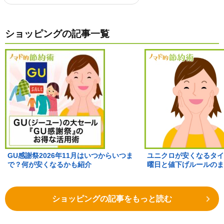
ショッピングの記事一覧
GU感謝祭2026年11月はいつからいつま
ユニクロが安くなるタイ
で？何が安くなるかも紹介
曜日と値下げルールのま
ショッピングの記事をもっと読む