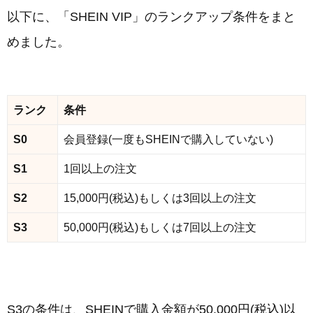
以下に、「SHEIN VIP」のランクアップ条件をまと
めました。
ランク
条件
S0
会員登録(一度もSHEINで購入していない)
S1
1回以上の注文
S2
15,000円(税込)もしくは3回以上の注文
S3
50,000円(税込)もしくは7回以上の注文
S3の条件は、SHEINで購入金額が50,000円(税込)以