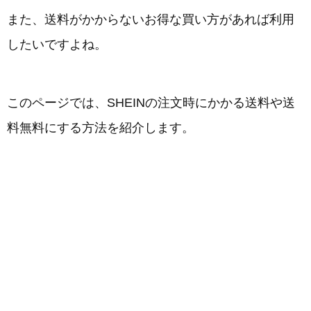
また、送料がかからないお得な買い方があれば利用
したいですよね。
このページでは、SHEINの注文時にかかる送料や送
料無料にする方法を紹介します。