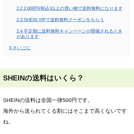
2.2
2,000円(税込)以上の買い物で送料無料になります
2.3
SHEIN VIPで送料無料クーポンをもらう
2.4
不定期に送料無料キャンペーンが開催されるとき
があります
3
さいごに
SHEINの送料はいくら？
SHEINの送料は全国一律500円です。
海外から送られてくる割にはそこまで高くないです
ね。