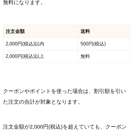
無料になります。
注文金額
送料
2,000円(税込)以内
500円(税込)
2,000円(税込)以上
無料
クーポンやポイントを使った場合は、割引額を引い
た注文の合計が対象となります。
注文金額が2,000円(税込)を超えていても、クーポン