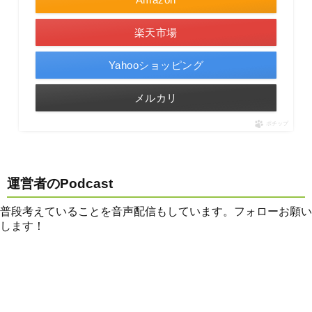
楽天市場
Yahooショッピング
メルカリ
ポチップ
運営者のPodcast
普段考えていることを音声配信もしています。フォローお願い
します！