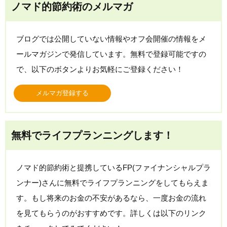
ノマド的節約術のメルマガ
ブログでは公開していない情報やオフ会開催の情報をメ
ールマガジンで発信しています。無料で登録可能ですの
で、以下のボタンよりお気軽にご登録ください！
メルマガ登録する
無料でライフプランニングします！
ノマド的節約術と提携しているFP(ファイナンシャルプラ
ンナー)さんに無料でライフプランニングをしてもらえま
す。もし将来のお金の不安があるなら、一度お金の流れ
を見てもらうのがおすすめです。詳しくは以下のリンク