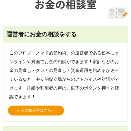
運営者にお金の相談をする
このブログ「ノマド的節約術」の運営者である松本にオ
ンラインや対面でお金の相談ができます！家計などのお
金の見直し・クレカの見直し・資産運用を始めるか迷っ
ているなど、中立的な立場からのアドバイスや対話がで
きます。詳細や利用者の声は、以下のボタンを押すと確
認できます！
お金の相談室はこちら