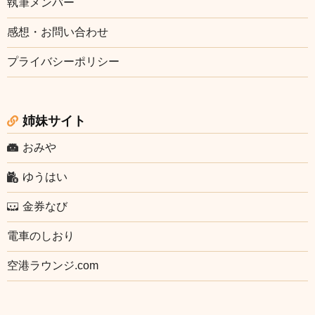
執筆メンバー
感想・お問い合わせ
プライバシーポリシー
姉妹サイト
おみや
ゆうはい
金券なび
電車のしおり
空港ラウンジ.com