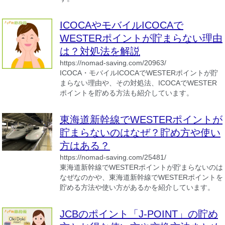
ICOCAやモバイルICOCAで
WESTERポイントが貯まらない理由
は？対処法を解説
https://nomad-saving.com/20963/
ICOCA・モバイルICOCAでWESTERポイントが貯
まらない理由や、その対処法、ICOCAでWESTER
ポイントを貯める方法も紹介しています。
東海道新幹線でWESTERポイントが
貯まらないのはなぜ？貯め方や使い
方はある？
https://nomad-saving.com/25481/
東海道新幹線でWESTERポイントが貯まらないのは
なぜなのかや、東海道新幹線でWESTERポイントを
貯める方法や使い方があるかを紹介しています。
JCBのポイント「J-POINT」の貯め