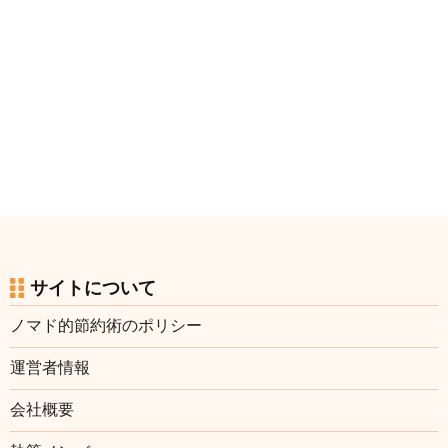
サイトについて
ノマド的節約術のポリシー
運営者情報
会社概要