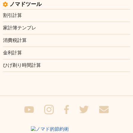
ノマドツール
割引計算
家計簿テンプレ
消費税計算
金利計算
ひげ剃り時間計算